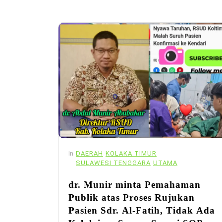
In
DAERAH
KOLAKA TIMUR
SULAWESI TENGGARA
UTAMA
dr. Munir minta Pemahaman
Publik atas Proses Rujukan
Pasien Sdr. Al-Fatih, Tidak Ada