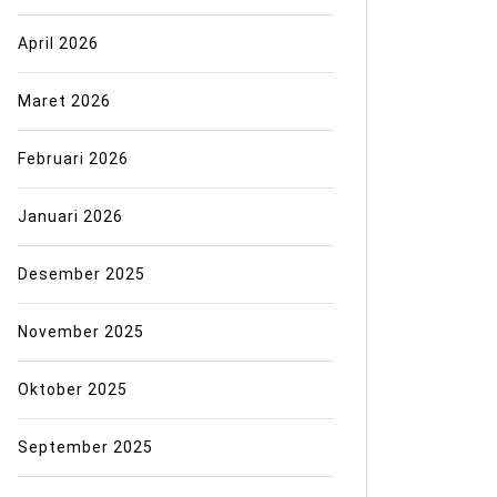
April 2026
Maret 2026
Februari 2026
Januari 2026
Desember 2025
November 2025
Oktober 2025
September 2025