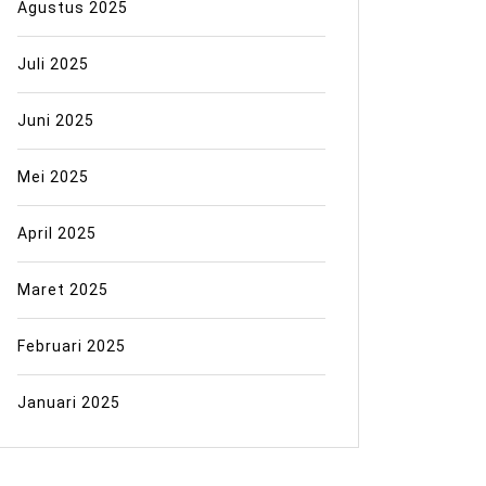
Agustus 2025
Juli 2025
Juni 2025
Mei 2025
April 2025
Maret 2025
Februari 2025
Januari 2025