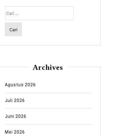
Cari
untuk:
Archives
Agustus 2026
Juli 2026
Juni 2026
Mei 2026