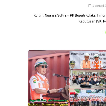
Januari 
Koltim, Nuansa Sultra – Plt Bupati Kolaka Timur
Keputusan (SK) Pe