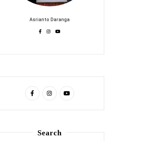
Asrianto Daranga
Search