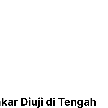
kar Diuji di Tengah