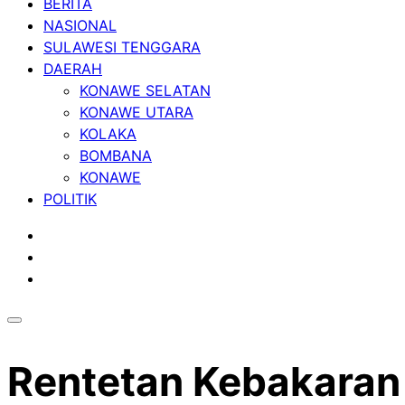
BERITA
NASIONAL
SULAWESI TENGGARA
DAERAH
KONAWE SELATAN
KONAWE UTARA
KOLAKA
BOMBANA
KONAWE
POLITIK
Rentetan Kebakaran 