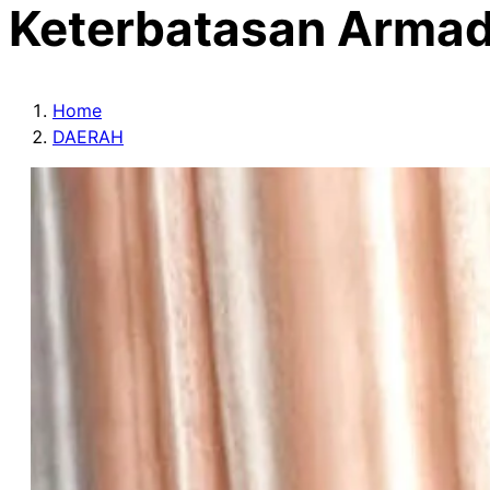
Keterbatasan Arma
Home
DAERAH