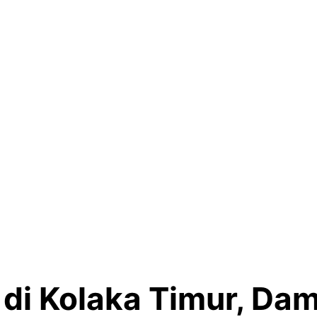
di Kolaka Timur, Dam