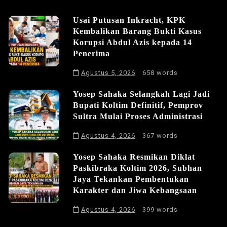
Usai Putusan Inkracht, KPK
Kembalikan Barang Bukti Kasus
Korupsi Abdul Azis kepada 14
Penerima
Agustus 5, 2026
658 words
Yosep Sahaka Selangkah Lagi Jadi
Bupati Koltim Definitif, Pemprov
Sultra Mulai Proses Administrasi
Agustus 4, 2026
367 words
Yosep Sahaka Resmikan Diklat
Paskibraka Koltim 2026, Subhan
Jaya Tekankan Pembentukan
Karakter dan Jiwa Kebangsaan
Agustus 4, 2026
399 words