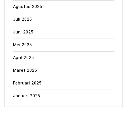
Agustus 2025
Juli 2025
Juni 2025
Mei 2025
April 2025
Maret 2025
Februari 2025
Januari 2025