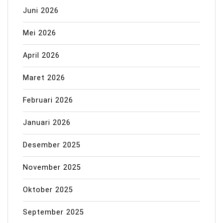
Juni 2026
Mei 2026
April 2026
Maret 2026
Februari 2026
Januari 2026
Desember 2025
November 2025
Oktober 2025
September 2025