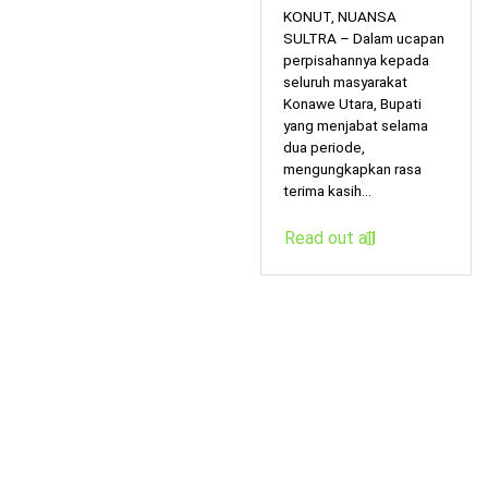
KONUT, NUANSA
SULTRA – Dalam ucapan
perpisahannya kepada
seluruh masyarakat
Konawe Utara, Bupati
yang menjabat selama
dua periode,
mengungkapkan rasa
terima kasih...
Read out all