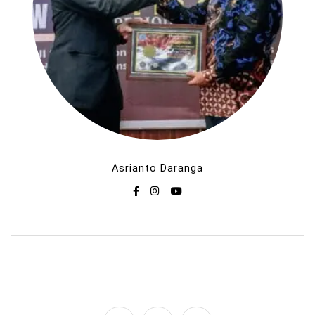
Asrianto Daranga