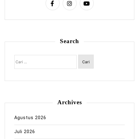
Search
Cari
untuk:
Archives
Agustus 2026
Juli 2026