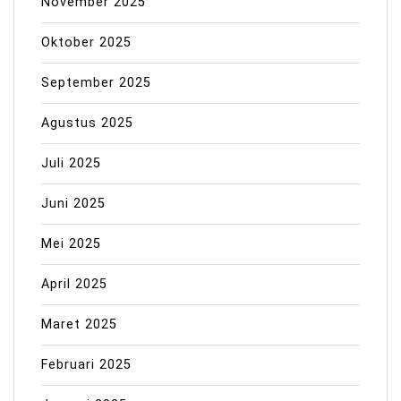
November 2025
Oktober 2025
September 2025
Agustus 2025
Juli 2025
Juni 2025
Mei 2025
April 2025
Maret 2025
Februari 2025