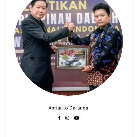
Asrianto Daranga