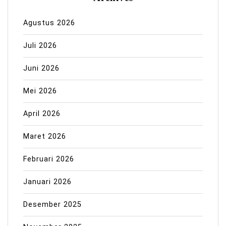
Agustus 2026
Juli 2026
Juni 2026
Mei 2026
April 2026
Maret 2026
Februari 2026
Januari 2026
Desember 2025