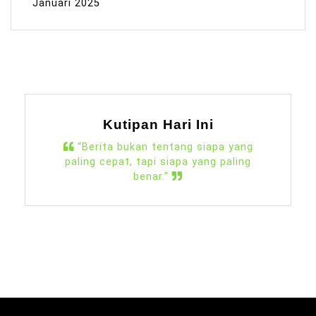
Januari 2025
Kutipan Hari Ini
“Berita bukan tentang siapa yang
paling cepat, tapi siapa yang paling
benar.”