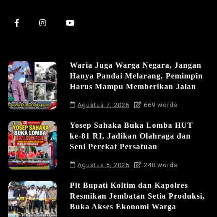
Waria Juga Warga Negara, Jangan
Hanya Pandai Melarang, Pemimpin
Harus Mampu Memberikan Jalan
Agustus 7, 2026
669 words
Yosep Sahaka Buka Lomba HUT
ke-81 RI, Jadikan Olahraga dan
Seni Perekat Persatuan
Agustus 5, 2026
240 words
Plt Bupati Koltim dan Kapolres
Resmikan Jembatan Setia Produksi,
Buka Akses Ekonomi Warga