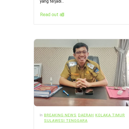
yang terjadi...
Read out all
In
BREAKING NEWS
DAERAH
KOLAKA TIMUR
SULAWESI TENGGARA