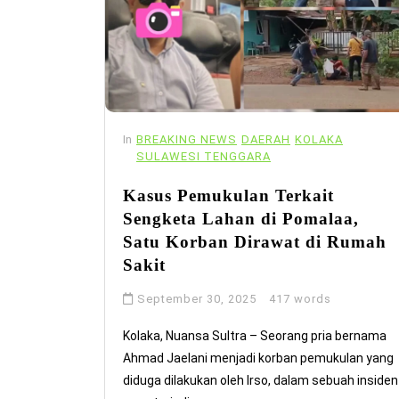
In
BREAKING NEWS
DAERAH
KOLAKA
SULAWESI TENGGARA
Kasus Pemukulan Terkait
Sengketa Lahan di Pomalaa,
Satu Korban Dirawat di Rumah
Sakit
September 30, 2025
417 words
Kolaka, Nuansa Sultra – Seorang pria bernama
Ahmad Jaelani menjadi korban pemukulan yang
diduga dilakukan oleh Irso, dalam sebuah insiden