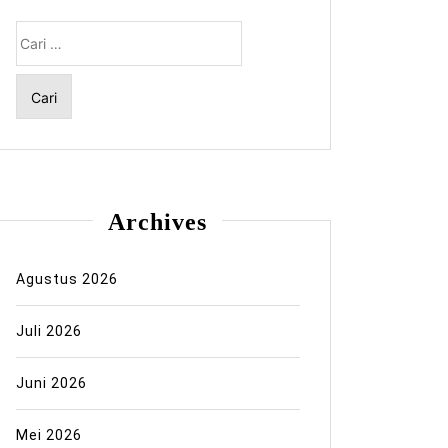
Cari
untuk:
Archives
Agustus 2026
Juli 2026
Juni 2026
Mei 2026