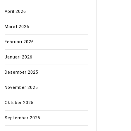
April 2026
Maret 2026
Februari 2026
Januari 2026
Desember 2025
November 2025
Oktober 2025
September 2025