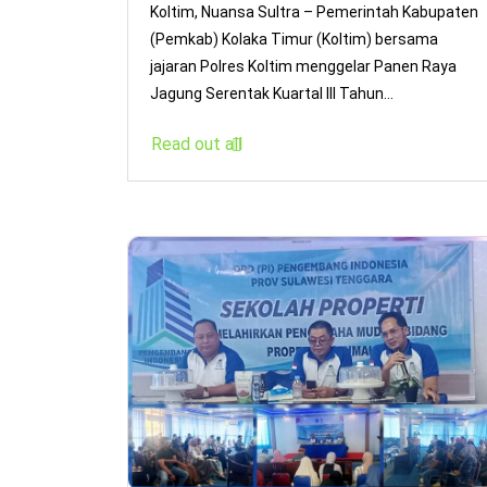
Koltim, Nuansa Sultra – Pemerintah Kabupaten
(Pemkab) Kolaka Timur (Koltim) bersama
jajaran Polres Koltim menggelar Panen Raya
Jagung Serentak Kuartal III Tahun...
Read out all