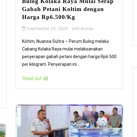
Bulog Kolaka Raya Mulai Serap
Gabah Petani Koltim dengan
Harga Rp6.500/Kg
September 25, 2025
600 words
Koltim, Nuansa Sultra – Perum Bulog melalui
Cabang Kolaka Raya mulai melaksanakan
penyerapan gabah petani dengan harga Rp6.500
per kilogram. Penyerapan ini...
Read out all