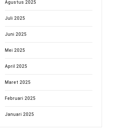
Agustus 2025
Juli 2025
Juni 2025
Mei 2025
April 2025
Maret 2025
Februari 2025
Januari 2025