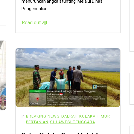
menurunkan angka stunting. Melalui Dinas
Pengendalian...
Read out all
In
BREAKING NEWS
DAERAH
KOLAKA TIMUR
PERTANIAN
SULAWESI TENGGARA