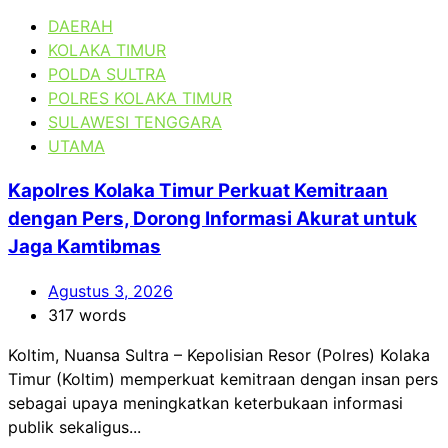
DAERAH
KOLAKA TIMUR
POLDA SULTRA
POLRES KOLAKA TIMUR
SULAWESI TENGGARA
UTAMA
Kapolres Kolaka Timur Perkuat Kemitraan
dengan Pers, Dorong Informasi Akurat untuk
Jaga Kamtibmas
Agustus 3, 2026
317 words
Koltim, Nuansa Sultra – Kepolisian Resor (Polres) Kolaka
Timur (Koltim) memperkuat kemitraan dengan insan pers
sebagai upaya meningkatkan keterbukaan informasi
publik sekaligus...