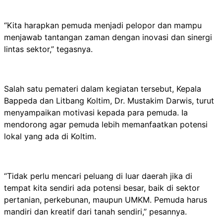
“Kita harapkan pemuda menjadi pelopor dan mampu
menjawab tantangan zaman dengan inovasi dan sinergi
lintas sektor,” tegasnya.
Salah satu pemateri dalam kegiatan tersebut, Kepala
Bappeda dan Litbang Koltim, Dr. Mustakim Darwis, turut
menyampaikan motivasi kepada para pemuda. Ia
mendorong agar pemuda lebih memanfaatkan potensi
lokal yang ada di Koltim.
“Tidak perlu mencari peluang di luar daerah jika di
tempat kita sendiri ada potensi besar, baik di sektor
pertanian, perkebunan, maupun UMKM. Pemuda harus
mandiri dan kreatif dari tanah sendiri,” pesannya.