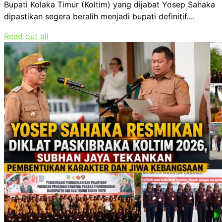
Bupati Kolaka Timur (Koltim) yang dijabat Yosep Sahaka
dipastikan segera beralih menjadi bupati definitif....
Read out all