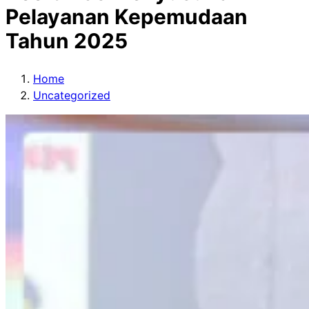
Pelayanan Kepemudaan
Tahun 2025
Home
Uncategorized