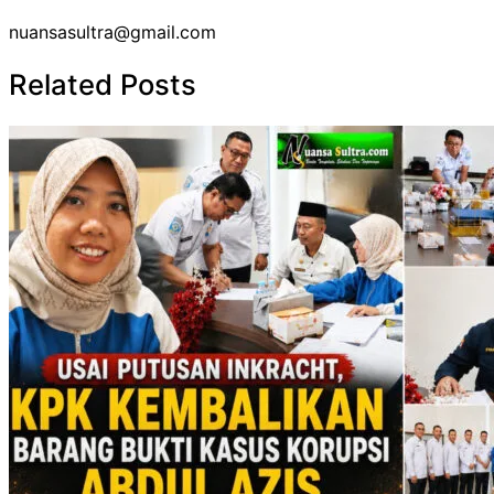
nuansasultra@gmail.com
Related Posts