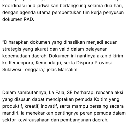
koordinasi ini dijadwalkan berlangsung selama dua hari,
dengan agenda utama pembentukan tim kerja penyusun
dokumen RAD.
“Diharapkan dokumen yang dihasilkan menjadi acuan
strategis yang akurat dan valid dalam pelayanan
kepemudaan daerah. Dokumen ini nantinya akan dikirim
ke Kemenpora, Kemendagri, serta Dispora Provinsi
Sulawesi Tenggara,” jelas Marsalim.
Dalam sambutannya, La Fala, SE berharap, rencana aksi
yang disusun dapat menciptakan pemuda Koltim yang
produktif, kreatif, inovatif, serta mampu bersaing secara
mandiri. Ia menekankan pentingnya peran pemuda dalam
sektor kewirausahaan dan pembangunan daerah.