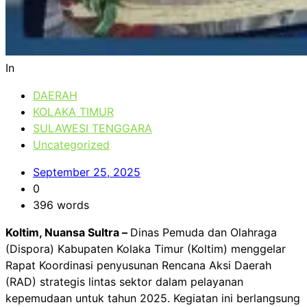
In
DAERAH
KOLAKA TIMUR
SULAWESI TENGGARA
Uncategorized
September 25, 2025
0
396 words
Koltim, Nuansa Sultra –
Dinas Pemuda dan Olahraga
(Dispora) Kabupaten Kolaka Timur (Koltim) menggelar
Rapat Koordinasi penyusunan Rencana Aksi Daerah
(RAD) strategis lintas sektor dalam pelayanan
kepemudaan untuk tahun 2025. Kegiatan ini berlangsung