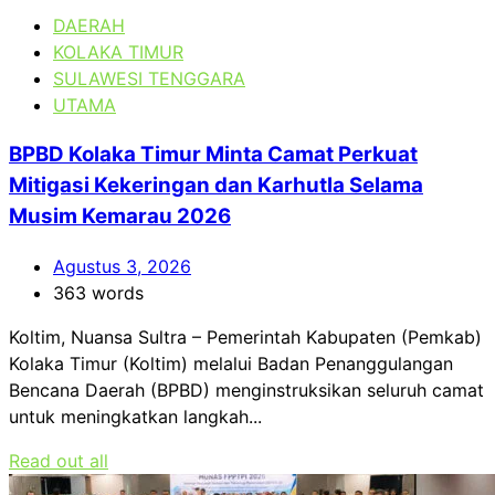
DAERAH
KOLAKA TIMUR
SULAWESI TENGGARA
UTAMA
BPBD Kolaka Timur Minta Camat Perkuat
Mitigasi Kekeringan dan Karhutla Selama
Musim Kemarau 2026
Agustus 3, 2026
363 words
Koltim, Nuansa Sultra – Pemerintah Kabupaten (Pemkab)
Kolaka Timur (Koltim) melalui Badan Penanggulangan
Bencana Daerah (BPBD) menginstruksikan seluruh camat
untuk meningkatkan langkah...
Read out all