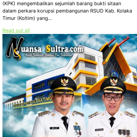
(KPK) mengembalikan sejumlah barang bukti sitaan
dalam perkara korupsi pembangunan RSUD Kab. Kolaka
Timur (Koltim) yang...
Read out all