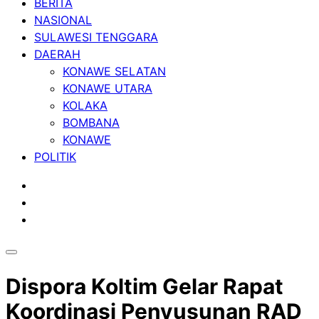
BERITA
NASIONAL
SULAWESI TENGGARA
DAERAH
KONAWE SELATAN
KONAWE UTARA
KOLAKA
BOMBANA
KONAWE
POLITIK
Dispora Koltim Gelar Rapat
Koordinasi Penyusunan RAD