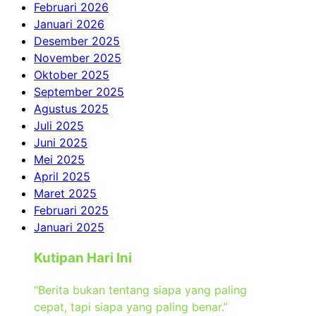
Februari 2026
Januari 2026
Desember 2025
November 2025
Oktober 2025
September 2025
Agustus 2025
Juli 2025
Juni 2025
Mei 2025
April 2025
Maret 2025
Februari 2025
Januari 2025
Kutipan Hari Ini
“Berita bukan tentang siapa yang paling
cepat, tapi siapa yang paling benar.”