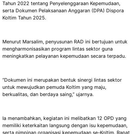
Tahun 2022 tentang Penyelenggaraan Kepemudaan,
serta Dokumen Pelaksanaan Anggaran (DPA) Dispora
Koltim Tahun 2025.
Menurut Marsalim, penyusunan RAD ini bertujuan untuk
mengharmonisasikan program lintas sektor guna
meningkatkan pelayanan kepemudaan secara terpadu.
“Dokumen ini merupakan bentuk sinergi lintas sektor
untuk mewujudkan pemuda Koltim yang maju,
berkualitas, dan berdaya saing,” ujarnya.
Ia menambahkan, kegiatan ini melibatkan 12 OPD yang
memiliki keterkaitan langsung dengan isu kepemudaan,
serta pimpinan organisasi kepemudaan se-Koltim. Rapat