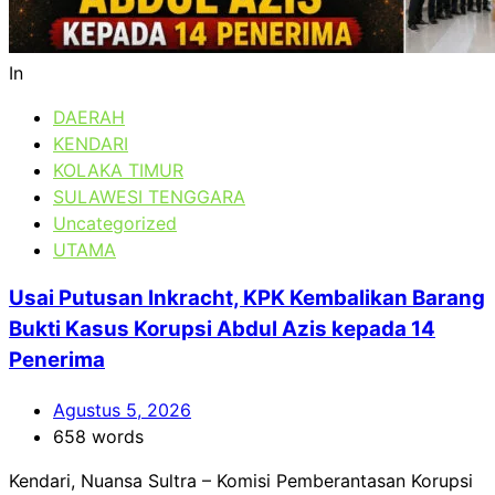
In
DAERAH
KENDARI
KOLAKA TIMUR
SULAWESI TENGGARA
Uncategorized
UTAMA
Usai Putusan Inkracht, KPK Kembalikan Barang
Bukti Kasus Korupsi Abdul Azis kepada 14
Penerima
Agustus 5, 2026
658 words
Kendari, Nuansa Sultra – Komisi Pemberantasan Korupsi