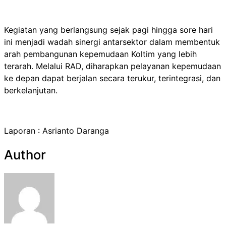
Kegiatan yang berlangsung sejak pagi hingga sore hari
ini menjadi wadah sinergi antarsektor dalam membentuk
arah pembangunan kepemudaan Koltim yang lebih
terarah. Melalui RAD, diharapkan pelayanan kepemudaan
ke depan dapat berjalan secara terukur, terintegrasi, dan
berkelanjutan.
Laporan : Asrianto Daranga
Author