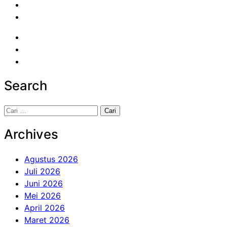
Search
Cari
untuk:
Archives
Agustus 2026
Juli 2026
Juni 2026
Mei 2026
April 2026
Maret 2026