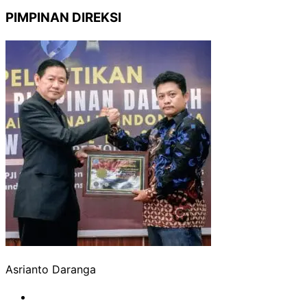
PIMPINAN DIREKSI
Asrianto Daranga