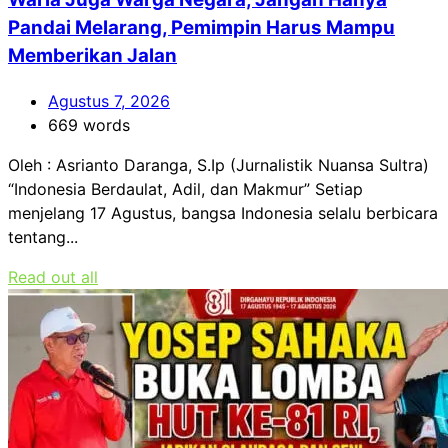
Pandai Melarang, Pemimpin Harus Mampu
Memberikan Jalan
Agustus 7, 2026
669 words
Oleh : Asrianto Daranga, S.Ip (Jurnalistik Nuansa Sultra)
“Indonesia Berdaulat, Adil, dan Makmur” Setiap
menjelang 17 Agustus, bangsa Indonesia selalu berbicara
tentang...
Read out all