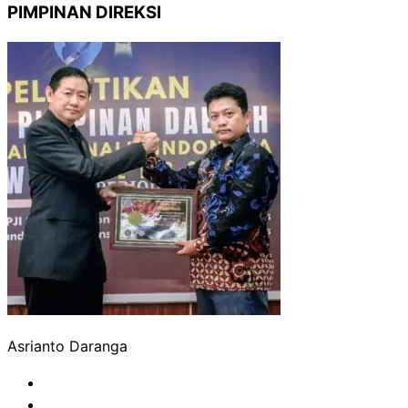
PIMPINAN DIREKSI
Asrianto Daranga