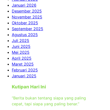
Januari 2026
Desember 2025
November 2025
Oktober 2025
September 2025
Agustus 2025
Juli 2025
Juni 2025
Mei 2025
April 2025
Maret 2025
Februari 2025
Januari 2025
Kutipan Hari Ini
“Berita bukan tentang siapa yang paling
cepat, tapi siapa yang paling benar.”