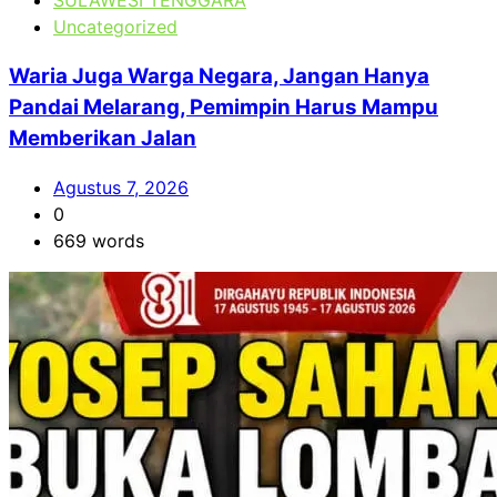
Uncategorized
Waria Juga Warga Negara, Jangan Hanya
Pandai Melarang, Pemimpin Harus Mampu
Memberikan Jalan
Agustus 7, 2026
0
669 words