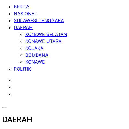
BERITA
NASIONAL
SULAWESI TENGGARA
DAERAH
KONAWE SELATAN
KONAWE UTARA
KOLAKA
BOMBANA
KONAWE
POLITIK
DAERAH