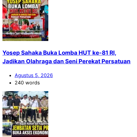
Yosep Sahaka Buka Lomba HUT ke-81 RI,
Jadikan Olahraga dan Seni Perekat Persatuan
Agustus 5, 2026
240 words