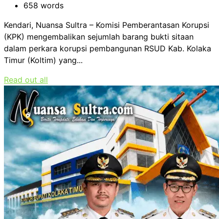
658 words
Kendari, Nuansa Sultra – Komisi Pemberantasan Korupsi
(KPK) mengembalikan sejumlah barang bukti sitaan
dalam perkara korupsi pembangunan RSUD Kab. Kolaka
Timur (Koltim) yang...
Read out all