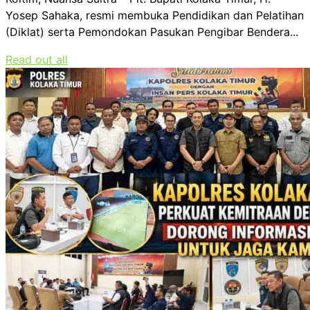
Yosep Sahaka, resmi membuka Pendidikan dan Pelatihan
(Diklat) serta Pemondokan Pasukan Pengibar Bendera...
Read out all