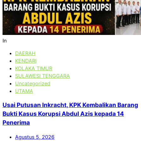
In
DAERAH
KENDARI
KOLAKA TIMUR
SULAWESI TENGGARA
Uncategorized
UTAMA
Usai Putusan Inkracht, KPK Kembalikan Barang
Bukti Kasus Korupsi Abdul Azis kepada 14
Penerima
Agustus 5, 2026