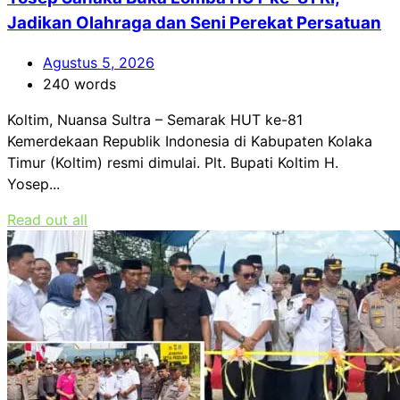
Jadikan Olahraga dan Seni Perekat Persatuan
Agustus 5, 2026
240 words
Koltim, Nuansa Sultra – Semarak HUT ke-81
Kemerdekaan Republik Indonesia di Kabupaten Kolaka
Timur (Koltim) resmi dimulai. Plt. Bupati Koltim H.
Yosep...
Read out all