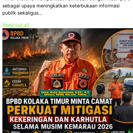
sebagai upaya meningkatkan keterbukaan informasi
publik sekaligus...
Read out all