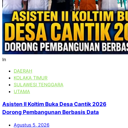
In
DAERAH
KOLAKA TIMUR
SULAWESI TENGGARA
UTAMA
Asisten II Koltim Buka Desa Cantik 2026
Dorong Pembangunan Berbasis Data
Agustus 5, 2026