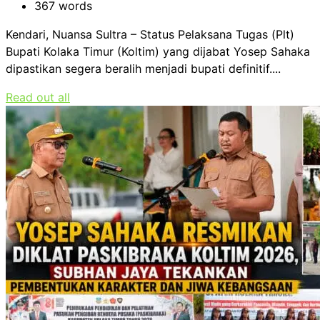
367 words
Kendari, Nuansa Sultra – Status Pelaksana Tugas (Plt)
Bupati Kolaka Timur (Koltim) yang dijabat Yosep Sahaka
dipastikan segera beralih menjadi bupati definitif....
Read out all