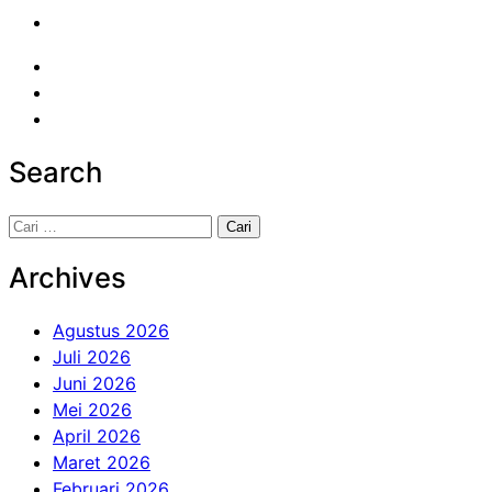
Search
Cari
untuk:
Archives
Agustus 2026
Juli 2026
Juni 2026
Mei 2026
April 2026
Maret 2026
Februari 2026