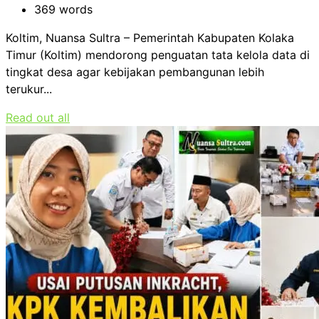
369 words
Koltim, Nuansa Sultra – Pemerintah Kabupaten Kolaka
Timur (Koltim) mendorong penguatan tata kelola data di
tingkat desa agar kebijakan pembangunan lebih
terukur...
Read out all