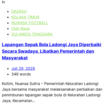
In
DAERAH
KOLAKA TIMUR
NUANSA FOOTBALL
Olah Raga
SULAWESI TENGGARA
Lapangan Sepak Bola Ladongi Jaya Diperbaiki
Secara Swadaya, Libatkan Pemerintah dan
Masyarakat
Juli 29, 2026
349 words
Koltim, Nuansa Sultra – Pemerintah Kelurahan Ladongi
Jaya bersama masyarakat melaksanakan perbaikan dan
penimbunan lapangan sepak bola di Kelurahan Ladongi
Jaya, Kecamatan...