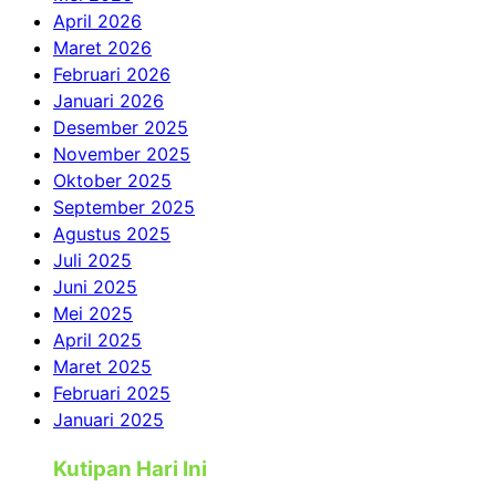
April 2026
Maret 2026
Februari 2026
Januari 2026
Desember 2025
November 2025
Oktober 2025
September 2025
Agustus 2025
Juli 2025
Juni 2025
Mei 2025
April 2025
Maret 2025
Februari 2025
Januari 2025
Kutipan Hari Ini