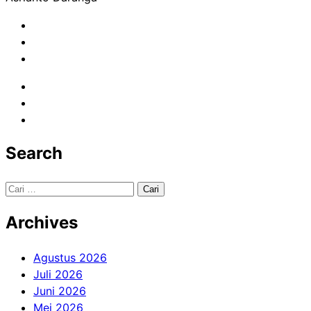
Search
Cari
untuk:
Archives
Agustus 2026
Juli 2026
Juni 2026
Mei 2026