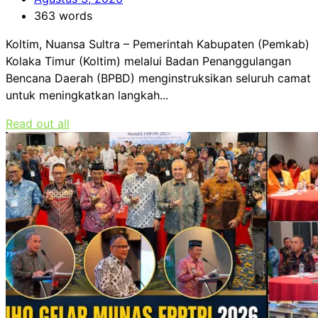
363 words
Koltim, Nuansa Sultra – Pemerintah Kabupaten (Pemkab)
Kolaka Timur (Koltim) melalui Badan Penanggulangan
Bencana Daerah (BPBD) menginstruksikan seluruh camat
untuk meningkatkan langkah...
Read out all