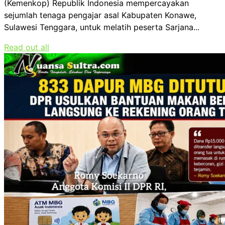
(Kemenkop) Republik Indonesia mempercayakan
sejumlah tenaga pengajar asal Kabupaten Konawe,
Sulawesi Tenggara, untuk melatih peserta Sarjana...
Read out all