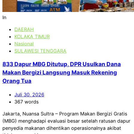
In
DAERAH
KOLAKA TIMUR
Nasional
SULAWESI TENGGARA
833 Dapur MBG Ditutup, DPR Usulkan Dana
Makan Bergizi Langsung Masuk Rekening
Orang Tua
Juli 30, 2026
367 words
Jakarta, Nuansa Sultra – Program Makan Bergizi Gratis
(MBG) menghadapi evaluasi besar setelah ratusan dapur
penyedia makanan dihentikan operasionalnya akibat