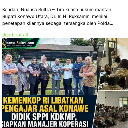
Kendari, Nuansa Sultra – Tim kuasa hukum mantan
Bupati Konawe Utara, Dr. Ir. H. Ruksamin, menilai
penetapan kliennya sebagai tersangka oleh Polda...
Read out all