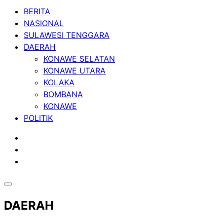
BERITA
NASIONAL
SULAWESI TENGGARA
DAERAH
KONAWE SELATAN
KONAWE UTARA
KOLAKA
BOMBANA
KONAWE
POLITIK
DAERAH