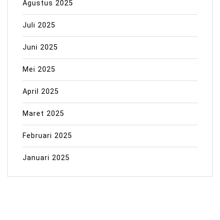
Agustus 2025
Juli 2025
Juni 2025
Mei 2025
April 2025
Maret 2025
Februari 2025
Januari 2025