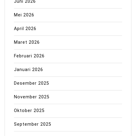
Juni 2026
Mei 2026
April 2026
Maret 2026
Februari 2026
Januari 2026
Desember 2025
November 2025
Oktober 2025
September 2025