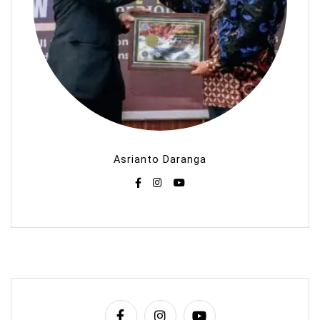
Asrianto Daranga