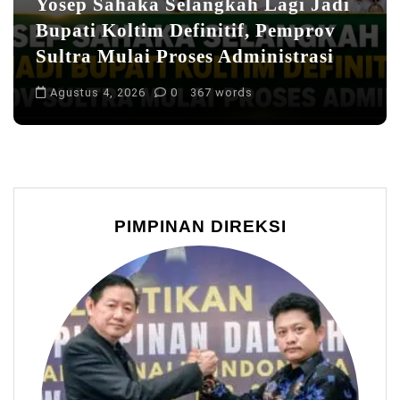
Yosep Sahaka Selangkah Lagi Jadi
Bupati Koltim Definitif, Pemprov
Sultra Mulai Proses Administrasi
Agustus 4, 2026
0
367 words
PIMPINAN DIREKSI