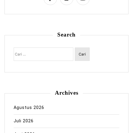
Search
Cari
untuk:
Archives
Agustus 2026
Juli 2026