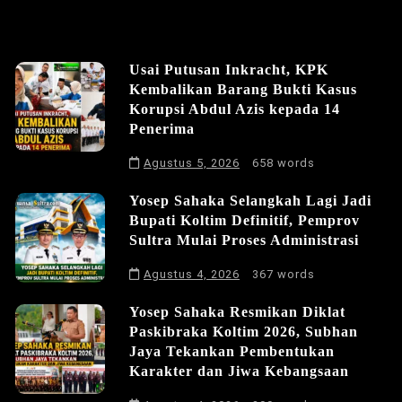
Usai Putusan Inkracht, KPK
Kembalikan Barang Bukti Kasus
Korupsi Abdul Azis kepada 14
Penerima
Agustus 5, 2026
658 words
Yosep Sahaka Selangkah Lagi Jadi
Bupati Koltim Definitif, Pemprov
Sultra Mulai Proses Administrasi
Agustus 4, 2026
367 words
Yosep Sahaka Resmikan Diklat
Paskibraka Koltim 2026, Subhan
Jaya Tekankan Pembentukan
Karakter dan Jiwa Kebangsaan