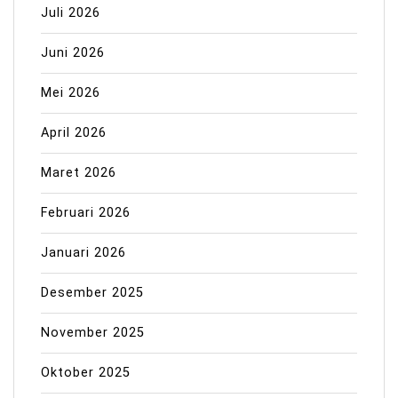
Juli 2026
Juni 2026
Mei 2026
April 2026
Maret 2026
Februari 2026
Januari 2026
Desember 2025
November 2025
Oktober 2025