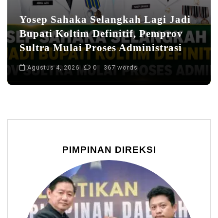
Yosep Sahaka Selangkah Lagi Jadi
Bupati Koltim Definitif, Pemprov
Sultra Mulai Proses Administrasi
Agustus 4, 2026
0
367 words
PIMPINAN DIREKSI