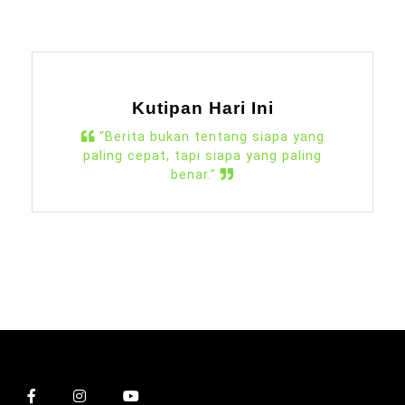
Kutipan Hari Ini
“Berita bukan tentang siapa yang
paling cepat, tapi siapa yang paling
benar.”