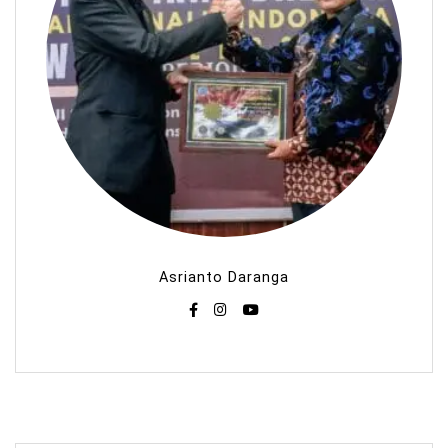
Asrianto Daranga