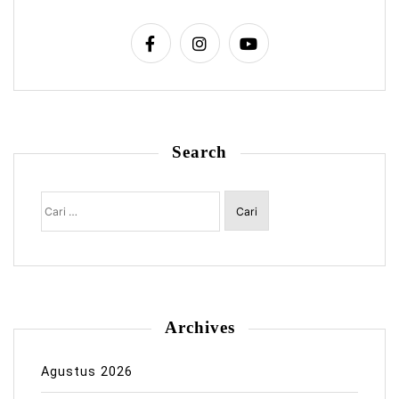
Search
Cari
untuk:
Archives
Agustus 2026