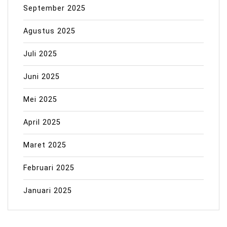
September 2025
Agustus 2025
Juli 2025
Juni 2025
Mei 2025
April 2025
Maret 2025
Februari 2025
Januari 2025