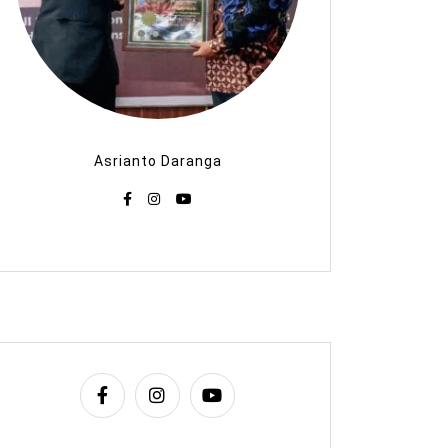
Asrianto Daranga