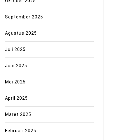
Oktober 2025
September 2025
Agustus 2025
Juli 2025
Juni 2025
Mei 2025
April 2025
Maret 2025
Februari 2025