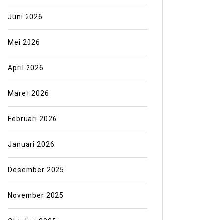
Juni 2026
Mei 2026
April 2026
Maret 2026
Februari 2026
Januari 2026
Desember 2025
November 2025