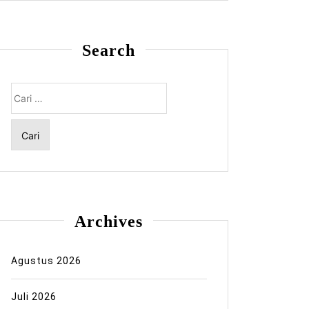
Search
Cari
untuk:
Archives
Agustus 2026
Juli 2026