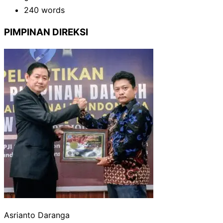
240 words
PIMPINAN DIREKSI
Asrianto Daranga