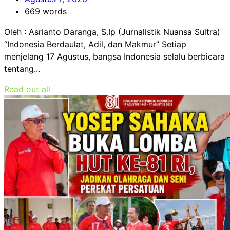
669 words
Oleh : Asrianto Daranga, S.Ip (Jurnalistik Nuansa Sultra)
“Indonesia Berdaulat, Adil, dan Makmur” Setiap
menjelang 17 Agustus, bangsa Indonesia selalu berbicara
tentang...
Read out all