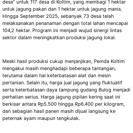
desa” untuk 117 desa di Koltim, yang membagi 1 hektar
untuk jagung pakan dan 1 hektar untuk jagung manis.
Hingga September 2025, sebanyak 73 desa telah
melaksanakan penanaman dengan total lahan mencapai
104,2 hektar. Program ini menjadi wujud sinergi lintas
sektor dalam meningkatkan produksi jagung lokal.
Meski hasil produksi cukup menjanjikan, Pemda Koltim
mengakui masih menghadapi beberapa tantangan,
terutama dalam hal keterbatasan alat dan mesin
pertanian. Selain itu, harga jual jagung yang fluktuatif
serta keterbatasan daya tampung gudang Bulog menjadi
perhatian serius. Harga jagung pipilan kering saat ini
berkisar antara Rp5.500 hingga Rp6.400 per kilogram,
dan sebagian hasil panen masih dijual langsung ke
peternak ayam maupun tengkulak.