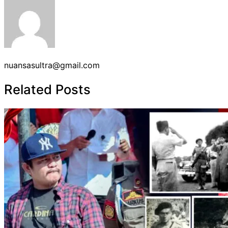
nuansasultra@gmail.com
Related Posts