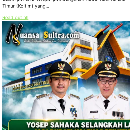
Timur (Koltim) yang...
Read out all