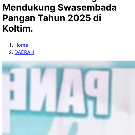
Mendukung Swasembada
Pangan Tahun 2025 di
Koltim.
Home
DAERAH