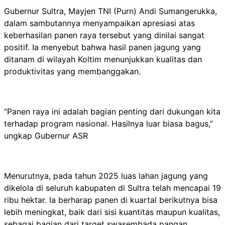
Gubernur Sultra, Mayjen TNI (Purn) Andi Sumangerukka,
dalam sambutannya menyampaikan apresiasi atas
keberhasilan panen raya tersebut yang dinilai sangat
positif. Ia menyebut bahwa hasil panen jagung yang
ditanam di wilayah Koltim menunjukkan kualitas dan
produktivitas yang membanggakan.
“Panen raya ini adalah bagian penting dari dukungan kita
terhadap program nasional. Hasilnya luar biasa bagus,”
ungkap Gubernur ASR
Menurutnya, pada tahun 2025 luas lahan jagung yang
dikelola di seluruh kabupaten di Sultra telah mencapai 19
ribu hektar. Ia berharap panen di kuartal berikutnya bisa
lebih meningkat, baik dari sisi kuantitas maupun kualitas,
sebagai bagian dari target swasembada pangan