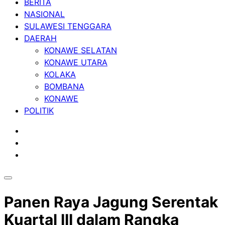
BERITA
NASIONAL
SULAWESI TENGGARA
DAERAH
KONAWE SELATAN
KONAWE UTARA
KOLAKA
BOMBANA
KONAWE
POLITIK
Panen Raya Jagung Serentak
Kuartal III dalam Rangka