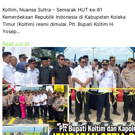
Koltim, Nuansa Sultra – Semarak HUT ke-81
Kemerdekaan Republik Indonesia di Kabupaten Kolaka
Timur (Koltim) resmi dimulai. Plt. Bupati Koltim H.
Yosep...
Read out all