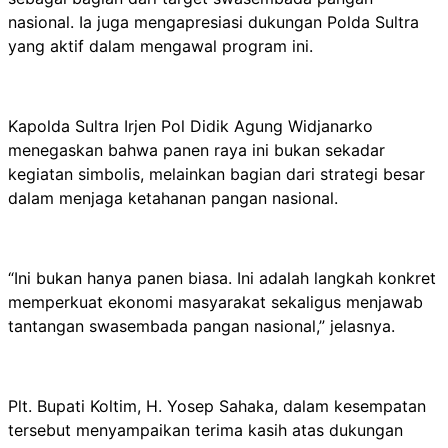
nasional. Ia juga mengapresiasi dukungan Polda Sultra
yang aktif dalam mengawal program ini.
Kapolda Sultra Irjen Pol Didik Agung Widjanarko
menegaskan bahwa panen raya ini bukan sekadar
kegiatan simbolis, melainkan bagian dari strategi besar
dalam menjaga ketahanan pangan nasional.
“Ini bukan hanya panen biasa. Ini adalah langkah konkret
memperkuat ekonomi masyarakat sekaligus menjawab
tantangan swasembada pangan nasional,” jelasnya.
Plt. Bupati Koltim, H. Yosep Sahaka, dalam kesempatan
tersebut menyampaikan terima kasih atas dukungan