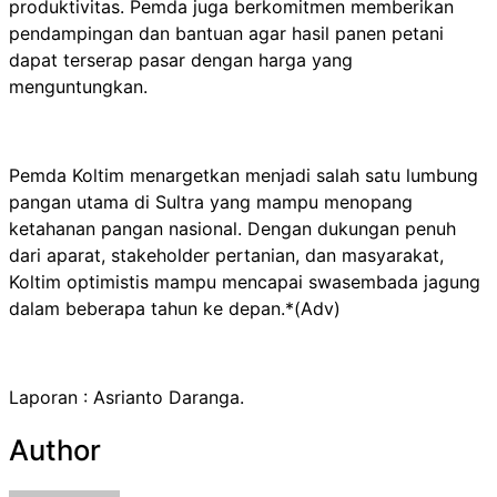
produktivitas. Pemda juga berkomitmen memberikan
pendampingan dan bantuan agar hasil panen petani
dapat terserap pasar dengan harga yang
menguntungkan.
Pemda Koltim menargetkan menjadi salah satu lumbung
pangan utama di Sultra yang mampu menopang
ketahanan pangan nasional. Dengan dukungan penuh
dari aparat, stakeholder pertanian, dan masyarakat,
Koltim optimistis mampu mencapai swasembada jagung
dalam beberapa tahun ke depan.*(Adv)
Laporan : Asrianto Daranga.
Author