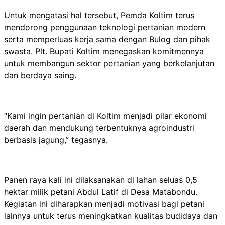
Untuk mengatasi hal tersebut, Pemda Koltim terus
mendorong penggunaan teknologi pertanian modern
serta memperluas kerja sama dengan Bulog dan pihak
swasta. Plt. Bupati Koltim menegaskan komitmennya
untuk membangun sektor pertanian yang berkelanjutan
dan berdaya saing.
“Kami ingin pertanian di Koltim menjadi pilar ekonomi
daerah dan mendukung terbentuknya agroindustri
berbasis jagung,” tegasnya.
Panen raya kali ini dilaksanakan di lahan seluas 0,5
hektar milik petani Abdul Latif di Desa Matabondu.
Kegiatan ini diharapkan menjadi motivasi bagi petani
lainnya untuk terus meningkatkan kualitas budidaya dan