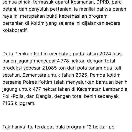
semua pihak, termasuk aparat keamanan, DPRD, para
petani, dan penyuluh pertanian. Ia menilai bahwa panen
raya ini merupakan bukti keberhasilan program
pertanian di Koltim yang selama ini dijalankan secara
kolaboratif.
Data Pemkab Koltim mencatat, pada tahun 2024 luas
panen jagung mencapai 4.778 hektar, dengan total
produksi sebesar 21.085 ton dari pola tanam dua kali
setahun. Sementara untuk tahun 2025, Pemda Koltim
bersama Polres Koltim telah menyalurkan bantuan benih
jagung untuk 477 hektar lahan di Kecamatan Lambandia,
Poli-Polia, dan Dangia, dengan total benih sebanyak
7.155 kilogram.
Tak hanya itu, terdapat pula program “2 hektar per