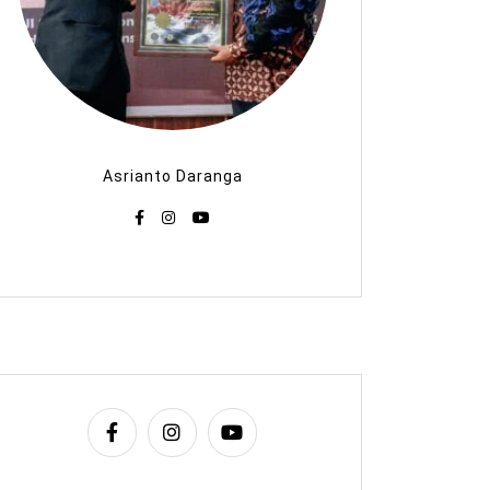
Asrianto Daranga