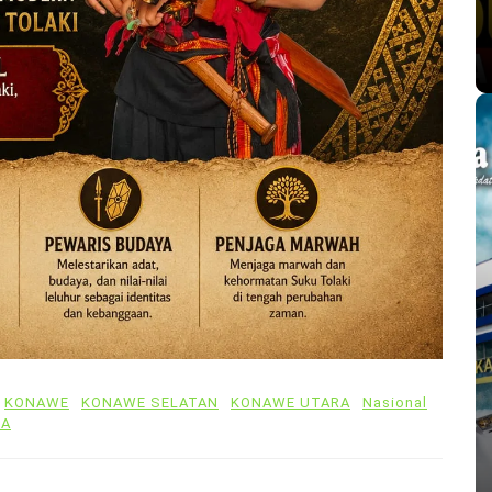
KONAWE
KONAWE SELATAN
KONAWE UTARA
Nasional
MA