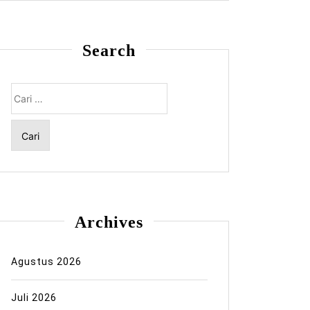
Search
Cari
untuk:
Archives
Agustus 2026
Juli 2026