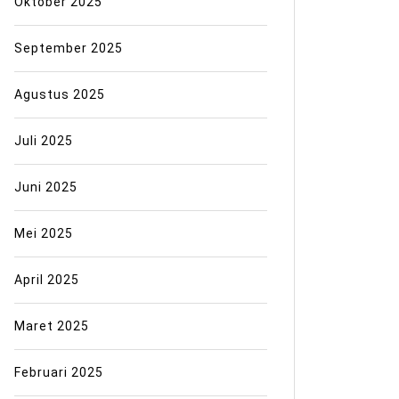
Oktober 2025
September 2025
Agustus 2025
Juli 2025
Juni 2025
Mei 2025
April 2025
Maret 2025
Februari 2025