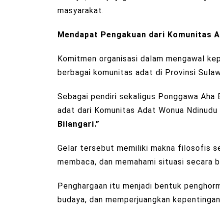
masyarakat.
Mendapat Pengakuan dari Komunitas A
Komitmen organisasi dalam mengawal kep
berbagai komunitas adat di Provinsi Sula
Sebagai pendiri sekaligus Ponggawa Aha 
adat dari Komunitas Adat Wonua Ndinudu 
Bilangari.”
Gelar tersebut memiliki makna filosofis 
membaca, dan memahami situasi secara b
Penghargaan itu menjadi bentuk penghorm
budaya, dan memperjuangkan kepentingan