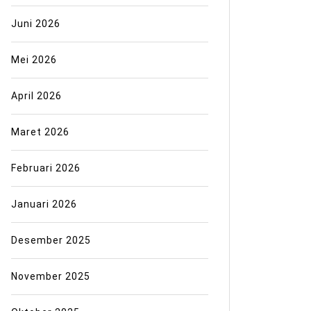
Juni 2026
Mei 2026
April 2026
Maret 2026
Februari 2026
Januari 2026
Desember 2025
November 2025