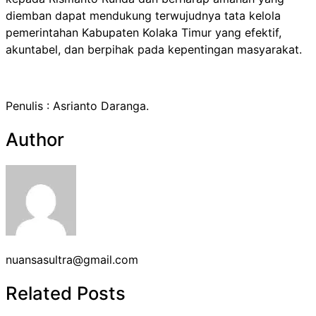
diemban dapat mendukung terwujudnya tata kelola
pemerintahan Kabupaten Kolaka Timur yang efektif,
akuntabel, dan berpihak pada kepentingan masyarakat.
Penulis : Asrianto Daranga.
Author
nuansasultra@gmail.com
Related Posts