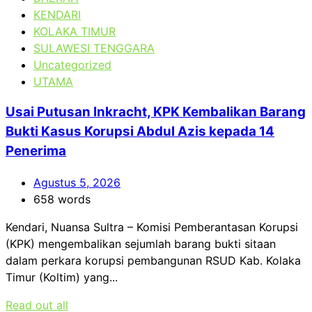
KENDARI
KOLAKA TIMUR
SULAWESI TENGGARA
Uncategorized
UTAMA
Usai Putusan Inkracht, KPK Kembalikan Barang
Bukti Kasus Korupsi Abdul Azis kepada 14
Penerima
Agustus 5, 2026
658 words
Kendari, Nuansa Sultra – Komisi Pemberantasan Korupsi
(KPK) mengembalikan sejumlah barang bukti sitaan
dalam perkara korupsi pembangunan RSUD Kab. Kolaka
Timur (Koltim) yang...
Read out all