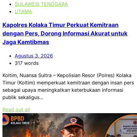
SULAWESI TENGGARA
UTAMA
Kapolres Kolaka Timur Perkuat Kemitraan
dengan Pers, Dorong Informasi Akurat untuk
Jaga Kamtibmas
Agustus 3, 2026
317 words
Koltim, Nuansa Sultra – Kepolisian Resor (Polres) Kolaka
Timur (Koltim) memperkuat kemitraan dengan insan pers
sebagai upaya meningkatkan keterbukaan informasi
publik sekaligus...
Read out all