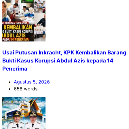
Usai Putusan Inkracht, KPK Kembalikan Barang
Bukti Kasus Korupsi Abdul Azis kepada 14
Penerima
Agustus 5, 2026
658 words