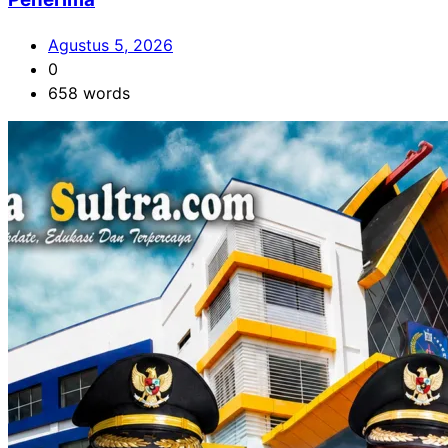
Agustus 5, 2026
0
658 words