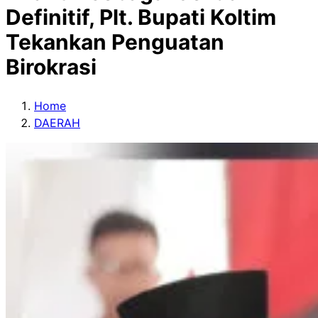
Definitif, Plt. Bupati Koltim
Tekankan Penguatan
Birokrasi
Home
DAERAH