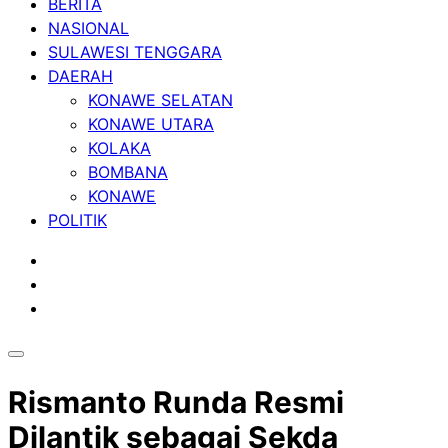
BERITA
NASIONAL
SULAWESI TENGGARA
DAERAH
KONAWE SELATAN
KONAWE UTARA
KOLAKA
BOMBANA
KONAWE
POLITIK
Rismanto Runda Resmi
Dilantik sebagai Sekda