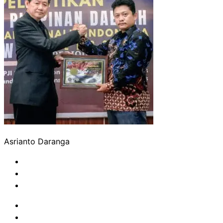
Asrianto Daranga