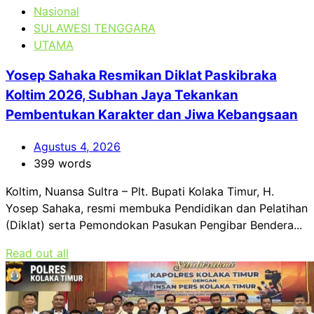
Nasional
SULAWESI TENGGARA
UTAMA
Yosep Sahaka Resmikan Diklat Paskibraka
Koltim 2026, Subhan Jaya Tekankan
Pembentukan Karakter dan Jiwa Kebangsaan
Agustus 4, 2026
399 words
Koltim, Nuansa Sultra – Plt. Bupati Kolaka Timur, H.
Yosep Sahaka, resmi membuka Pendidikan dan Pelatihan
(Diklat) serta Pemondokan Pasukan Pengibar Bendera...
Read out all