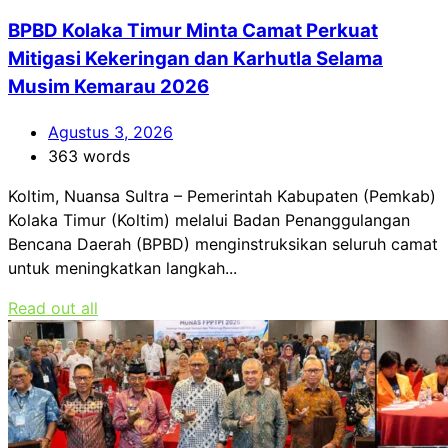
BPBD Kolaka Timur Minta Camat Perkuat
Mitigasi Kekeringan dan Karhutla Selama
Musim Kemarau 2026
Agustus 3, 2026
363 words
Koltim, Nuansa Sultra – Pemerintah Kabupaten (Pemkab)
Kolaka Timur (Koltim) melalui Badan Penanggulangan
Bencana Daerah (BPBD) menginstruksikan seluruh camat
untuk meningkatkan langkah...
Read out all