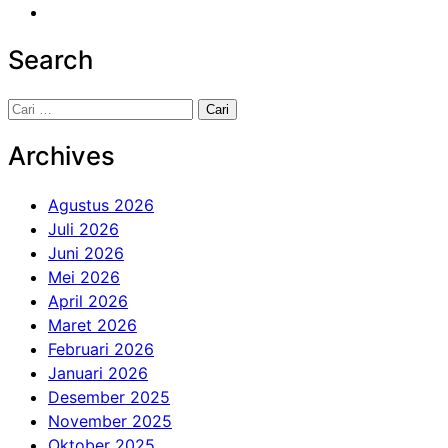
Search
Cari
untuk:
Archives
Agustus 2026
Juli 2026
Juni 2026
Mei 2026
April 2026
Maret 2026
Februari 2026
Januari 2026
Desember 2025
November 2025
Oktober 2025