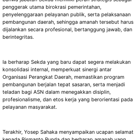
penggerak utama birokrasi pemerintahan,
penyelenggaraan pelayanan publik, serta pelaksanaan
pembangunan daerah, sehingga amanah tersebut harus
dijalankan secara profesional, bertanggung jawab, dan
berintegritas.
Ia berharap Sekda yang baru dapat segera melakukan
konsolidasi internal, memperkuat sinergi antar
Organisasi Perangkat Daerah, memastikan program
pembangunan berjalan tepat sasaran, serta menjadi
teladan bagi ASN dalam menegakkan disiplin,
profesionalisme, dan etos kerja yang berorientasi pada
pelayanan masyarakat.
Terakhir, Yosep Sahaka menyampaikan ucapan selamat
kepada Rismanto Runda dan berharap amanah yang