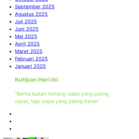
September 2025
Agustus 2025
Juli 2025
Juni 2025
Mei 2025
April 2025
Maret 2025
Februari 2025
Januari 2025
Kutipan Hari Ini
“Berita bukan tentang siapa yang paling
cepat, tapi siapa yang paling benar.”