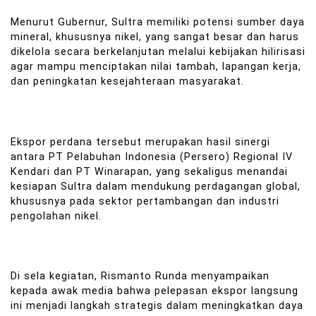
Menurut Gubernur, Sultra memiliki potensi sumber daya
mineral, khususnya nikel, yang sangat besar dan harus
dikelola secara berkelanjutan melalui kebijakan hilirisasi
agar mampu menciptakan nilai tambah, lapangan kerja,
dan peningkatan kesejahteraan masyarakat.
Ekspor perdana tersebut merupakan hasil sinergi
antara PT Pelabuhan Indonesia (Persero) Regional IV
Kendari dan PT Winarapan, yang sekaligus menandai
kesiapan Sultra dalam mendukung perdagangan global,
khususnya pada sektor pertambangan dan industri
pengolahan nikel.
Di sela kegiatan, Rismanto Runda menyampaikan
kepada awak media bahwa pelepasan ekspor langsung
ini menjadi langkah strategis dalam meningkatkan daya