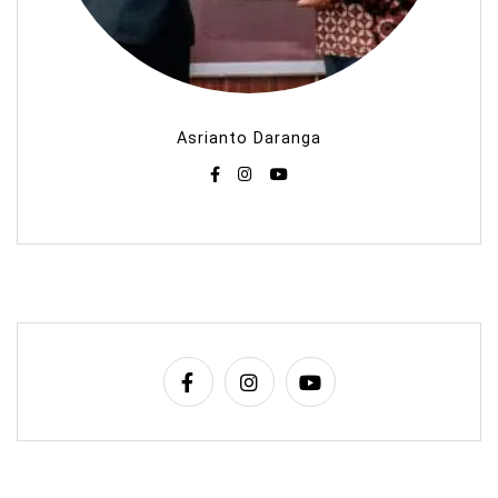
Asrianto Daranga