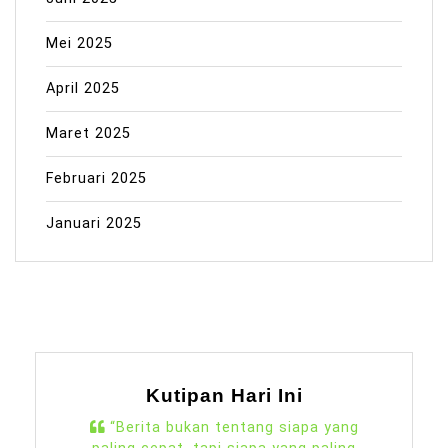
Mei 2025
April 2025
Maret 2025
Februari 2025
Januari 2025
Kutipan Hari Ini
“Berita bukan tentang siapa yang