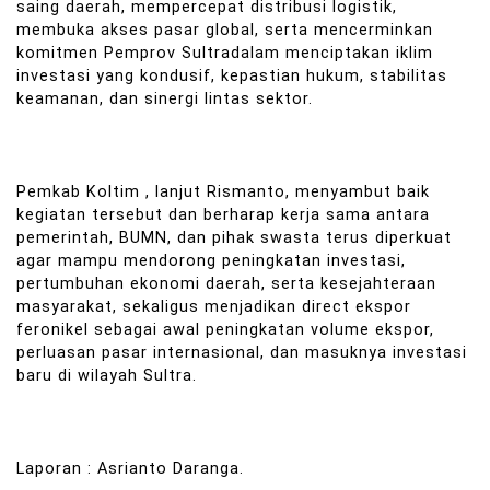
saing daerah, mempercepat distribusi logistik,
membuka akses pasar global, serta mencerminkan
komitmen Pemprov Sultradalam menciptakan iklim
investasi yang kondusif, kepastian hukum, stabilitas
keamanan, dan sinergi lintas sektor.
Pemkab Koltim , lanjut Rismanto, menyambut baik
kegiatan tersebut dan berharap kerja sama antara
pemerintah, BUMN, dan pihak swasta terus diperkuat
agar mampu mendorong peningkatan investasi,
pertumbuhan ekonomi daerah, serta kesejahteraan
masyarakat, sekaligus menjadikan direct ekspor
feronikel sebagai awal peningkatan volume ekspor,
perluasan pasar internasional, dan masuknya investasi
baru di wilayah Sultra.
Laporan : Asrianto Daranga.