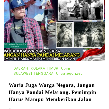
In
DAERAH
KOLAKA TIMUR
Opini
SULAWESI TENGGARA
Uncategorized
Waria Juga Warga Negara, Jangan
Hanya Pandai Melarang, Pemimpin
Harus Mampu Memberikan Jalan