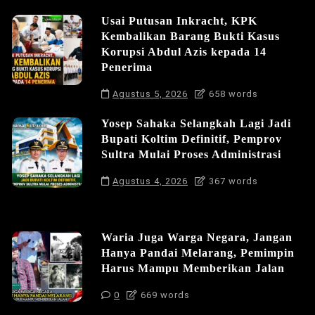
Usai Putusan Inkracht, KPK
Kembalikan Barang Bukti Kasus
Korupsi Abdul Azis kepada 14
Penerima
Agustus 5, 2026
658 words
Yosep Sahaka Selangkah Lagi Jadi
Bupati Koltim Definitif, Pemprov
Sultra Mulai Proses Administrasi
Agustus 4, 2026
367 words
Waria Juga Warga Negara, Jangan
Hanya Pandai Melarang, Pemimpin
Harus Mampu Memberikan Jalan
0
669 words