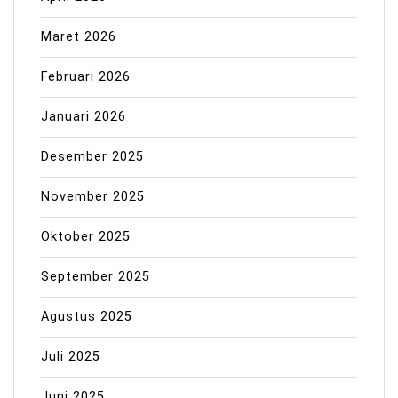
Maret 2026
Februari 2026
Januari 2026
Desember 2025
November 2025
Oktober 2025
September 2025
Agustus 2025
Juli 2025
Juni 2025