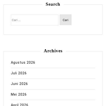
Search
Cari
untuk:
Archives
Agustus 2026
Juli 2026
Juni 2026
Mei 2026
April 2026