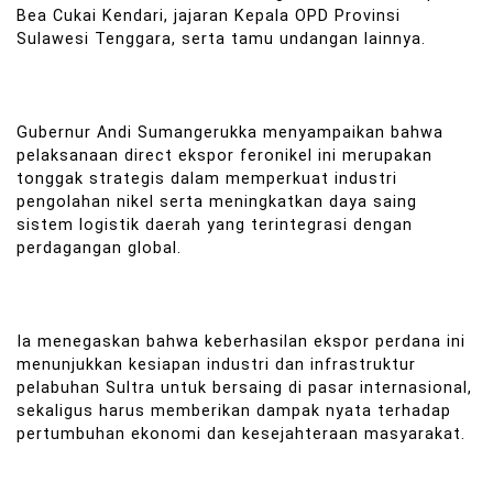
Bea Cukai Kendari, jajaran Kepala OPD Provinsi
Sulawesi Tenggara, serta tamu undangan lainnya.
Gubernur Andi Sumangerukka menyampaikan bahwa
pelaksanaan direct ekspor feronikel ini merupakan
tonggak strategis dalam memperkuat industri
pengolahan nikel serta meningkatkan daya saing
sistem logistik daerah yang terintegrasi dengan
perdagangan global.
Ia menegaskan bahwa keberhasilan ekspor perdana ini
menunjukkan kesiapan industri dan infrastruktur
pelabuhan Sultra untuk bersaing di pasar internasional,
sekaligus harus memberikan dampak nyata terhadap
pertumbuhan ekonomi dan kesejahteraan masyarakat.