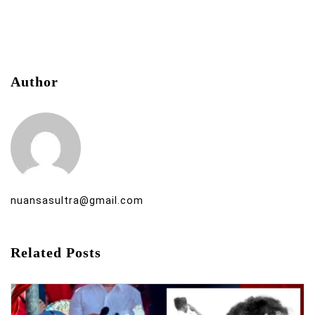
Author
nuansasultra@gmail.com
Related Posts