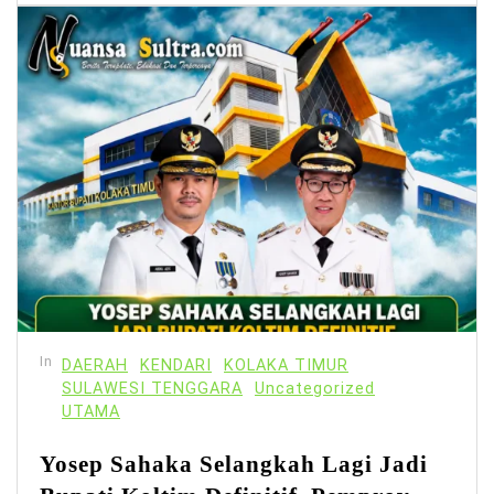
In
DAERAH
KENDARI
KOLAKA TIMUR
SULAWESI TENGGARA
Uncategorized
UTAMA
Yosep Sahaka Selangkah Lagi Jadi