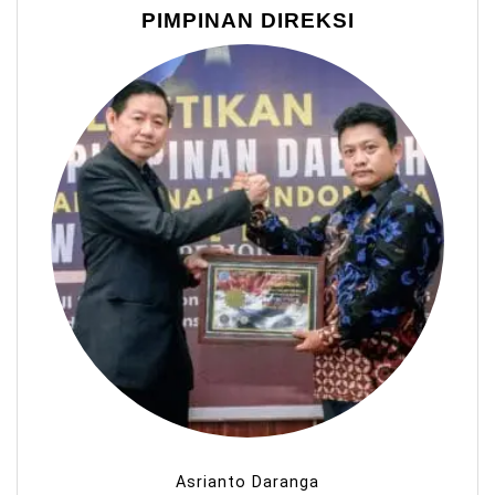
PIMPINAN DIREKSI
Asrianto Daranga