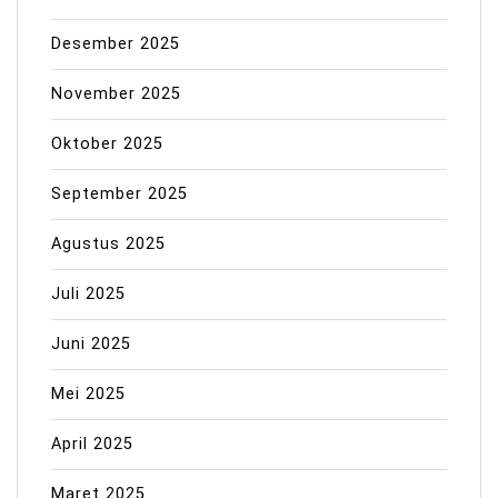
Desember 2025
November 2025
Oktober 2025
September 2025
Agustus 2025
Juli 2025
Juni 2025
Mei 2025
April 2025
Maret 2025