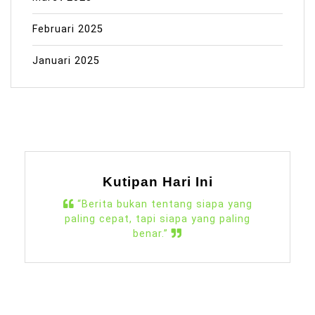
Februari 2025
Januari 2025
Kutipan Hari Ini
“Berita bukan tentang siapa yang
paling cepat, tapi siapa yang paling
benar.”