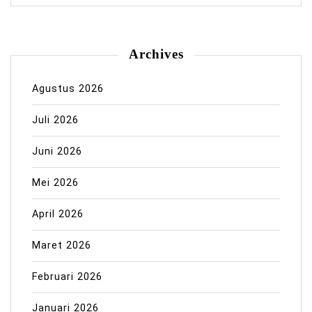
Archives
Agustus 2026
Juli 2026
Juni 2026
Mei 2026
April 2026
Maret 2026
Februari 2026
Januari 2026