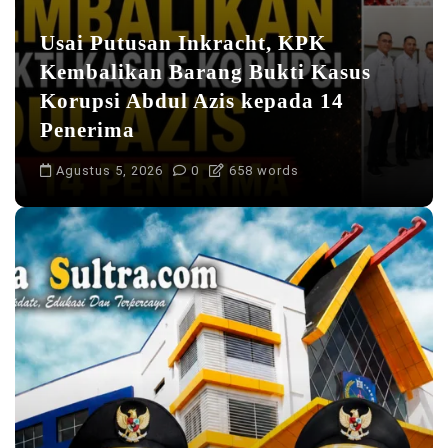
Usai Putusan Inkracht, KPK
Kembalikan Barang Bukti Kasus
Korupsi Abdul Azis kepada 14
Penerima
Agustus 5, 2026
0
658 words