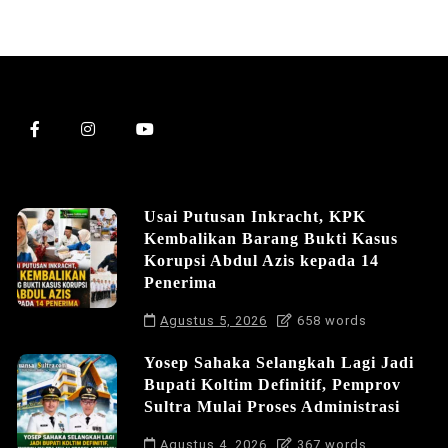
Usai Putusan Inkracht, KPK
Kembalikan Barang Bukti Kasus
Korupsi Abdul Azis kepada 14
Penerima
Agustus 5, 2026
658 words
Yosep Sahaka Selangkah Lagi Jadi
Bupati Koltim Definitif, Pemprov
Sultra Mulai Proses Administrasi
Agustus 4, 2026
367 words