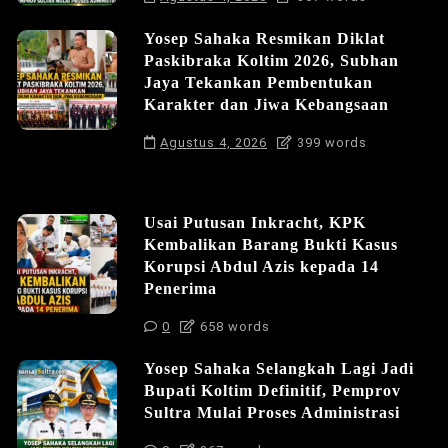
Yosep Sahaka Resmikan Diklat
Paskibraka Koltim 2026, Subhan
Jaya Tekankan Pembentukan
Karakter dan Jiwa Kebangsaan
Agustus 4, 2026
399 words
Usai Putusan Inkracht, KPK
Kembalikan Barang Bukti Kasus
Korupsi Abdul Azis kepada 14
Penerima
0
658 words
Yosep Sahaka Selangkah Lagi Jadi
Bupati Koltim Definitif, Pemprov
Sultra Mulai Proses Administrasi