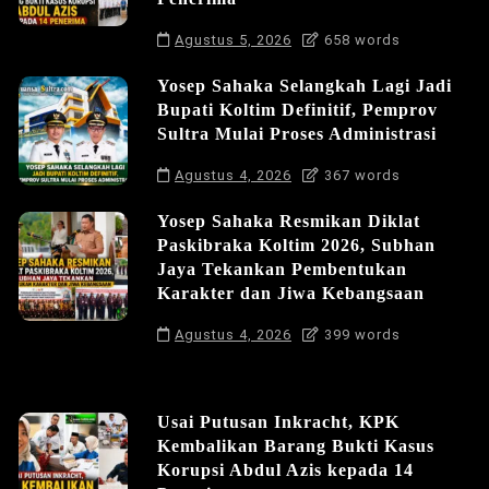
Agustus 5, 2026
658 words
Yosep Sahaka Selangkah Lagi Jadi
Bupati Koltim Definitif, Pemprov
Sultra Mulai Proses Administrasi
Agustus 4, 2026
367 words
Yosep Sahaka Resmikan Diklat
Paskibraka Koltim 2026, Subhan
Jaya Tekankan Pembentukan
Karakter dan Jiwa Kebangsaan
Agustus 4, 2026
399 words
Usai Putusan Inkracht, KPK
Kembalikan Barang Bukti Kasus
Korupsi Abdul Azis kepada 14