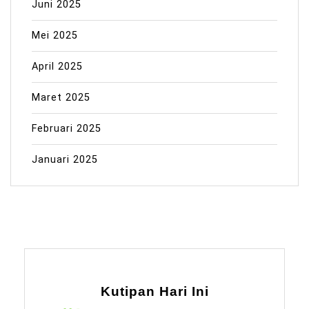
Juni 2025
Mei 2025
April 2025
Maret 2025
Februari 2025
Januari 2025
Kutipan Hari Ini