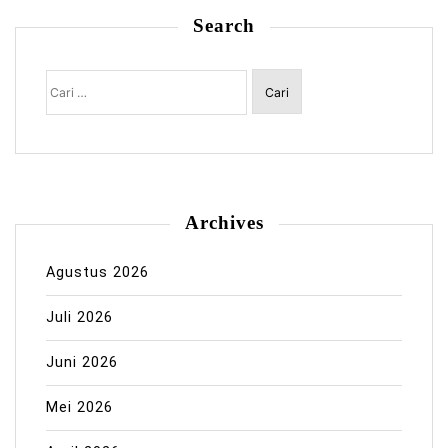
Search
Cari
untuk:
Archives
Agustus 2026
Juli 2026
Juni 2026
Mei 2026