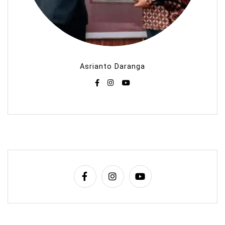
Asrianto Daranga