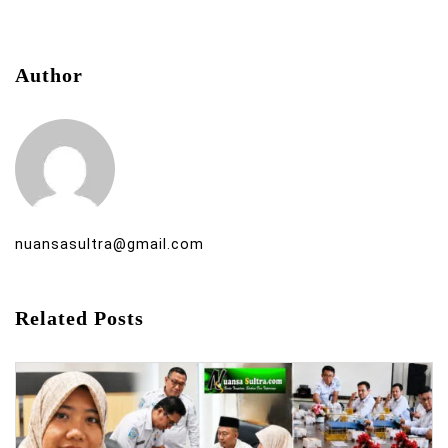
Author
nuansasultra@gmail.com
Related Posts