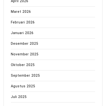
April 2026
Maret 2026
Februari 2026
Januari 2026
Desember 2025
November 2025
Oktober 2025
September 2025
Agustus 2025
Juli 2025