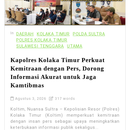
In
DAERAH
KOLAKA TIMUR
POLDA SULTRA
POLRES KOLAKA TIMUR
SULAWESI TENGGARA
UTAMA
Kapolres Kolaka Timur Perkuat
Kemitraan dengan Pers, Dorong
Informasi Akurat untuk Jaga
Kamtibmas
Agustus 3, 2026
317 words
Koltim, Nuansa Sultra – Kepolisian Resor (Polres)
Kolaka Timur (Koltim) memperkuat kemitraan
dengan insan pers sebagai upaya meningkatkan
keterbukaan informasi publik sekaligus...