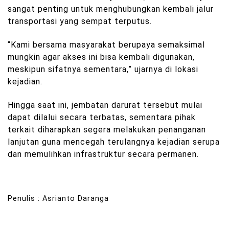
sangat penting untuk menghubungkan kembali jalur
transportasi yang sempat terputus.
“Kami bersama masyarakat berupaya semaksimal
mungkin agar akses ini bisa kembali digunakan,
meskipun sifatnya sementara,” ujarnya di lokasi
kejadian.
Hingga saat ini, jembatan darurat tersebut mulai
dapat dilalui secara terbatas, sementara pihak
terkait diharapkan segera melakukan penanganan
lanjutan guna mencegah terulangnya kejadian serupa
dan memulihkan infrastruktur secara permanen.
Penulis : Asrianto Daranga