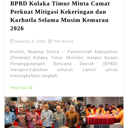
BPBD Kolaka Timur Minta Camat
Perkuat Mitigasi Kekeringan dan
Karhutla Selama Musim Kemarau
2026
Agustus 3, 2026
363 words
Koltim, Nuansa Sultra – Pemerintah Kabupaten
(Pemkab) Kolaka Timur (Koltim) melalui Badan
Penanggulangan Bencana Daerah (BPBD)
menginstruksikan seluruh camat untuk
meningkatkan langkah...
Read out all