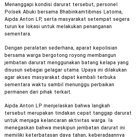
Menanggapi kondisi darurat tersebut, personel
Polsek Abuki bersama Bhabinkamtibmas Latoma,
Aipda Anton LP, serta masyarakat setempat segera
turun ke lokasi untuk melakukan penanganan
sementara.
Dengan peralatan sederhana, aparat kepolisian
bersama warga bergotong royong membangun
jembatan darurat menggunakan batang kelapa yang
disusun sebagai gelagar utama. Upaya ini dilakukan
agar akses masyarakat dapat kembali terbuka
sementara waktu sambil menunggu perbaikan
permanen dari pihak terkait.
Aipda Anton LP menjelaskan bahwa langkah
tersebut merupakan tindakan cepat tanggap darurat
untuk menjaga kelancaran aktivitas warga. Ia
menegaskan bahwa meskipun jembatan darurat ini
memiliki keterbatasan daya tahan, keberadaannya