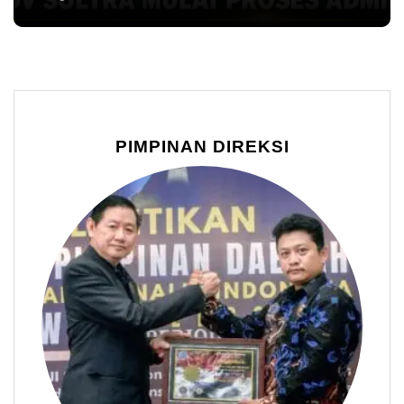
PIMPINAN DIREKSI