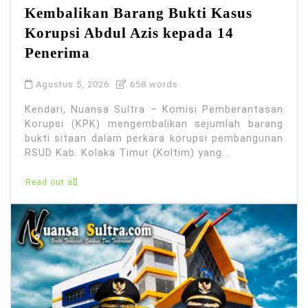
Kembalikan Barang Bukti Kasus
Korupsi Abdul Azis kepada 14
Penerima
Agustus 5, 2026
658 words
Kendari, Nuansa Sultra – Komisi Pemberantasan
Korupsi (KPK) mengembalikan sejumlah barang
bukti sitaan dalam perkara korupsi pembangunan
RSUD Kab. Kolaka Timur (Koltim) yang...
Read out all