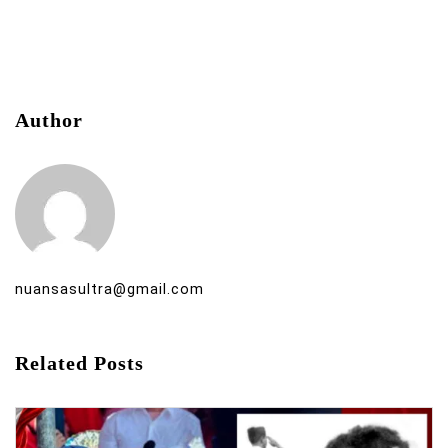
Author
nuansasultra@gmail.com
Related Posts