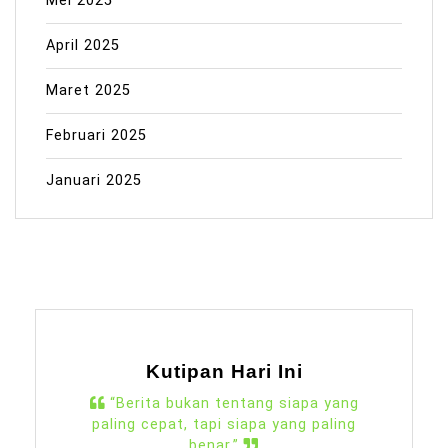
Mei 2025
April 2025
Maret 2025
Februari 2025
Januari 2025
Kutipan Hari Ini
“Berita bukan tentang siapa yang
paling cepat, tapi siapa yang paling
benar.”