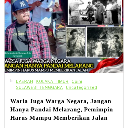
In
DAERAH
KOLAKA TIMUR
Opini
SULAWESI TENGGARA
Uncategorized
Waria Juga Warga Negara, Jangan
Hanya Pandai Melarang, Pemimpin
Harus Mampu Memberikan Jalan