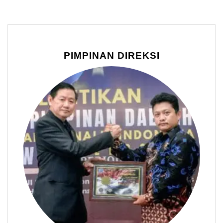
PIMPINAN DIREKSI