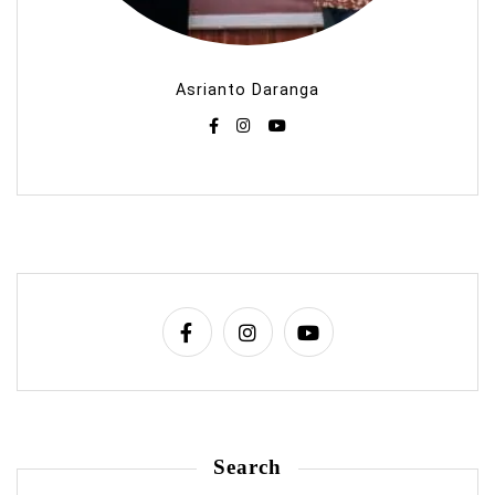
Asrianto Daranga
Search