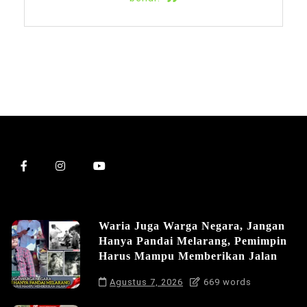
Waria Juga Warga Negara, Jangan
Hanya Pandai Melarang, Pemimpin
Harus Mampu Memberikan Jalan
Agustus 7, 2026
669 words