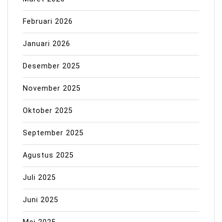
Februari 2026
Januari 2026
Desember 2025
November 2025
Oktober 2025
September 2025
Agustus 2025
Juli 2025
Juni 2025