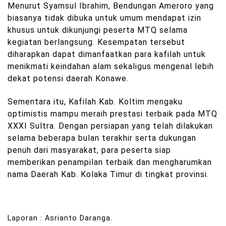
Menurut Syamsul Ibrahim, Bendungan Ameroro yang
biasanya tidak dibuka untuk umum mendapat izin
khusus untuk dikunjungi peserta MTQ selama
kegiatan berlangsung. Kesempatan tersebut
diharapkan dapat dimanfaatkan para kafilah untuk
menikmati keindahan alam sekaligus mengenal lebih
dekat potensi daerah Konawe.
Sementara itu, Kafilah Kab. Koltim mengaku
optimistis mampu meraih prestasi terbaik pada MTQ
XXXI Sultra. Dengan persiapan yang telah dilakukan
selama beberapa bulan terakhir serta dukungan
penuh dari masyarakat, para peserta siap
memberikan penampilan terbaik dan mengharumkan
nama Daerah Kab. Kolaka Timur di tingkat provinsi.
Laporan : Asrianto Daranga.