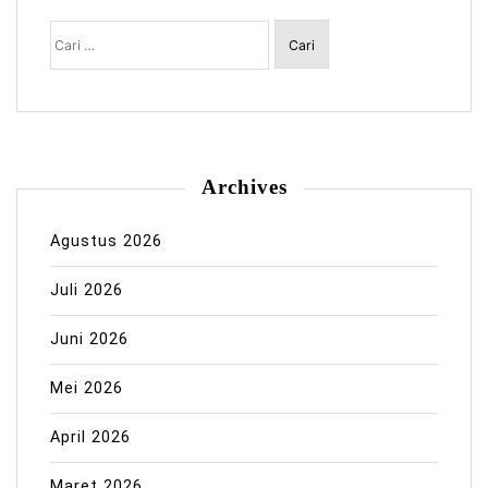
Cari
untuk:
Archives
Agustus 2026
Juli 2026
Juni 2026
Mei 2026
April 2026
Maret 2026