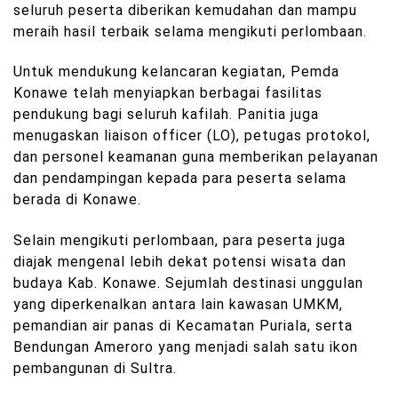
seluruh peserta diberikan kemudahan dan mampu
meraih hasil terbaik selama mengikuti perlombaan.
Untuk mendukung kelancaran kegiatan, Pemda
Konawe telah menyiapkan berbagai fasilitas
pendukung bagi seluruh kafilah. Panitia juga
menugaskan liaison officer (LO), petugas protokol,
dan personel keamanan guna memberikan pelayanan
dan pendampingan kepada para peserta selama
berada di Konawe.
Selain mengikuti perlombaan, para peserta juga
diajak mengenal lebih dekat potensi wisata dan
budaya Kab. Konawe. Sejumlah destinasi unggulan
yang diperkenalkan antara lain kawasan UMKM,
pemandian air panas di Kecamatan Puriala, serta
Bendungan Ameroro yang menjadi salah satu ikon
pembangunan di Sultra.