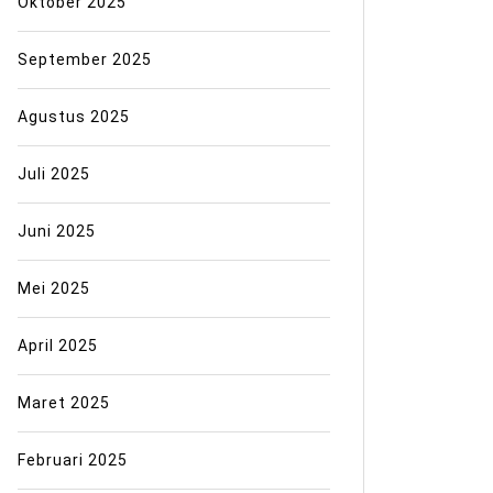
Oktober 2025
September 2025
Agustus 2025
Juli 2025
Juni 2025
Mei 2025
April 2025
Maret 2025
Februari 2025