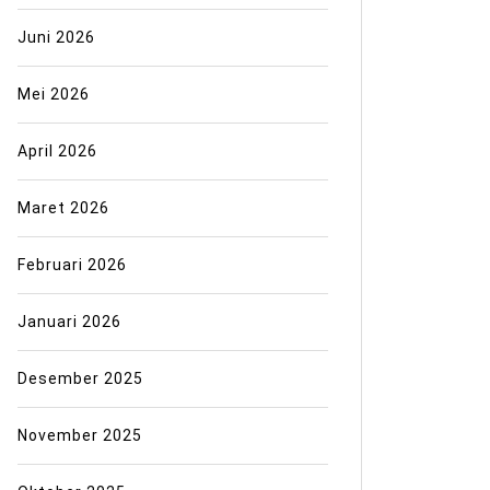
Juni 2026
Mei 2026
April 2026
Maret 2026
Februari 2026
Januari 2026
Desember 2025
November 2025