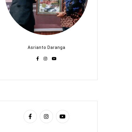
Asrianto Daranga