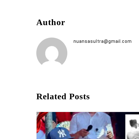
Author
nuansasultra@gmail.com
Related Posts