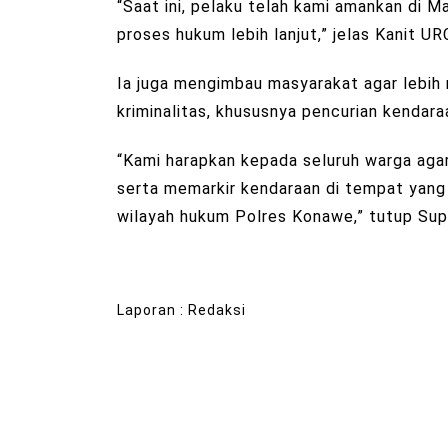
“Saat ini, pelaku telah kami amankan di 
proses hukum lebih lanjut,” jelas Kanit 
Ia juga mengimbau masyarakat agar lebih
kriminalitas, khususnya pencurian kendar
“Kami harapkan kepada seluruh warga ag
serta memarkir kendaraan di tempat yang
wilayah hukum Polres Konawe,” tutup Sup
Laporan : Redaksi