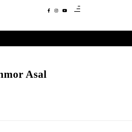
nmor Asal