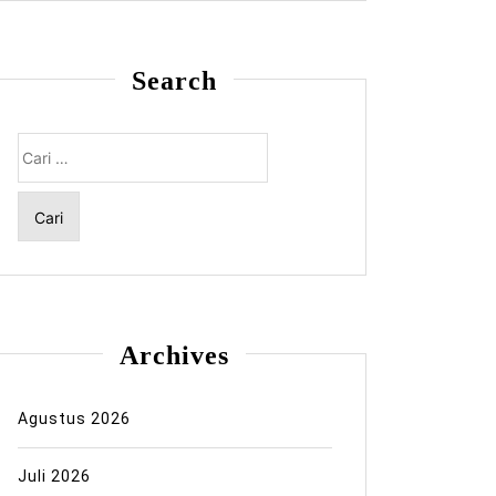
Search
Cari
untuk:
Archives
Agustus 2026
Juli 2026