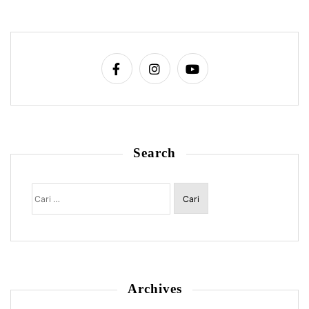
Search
Cari
untuk:
Archives