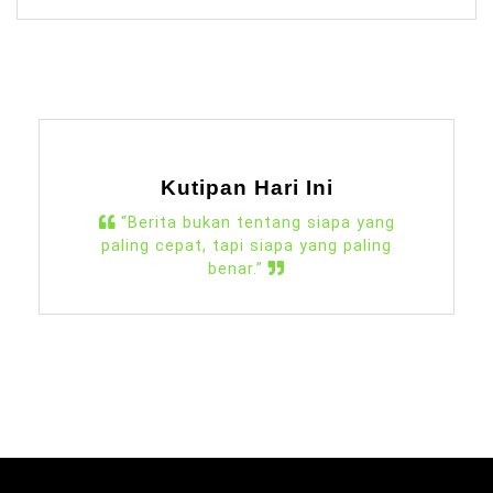
Kutipan Hari Ini
“Berita bukan tentang siapa yang
paling cepat, tapi siapa yang paling
benar.”