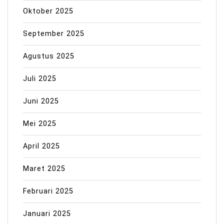
Oktober 2025
September 2025
Agustus 2025
Juli 2025
Juni 2025
Mei 2025
April 2025
Maret 2025
Februari 2025
Januari 2025