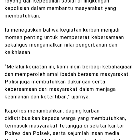
royong dan kepedulian sosial di lingkungan
kepolisian dalam membantu masyarakat yang
membutuhkan.
Ia menegaskan bahwa kegiatan kurban menjadi
momen penting untuk mempererat kebersamaan
sekaligus mengamalkan nilai pengorbanan dan
keikhlasan.
“Melalui kegiatan ini, kami ingin berbagi kebahagiaan
dan memperoleh amal ibadah bersama masyarakat.
Polisi juga membutuhkan dukungan serta
kebersamaan dari masyarakat dalam menjaga
keamanan dan ketertiban,” ujarnya.
Kapolres menambahkan, daging kurban
didistribusikan kepada warga yang membutuhkan,
termasuk masyarakat tetangga di sekitar kantor
Polres dan Polsek, serta sejumlah insan media.