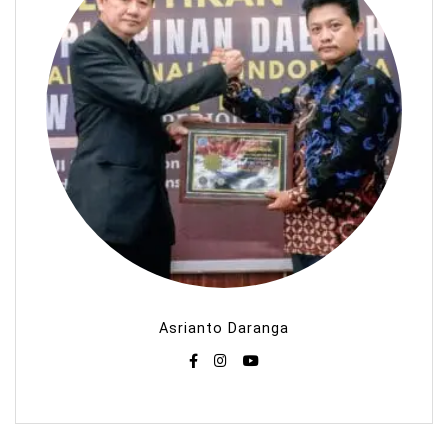
Asrianto Daranga