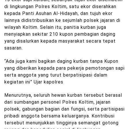
di lingkungan Polres Koltim, satu ekor diserahkan
kepada Panti Asuhan Al-Hidayah, dan tujuh ekor
lainnya didistribusikan ke sejumlah polsek jajaran di
wilayah Koltim. Selain itu, panitia kurban juga
menyiapkan sekitar 210 kupon pembagian daging
yang disalurkan kepada masyarakat secara tepat
sasaran.
“Ada juga kami bagikan daging kurban tanpa Kupon
yang diberikan kepada para pekerja pemotongan sapi
serta anggota yang turut berpatisipasi dalam
kegiatan ini” Ujar kapolres
Menurutnya, seluruh hewan kurban tersebut berasal
dari sumbangan personel Polres Koltim, jajaran
polsek, gabungan bagian dan fungsi, serta partisipasi
pribadi anggota bersama keluarganya. Kontribusi
tersebut menunjukkan tingginya semangat gotong