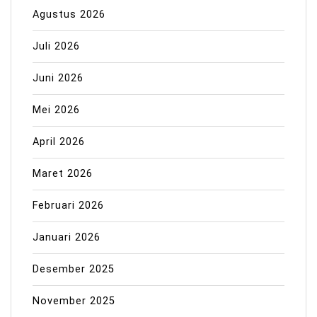
Agustus 2026
Juli 2026
Juni 2026
Mei 2026
April 2026
Maret 2026
Februari 2026
Januari 2026
Desember 2025
November 2025