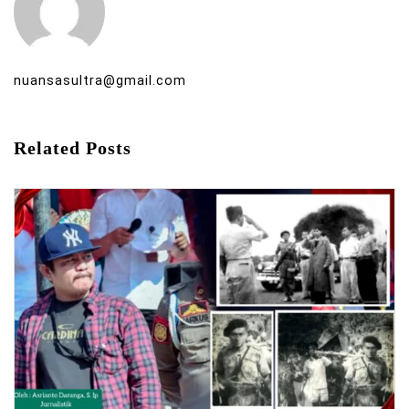
nuansasultra@gmail.com
Related Posts