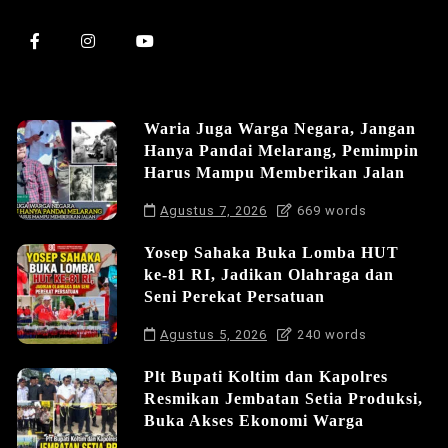
Waria Juga Warga Negara, Jangan
Hanya Pandai Melarang, Pemimpin
Harus Mampu Memberikan Jalan
Agustus 7, 2026
669 words
Yosep Sahaka Buka Lomba HUT
ke-81 RI, Jadikan Olahraga dan
Seni Perekat Persatuan
Agustus 5, 2026
240 words
Plt Bupati Koltim dan Kapolres
Resmikan Jembatan Setia Produksi,
Buka Akses Ekonomi Warga