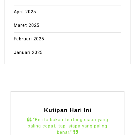
April 2025
Maret 2025
Februari 2025
Januari 2025
Kutipan Hari Ini
“Berita bukan tentang siapa yang
paling cepat, tapi siapa yang paling
benar.”