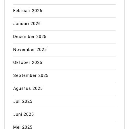
Februari 2026
Januari 2026
Desember 2025
November 2025
Oktober 2025
September 2025
Agustus 2025
Juli 2025
Juni 2025
Mei 2025