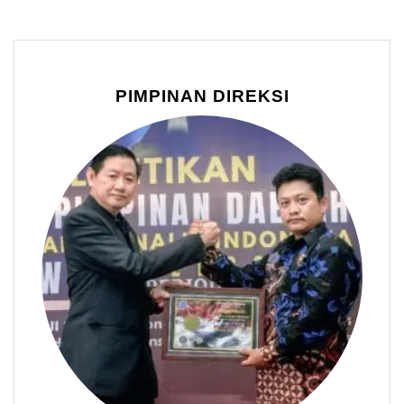
PIMPINAN DIREKSI