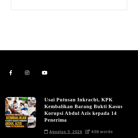
Usai Putusan Inkracht, KPK
Kembalikan Barang Bukti Kasus
Korupsi Abdul Azis kepada 14
Penerima
Agustus 5, 2026
658 words