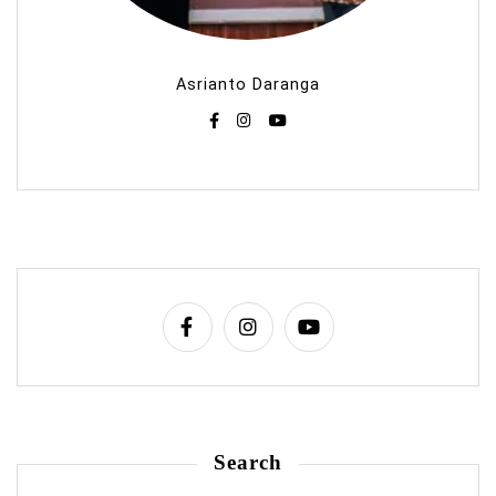
Asrianto Daranga
Search