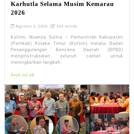
Karhutla Selama Musim Kemarau
2026
Agustus 3, 2026
363 words
Koltim, Nuansa Sultra – Pemerintah Kabupaten
(Pemkab) Kolaka Timur (Koltim) melalui Badan
Penanggulangan Bencana Daerah (BPBD)
menginstruksikan seluruh camat untuk
meningkatkan langkah...
Read out all