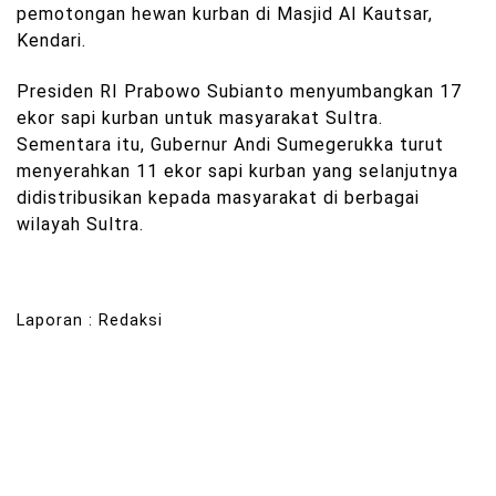
pemotongan hewan kurban di Masjid Al Kautsar,
Kendari.
Presiden RI Prabowo Subianto menyumbangkan 17
ekor sapi kurban untuk masyarakat Sultra.
Sementara itu, Gubernur Andi Sumegerukka turut
menyerahkan 11 ekor sapi kurban yang selanjutnya
didistribusikan kepada masyarakat di berbagai
wilayah Sultra.
Laporan : Redaksi