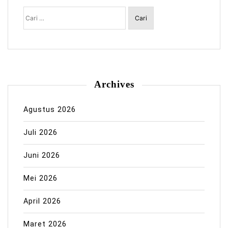
Cari
untuk:
Archives
Agustus 2026
Juli 2026
Juni 2026
Mei 2026
April 2026
Maret 2026