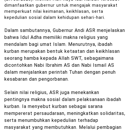
dimanfaatkan gubernur untuk mengajak masyarakat
memperkuat nilai keimanan, keikhlasan, serta
kepedulian sosial dalam kehidupan sehari-hari.
Dalam sambutannya, Gubernur Andi ASR menjelaskan
bahwa Idul Adha memiliki makna religius yang
mendalam bagi umat Islam. Menurutnya, ibadah
kurban merupakan bentuk ketaatan dan keikhlasan
seorang hamba kepada Allah SWT, sebagaimana
dicontohkan Nabi Ibrahim AS dan Nabi Ismail AS
dalam menjalankan perintah Tuhan dengan penuh
kesabaran dan pengorbanan.
Selain nilai religius, ASR juga menekankan
pentingnya makna sosial dalam pelaksanaan ibadah
kurban. Ia menyebut kurban sebagai sarana
mempererat persaudaraan, meningkatkan solidaritas,
serta menumbuhkan kepedulian terhadap
masyarakat yang membutuhkan. Melalui pembagian