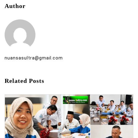
Author
nuansasultra@gmail.com
Related Posts