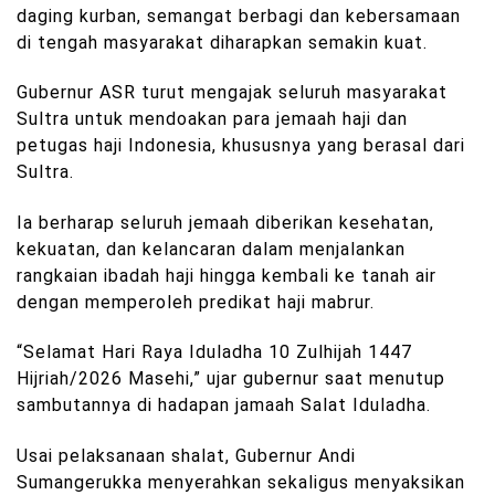
daging kurban, semangat berbagi dan kebersamaan
di tengah masyarakat diharapkan semakin kuat.
Gubernur ASR turut mengajak seluruh masyarakat
Sultra untuk mendoakan para jemaah haji dan
petugas haji Indonesia, khususnya yang berasal dari
Sultra.
Ia berharap seluruh jemaah diberikan kesehatan,
kekuatan, dan kelancaran dalam menjalankan
rangkaian ibadah haji hingga kembali ke tanah air
dengan memperoleh predikat haji mabrur.
“Selamat Hari Raya Iduladha 10 Zulhijah 1447
Hijriah/2026 Masehi,” ujar gubernur saat menutup
sambutannya di hadapan jamaah Salat Iduladha.
Usai pelaksanaan shalat, Gubernur Andi
Sumangerukka menyerahkan sekaligus menyaksikan