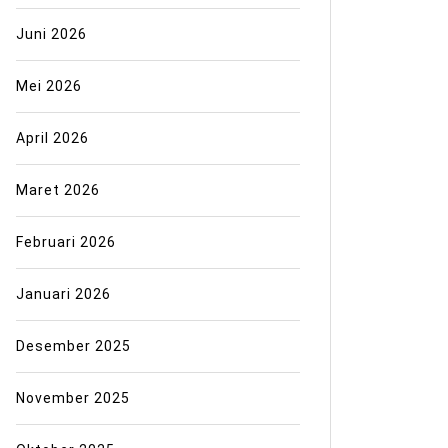
Juni 2026
Mei 2026
April 2026
Maret 2026
Februari 2026
Januari 2026
Desember 2025
November 2025