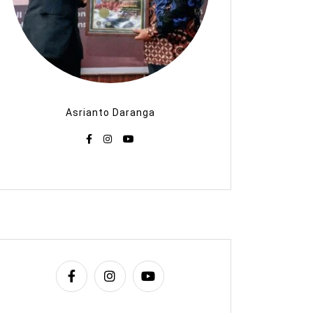
Asrianto Daranga