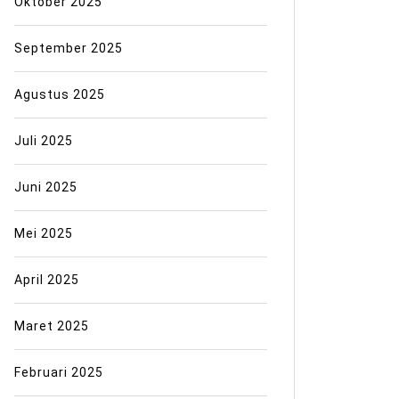
Oktober 2025
September 2025
Agustus 2025
Juli 2025
Juni 2025
Mei 2025
April 2025
Maret 2025
Februari 2025