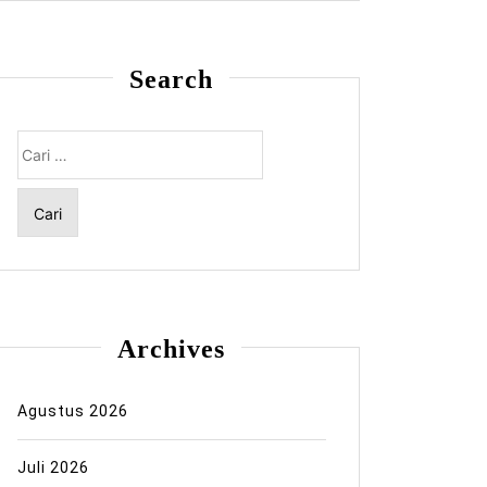
Search
Cari
untuk:
Archives
Agustus 2026
Juli 2026