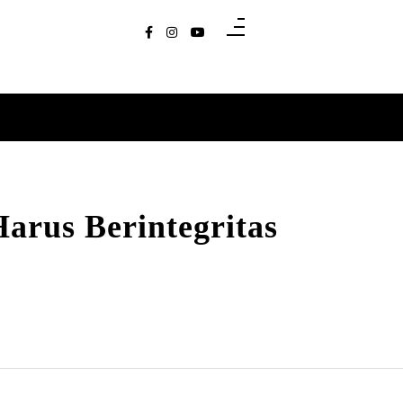
arus Berintegritas