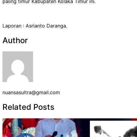
paling timur Kabupaten Kolaka Timur ini.
Laporan : Asrianto Daranga.
Author
nuansasultra@gmail.com
Related Posts