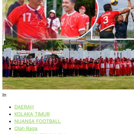
In
DAERAH
KOLAKA TIMUR
NUANSA FOOTBALL
Olah Raga