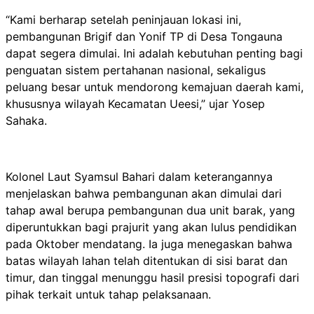
“Kami berharap setelah peninjauan lokasi ini,
pembangunan Brigif dan Yonif TP di Desa Tongauna
dapat segera dimulai. Ini adalah kebutuhan penting bagi
penguatan sistem pertahanan nasional, sekaligus
peluang besar untuk mendorong kemajuan daerah kami,
khususnya wilayah Kecamatan Ueesi,” ujar Yosep
Sahaka.
Kolonel Laut Syamsul Bahari dalam keterangannya
menjelaskan bahwa pembangunan akan dimulai dari
tahap awal berupa pembangunan dua unit barak, yang
diperuntukkan bagi prajurit yang akan lulus pendidikan
pada Oktober mendatang. Ia juga menegaskan bahwa
batas wilayah lahan telah ditentukan di sisi barat dan
timur, dan tinggal menunggu hasil presisi topografi dari
pihak terkait untuk tahap pelaksanaan.