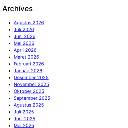
untuk:
Archives
Agustus 2026
Juli 2026
Juni 2026
Mei 2026
April 2026
Maret 2026
Februari 2026
Januari 2026
Desember 2025
November 2025
Oktober 2025
September 2025
Agustus 2025
Juli 2025
Juni 2025
Mei 2025