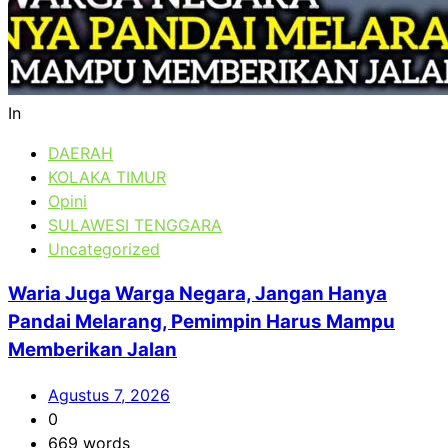
In
DAERAH
KOLAKA TIMUR
Opini
SULAWESI TENGGARA
Uncategorized
Waria Juga Warga Negara, Jangan Hanya
Pandai Melarang, Pemimpin Harus Mampu
Memberikan Jalan
Agustus 7, 2026
0
669 words