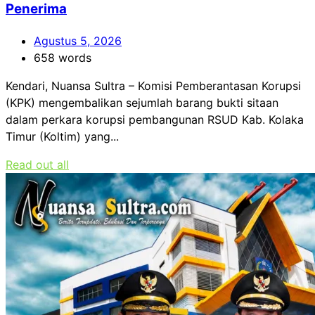
Penerima
Agustus 5, 2026
658 words
Kendari, Nuansa Sultra – Komisi Pemberantasan Korupsi
(KPK) mengembalikan sejumlah barang bukti sitaan
dalam perkara korupsi pembangunan RSUD Kab. Kolaka
Timur (Koltim) yang...
Read out all