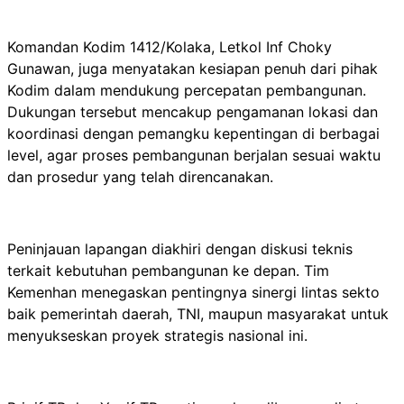
Komandan Kodim 1412/Kolaka, Letkol Inf Choky
Gunawan, juga menyatakan kesiapan penuh dari pihak
Kodim dalam mendukung percepatan pembangunan.
Dukungan tersebut mencakup pengamanan lokasi dan
koordinasi dengan pemangku kepentingan di berbagai
level, agar proses pembangunan berjalan sesuai waktu
dan prosedur yang telah direncanakan.
Peninjauan lapangan diakhiri dengan diskusi teknis
terkait kebutuhan pembangunan ke depan. Tim
Kemenhan menegaskan pentingnya sinergi lintas sekto
baik pemerintah daerah, TNI, maupun masyarakat untuk
menyukseskan proyek strategis nasional ini.