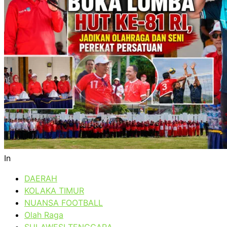
In
DAERAH
KOLAKA TIMUR
NUANSA FOOTBALL
Olah Raga