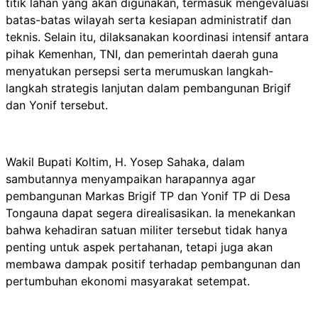
titik lahan yang akan digunakan, termasuk mengevaluasi
batas-batas wilayah serta kesiapan administratif dan
teknis. Selain itu, dilaksanakan koordinasi intensif antara
pihak Kemenhan, TNI, dan pemerintah daerah guna
menyatukan persepsi serta merumuskan langkah-
langkah strategis lanjutan dalam pembangunan Brigif
dan Yonif tersebut.
Wakil Bupati Koltim, H. Yosep Sahaka, dalam
sambutannya menyampaikan harapannya agar
pembangunan Markas Brigif TP dan Yonif TP di Desa
Tongauna dapat segera direalisasikan. Ia menekankan
bahwa kehadiran satuan militer tersebut tidak hanya
penting untuk aspek pertahanan, tetapi juga akan
membawa dampak positif terhadap pembangunan dan
pertumbuhan ekonomi masyarakat setempat.