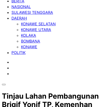
BERITA
NASIONAL
SULAWESI TENGGARA
DAERAH
KONAWE SELATAN
KONAWE UTARA
KOLAKA
BOMBANA
KONAWE
POLITIK
Tinjau Lahan Pembangunan
Brigif Yonif TP, Kemenhan