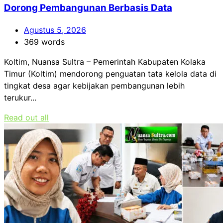
Dorong Pembangunan Berbasis Data
Agustus 5, 2026
369 words
Koltim, Nuansa Sultra – Pemerintah Kabupaten Kolaka
Timur (Koltim) mendorong penguatan tata kelola data di
tingkat desa agar kebijakan pembangunan lebih
terukur...
Read out all