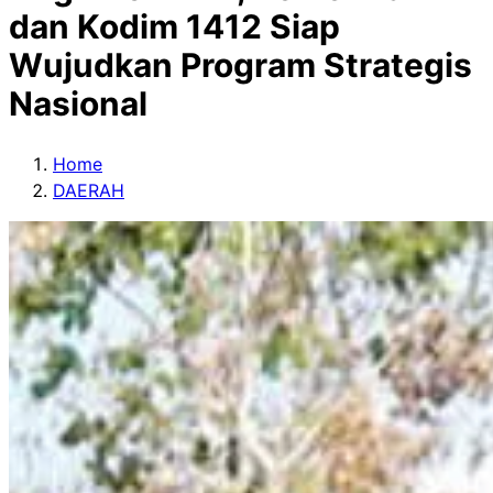
dan Kodim 1412 Siap
Wujudkan Program Strategis
Nasional
Home
DAERAH