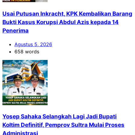
Usai Putusan Inkracht, KPK Kembalikan Barang
Bukti Kasus Korupsi Abdul Azis kepada 14
Penerima
Agustus 5, 2026
658 words
Yosep Sahaka Selangkah Lagi Jadi Bupati
Koltim Definitif, Pemprov Sultra Mulai Proses
Administrasi