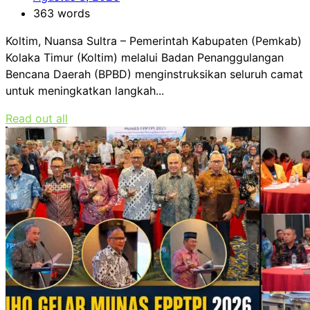
363 words
Koltim, Nuansa Sultra – Pemerintah Kabupaten (Pemkab)
Kolaka Timur (Koltim) melalui Badan Penanggulangan
Bencana Daerah (BPBD) menginstruksikan seluruh camat
untuk meningkatkan langkah...
Read out all