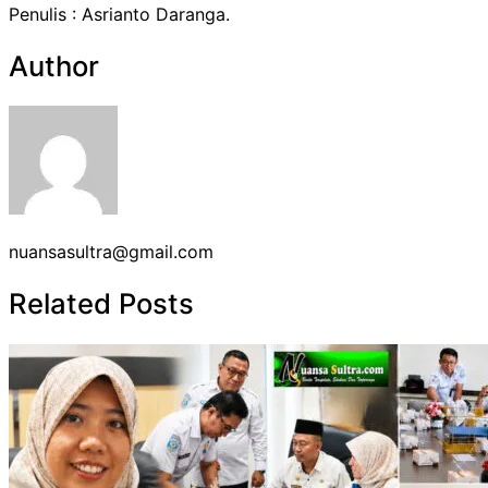
Penulis : Asrianto Daranga.
Author
nuansasultra@gmail.com
Related Posts