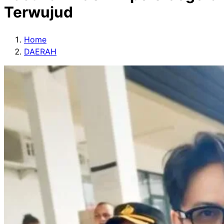
Terwujud
Home
DAERAH