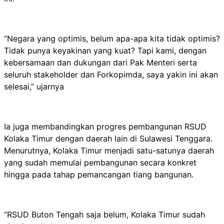
“Negara yang optimis, belum apa-apa kita tidak optimis?
Tidak punya keyakinan yang kuat? Tapi kami, dengan
kebersamaan dan dukungan dari Pak Menteri serta
seluruh stakeholder dan Forkopimda, saya yakin ini akan
selesai,” ujarnya
Ia juga membandingkan progres pembangunan RSUD
Kolaka Timur dengan daerah lain di Sulawesi Tenggara.
Menurutnya, Kolaka Timur menjadi satu-satunya daerah
yang sudah memulai pembangunan secara konkret
hingga pada tahap pemancangan tiang bangunan.
“RSUD Buton Tengah saja belum, Kolaka Timur sudah