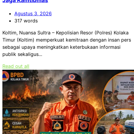
Jaga Kamtibmas
Agustus 3, 2026
317 words
Koltim, Nuansa Sultra – Kepolisian Resor (Polres) Kolaka
Timur (Koltim) memperkuat kemitraan dengan insan pers
sebagai upaya meningkatkan keterbukaan informasi
publik sekaligus...
Read out all