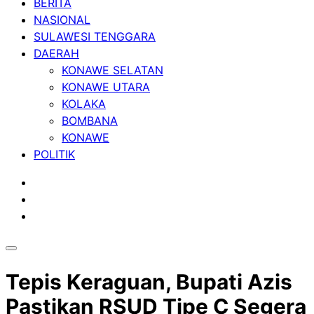
BERITA
NASIONAL
SULAWESI TENGGARA
DAERAH
KONAWE SELATAN
KONAWE UTARA
KOLAKA
BOMBANA
KONAWE
POLITIK
Tepis Keraguan, Bupati Azis
Pastikan RSUD Tipe C Segera