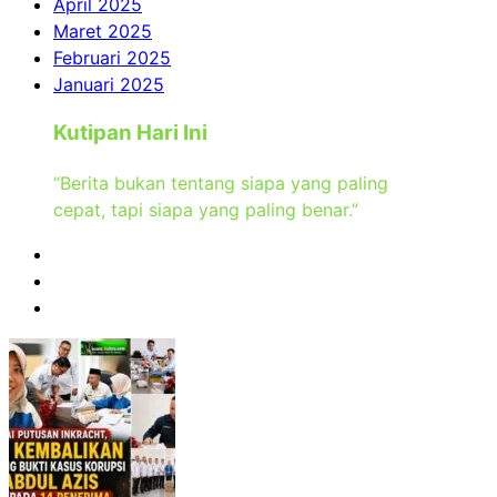
April 2025
Maret 2025
Februari 2025
Januari 2025
Kutipan Hari Ini
“Berita bukan tentang siapa yang paling
cepat, tapi siapa yang paling benar.”