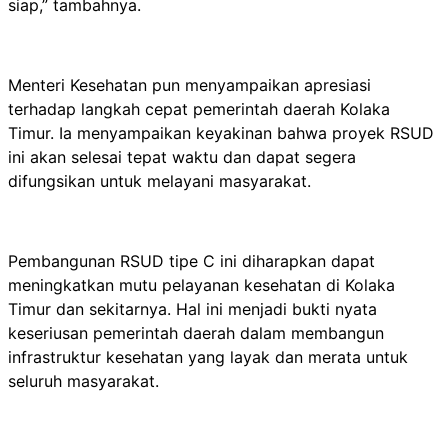
siap,” tambahnya.
Menteri Kesehatan pun menyampaikan apresiasi
terhadap langkah cepat pemerintah daerah Kolaka
Timur. Ia menyampaikan keyakinan bahwa proyek RSUD
ini akan selesai tepat waktu dan dapat segera
difungsikan untuk melayani masyarakat.
Pembangunan RSUD tipe C ini diharapkan dapat
meningkatkan mutu pelayanan kesehatan di Kolaka
Timur dan sekitarnya. Hal ini menjadi bukti nyata
keseriusan pemerintah daerah dalam membangun
infrastruktur kesehatan yang layak dan merata untuk
seluruh masyarakat.