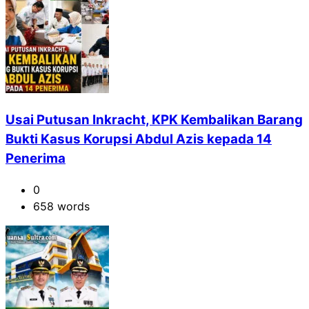
Usai Putusan Inkracht, KPK Kembalikan Barang
Bukti Kasus Korupsi Abdul Azis kepada 14
Penerima
0
658 words