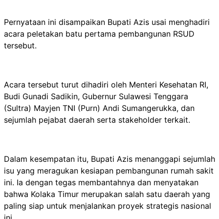
Pernyataan ini disampaikan Bupati Azis usai menghadiri
acara peletakan batu pertama pembangunan RSUD
tersebut.
Acara tersebut turut dihadiri oleh Menteri Kesehatan RI,
Budi Gunadi Sadikin, Gubernur Sulawesi Tenggara
(Sultra) Mayjen TNI (Purn) Andi Sumangerukka, dan
sejumlah pejabat daerah serta stakeholder terkait.
Dalam kesempatan itu, Bupati Azis menanggapi sejumlah
isu yang meragukan kesiapan pembangunan rumah sakit
ini. Ia dengan tegas membantahnya dan menyatakan
bahwa Kolaka Timur merupakan salah satu daerah yang
paling siap untuk menjalankan proyek strategis nasional
ini.