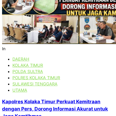
In
DAERAH
KOLAKA TIMUR
POLDA SULTRA
POLRES KOLAKA TIMUR
SULAWESI TENGGARA
UTAMA
Kapolres Kolaka Timur Perkuat Kemitraan
dengan Pers, Dorong Informasi Akurat untuk