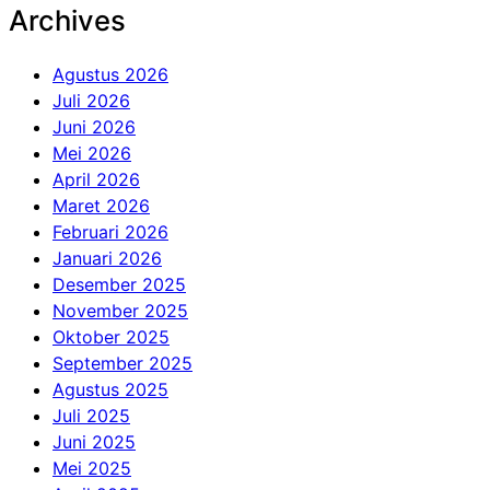
Archives
Agustus 2026
Juli 2026
Juni 2026
Mei 2026
April 2026
Maret 2026
Februari 2026
Januari 2026
Desember 2025
November 2025
Oktober 2025
September 2025
Agustus 2025
Juli 2025
Juni 2025
Mei 2025