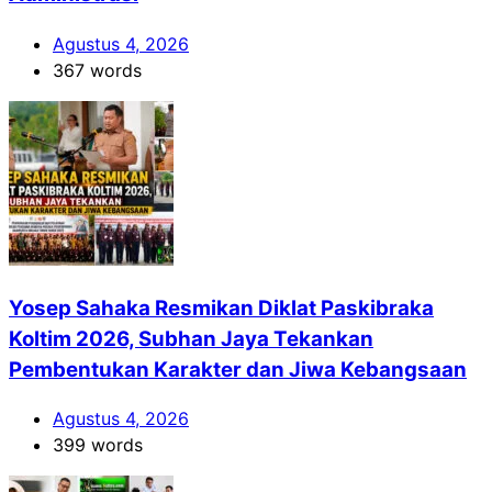
Agustus 4, 2026
367 words
Yosep Sahaka Resmikan Diklat Paskibraka
Koltim 2026, Subhan Jaya Tekankan
Pembentukan Karakter dan Jiwa Kebangsaan
Agustus 4, 2026
399 words