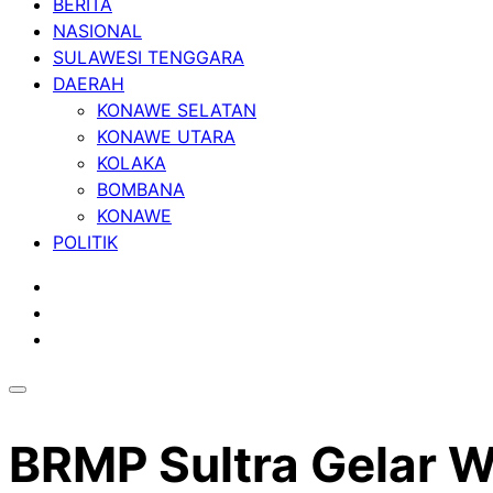
BERITA
NASIONAL
SULAWESI TENGGARA
DAERAH
KONAWE SELATAN
KONAWE UTARA
KOLAKA
BOMBANA
KONAWE
POLITIK
BRMP Sultra Gelar W