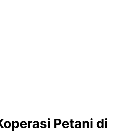
operasi Petani di