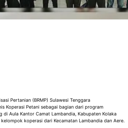
sasi Pertanian (BRMP) Sulawesi Tenggara
 Koperasi Petani sebagai bagian dari program
ng di Aula Kantor Camat Lambandia, Kabupaten Kolaka
t kelompok koperasi dari Kecamatan Lambandia dan Aere.