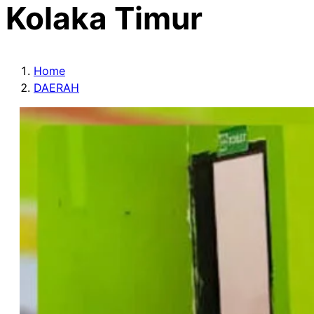
Kolaka Timur
Home
DAERAH