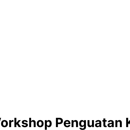
orkshop Penguatan K