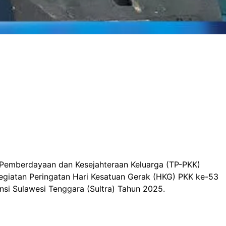
 Pemberdayaan dan Kesejahteraan Keluarga (TP-PKK)
kegiatan Peringatan Hari Kesatuan Gerak (HKG) PKK ke-53
nsi Sulawesi Tenggara (Sultra) Tahun 2025.