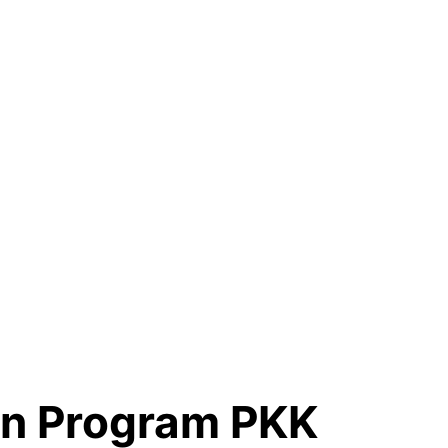
an Program PKK