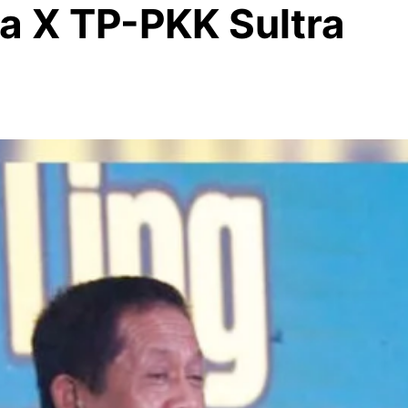
a X TP-PKK Sultra