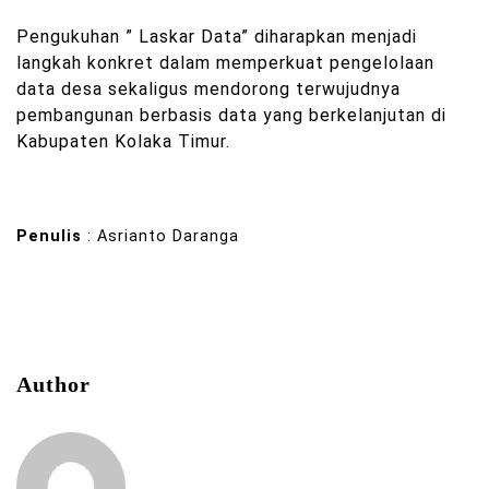
Pengukuhan ” Laskar Data” diharapkan menjadi
langkah konkret dalam memperkuat pengelolaan
data desa sekaligus mendorong terwujudnya
pembangunan berbasis data yang berkelanjutan di
Kabupaten Kolaka Timur.
Penulis
: Asrianto Daranga
Author