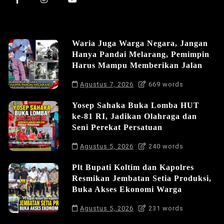
Waria Juga Warga Negara, Jangan
Hanya Pandai Melarang, Pemimpin
Harus Mampu Memberikan Jalan
Agustus 7, 2026
669 words
Yosep Sahaka Buka Lomba HUT
ke-81 RI, Jadikan Olahraga dan
Seni Perekat Persatuan
Agustus 5, 2026
240 words
Plt Bupati Koltim dan Kapolres
Resmikan Jembatan Setia Produksi,
Buka Akses Ekonomi Warga
Agustus 5, 2026
231 words