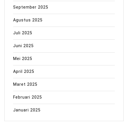
September 2025
Agustus 2025
Juli 2025
Juni 2025
Mei 2025
April 2025
Maret 2025
Februari 2025
Januari 2025