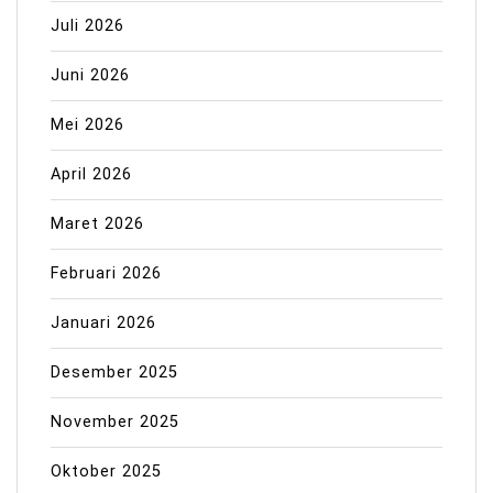
Juli 2026
Juni 2026
Mei 2026
April 2026
Maret 2026
Februari 2026
Januari 2026
Desember 2025
November 2025
Oktober 2025