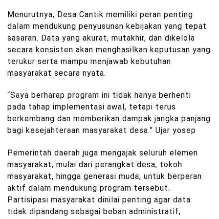
Menurutnya, Desa Cantik memiliki peran penting
dalam mendukung penyusunan kebijakan yang tepat
sasaran. Data yang akurat, mutakhir, dan dikelola
secara konsisten akan menghasilkan keputusan yang
terukur serta mampu menjawab kebutuhan
masyarakat secara nyata.
“Saya berharap program ini tidak hanya berhenti
pada tahap implementasi awal, tetapi terus
berkembang dan memberikan dampak jangka panjang
bagi kesejahteraan masyarakat desa.” Ujar yosep
Pemerintah daerah juga mengajak seluruh elemen
masyarakat, mulai dari perangkat desa, tokoh
masyarakat, hingga generasi muda, untuk berperan
aktif dalam mendukung program tersebut.
Partisipasi masyarakat dinilai penting agar data
tidak dipandang sebagai beban administratif,