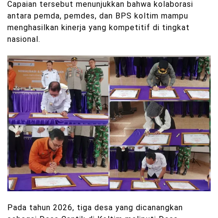
Capaian tersebut menunjukkan bahwa kolaborasi
antara pemda, pemdes, dan BPS koltim mampu
menghasilkan kinerja yang kompetitif di tingkat
nasional.
Pada tahun 2026, tiga desa yang dicanangkan