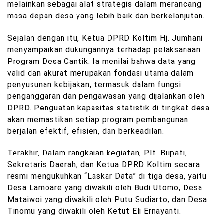
melainkan sebagai alat strategis dalam merancang
masa depan desa yang lebih baik dan berkelanjutan.
Sejalan dengan itu, Ketua DPRD Koltim Hj. Jumhani
menyampaikan dukungannya terhadap pelaksanaan
Program Desa Cantik. Ia menilai bahwa data yang
valid dan akurat merupakan fondasi utama dalam
penyusunan kebijakan, termasuk dalam fungsi
penganggaran dan pengawasan yang dijalankan oleh
DPRD. Penguatan kapasitas statistik di tingkat desa
akan memastikan setiap program pembangunan
berjalan efektif, efisien, dan berkeadilan.
Terakhir, Dalam rangkaian kegiatan, Plt. Bupati,
Sekretaris Daerah, dan Ketua DPRD Koltim secara
resmi mengukuhkan “Laskar Data” di tiga desa, yaitu
Desa Lamoare yang diwakili oleh Budi Utomo, Desa
Mataiwoi yang diwakili oleh Putu Sudiarto, dan Desa
Tinomu yang diwakili oleh Ketut Eli Ernayanti.