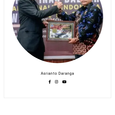
Asrianto Daranga