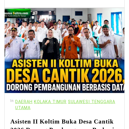
In
DAERAH
KOLAKA TIMUR
SULAWESI TENGGARA
UTAMA
Asisten II Koltim Buka Desa Cantik