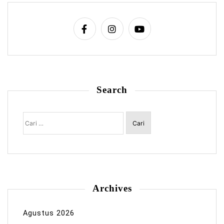
Search
Cari
untuk:
Archives
Agustus 2026