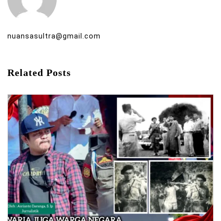
nuansasultra@gmail.com
Related Posts