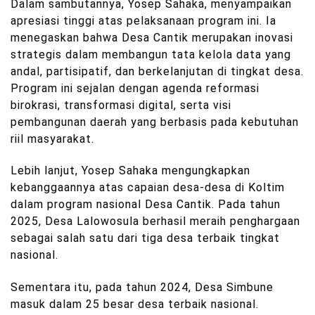
Dalam sambutannya, Yosep Sahaka, menyampaikan
apresiasi tinggi atas pelaksanaan program ini. Ia
menegaskan bahwa Desa Cantik merupakan inovasi
strategis dalam membangun tata kelola data yang
andal, partisipatif, dan berkelanjutan di tingkat desa.
Program ini sejalan dengan agenda reformasi
birokrasi, transformasi digital, serta visi
pembangunan daerah yang berbasis pada kebutuhan
riil masyarakat.
Lebih lanjut, Yosep Sahaka mengungkapkan
kebanggaannya atas capaian desa-desa di Koltim
dalam program nasional Desa Cantik. Pada tahun
2025, Desa Lalowosula berhasil meraih penghargaan
sebagai salah satu dari tiga desa terbaik tingkat
nasional.
Sementara itu, pada tahun 2024, Desa Simbune
masuk dalam 25 besar desa terbaik nasional.