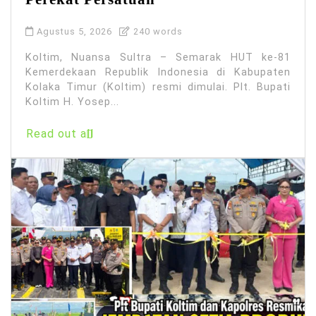
Agustus 5, 2026
240 words
Koltim, Nuansa Sultra – Semarak HUT ke-81
Kemerdekaan Republik Indonesia di Kabupaten
Kolaka Timur (Koltim) resmi dimulai. Plt. Bupati
Koltim H. Yosep...
Read out all