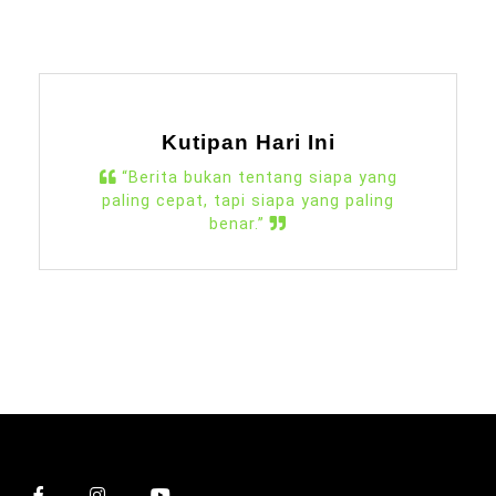
Kutipan Hari Ini
“Berita bukan tentang siapa yang
paling cepat, tapi siapa yang paling
benar.”