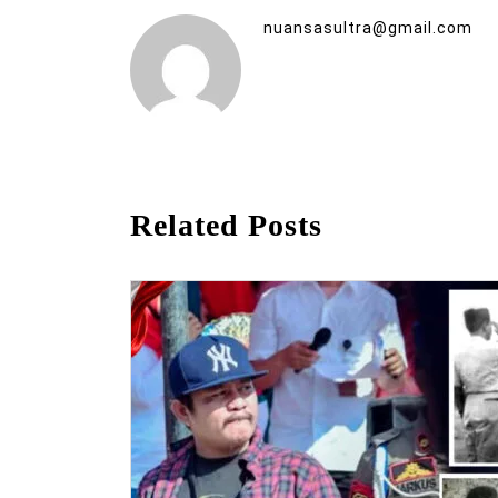
nuansasultra@gmail.com
Related Posts