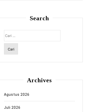
Search
Cari
untuk:
Archives
Agustus 2026
Juli 2026