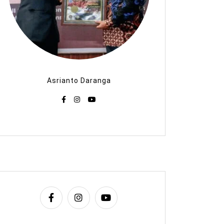
Asrianto Daranga