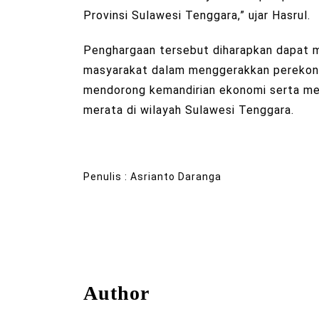
Provinsi Sulawesi Tenggara,” ujar Hasrul.
Penghargaan tersebut diharapkan dapat m
masyarakat dalam menggerakkan perekono
mendorong kemandirian ekonomi serta me
merata di wilayah Sulawesi Tenggara.
Penulis : Asrianto Daranga
Author