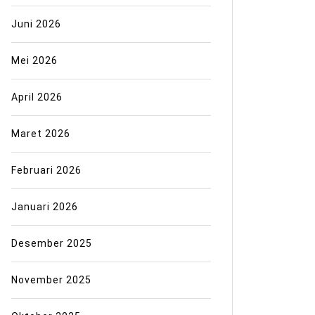
Juni 2026
Mei 2026
April 2026
Maret 2026
Februari 2026
Januari 2026
Desember 2025
November 2025