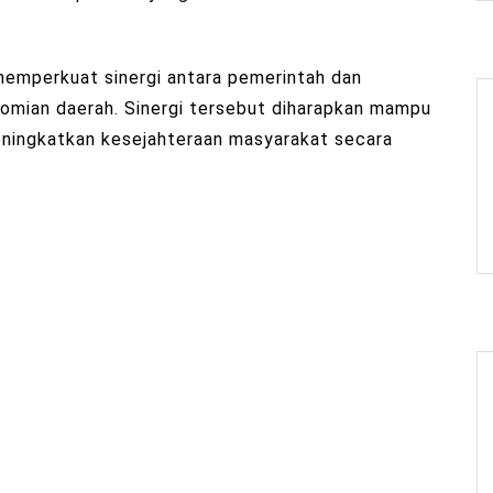
emperkuat sinergi antara pemerintah dan
mian daerah. Sinergi tersebut diharapkan mampu
ningkatkan kesejahteraan masyarakat secara