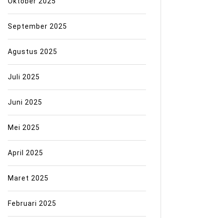
Oktober 2025
September 2025
Agustus 2025
Juli 2025
Juni 2025
Mei 2025
April 2025
Maret 2025
Februari 2025