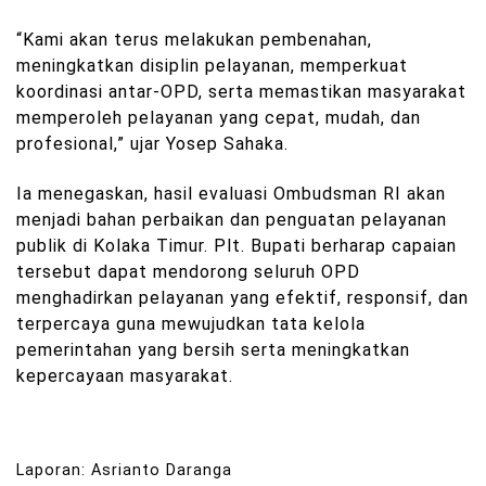
“Kami akan terus melakukan pembenahan,
meningkatkan disiplin pelayanan, memperkuat
koordinasi antar-OPD, serta memastikan masyarakat
memperoleh pelayanan yang cepat, mudah, dan
profesional,” ujar Yosep Sahaka.
Ia menegaskan, hasil evaluasi Ombudsman RI akan
menjadi bahan perbaikan dan penguatan pelayanan
publik di Kolaka Timur. Plt. Bupati berharap capaian
tersebut dapat mendorong seluruh OPD
menghadirkan pelayanan yang efektif, responsif, dan
terpercaya guna mewujudkan tata kelola
pemerintahan yang bersih serta meningkatkan
kepercayaan masyarakat.
Laporan: Asrianto Daranga