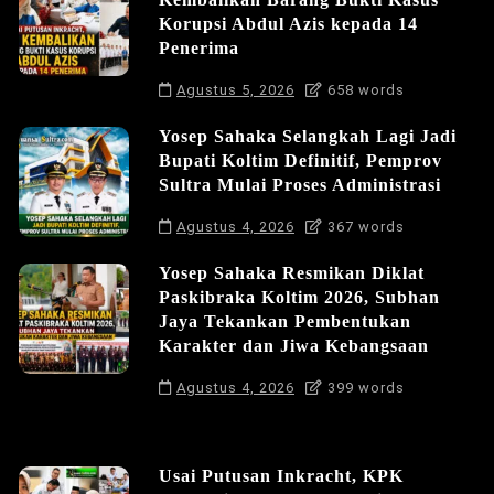
Korupsi Abdul Azis kepada 14
Penerima
Agustus 5, 2026
658 words
Yosep Sahaka Selangkah Lagi Jadi
Bupati Koltim Definitif, Pemprov
Sultra Mulai Proses Administrasi
Agustus 4, 2026
367 words
Yosep Sahaka Resmikan Diklat
Paskibraka Koltim 2026, Subhan
Jaya Tekankan Pembentukan
Karakter dan Jiwa Kebangsaan
Agustus 4, 2026
399 words
Usai Putusan Inkracht, KPK