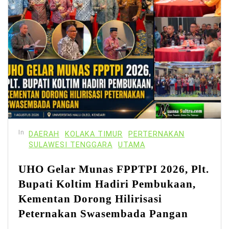
In
DAERAH
KOLAKA TIMUR
PERTERNAKAN
SULAWESI TENGGARA
UTAMA
UHO Gelar Munas FPPTPI 2026, Plt.
Bupati Koltim Hadiri Pembukaan,
Kementan Dorong Hilirisasi
Peternakan Swasembada Pangan