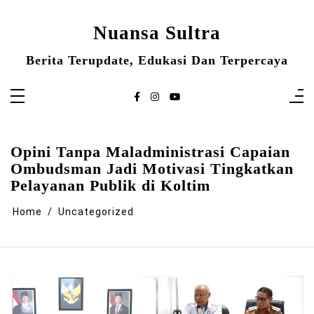
Skip
to
content
Nuansa Sultra
Berita Terupdate, Edukasi Dan Terpercaya
Opini Tanpa Maladministrasi Capaian
Ombudsman Jadi Motivasi Tingkatkan
Pelayanan Publik di Koltim
Home
Uncategorized