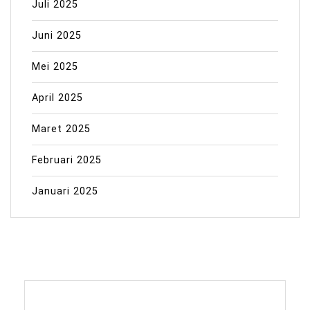
Juli 2025
Juni 2025
Mei 2025
April 2025
Maret 2025
Februari 2025
Januari 2025