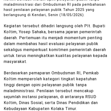
maladministrasi dari Ombudsman RI pada pembahasan
hasil penilaian pelayanan publik Tahun 2025 yang
berlangsung di Kendari, Senin (18/05/2026).
Kegiatan tersebut dihadiri langsung oleh Plt. Bupati
Koltim, Yosep Sahaka, bersama jajaran pemerintah
daerah. Pertemuan itu menjadi momentum penting
dalam membahas hasil evaluasi pelayanan publik
sekaligus memperkuat komitmen pemerintah daerah
untuk terus meningkatkan kualitas pelayanan kepada
masyarakat.
Berdasarkan pemaparan Ombudsman RI, Pemkab
Koltim memperoleh kategori tingkat kepatuhan
tinggi dengan opini pelayanan publik tanpa
maladministrasi. Penilaian tersebut mencakup
sejumlah instansi pelayanan, di antaranya RSUD
Koltim, Dinas Sosial, serta Dinas Pendidikan dan
Kebudayaan Kabupaten Kolaka Timur.