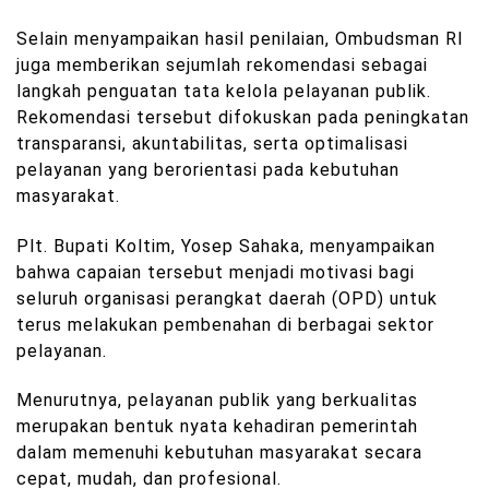
Selain menyampaikan hasil penilaian, Ombudsman RI
juga memberikan sejumlah rekomendasi sebagai
langkah penguatan tata kelola pelayanan publik.
Rekomendasi tersebut difokuskan pada peningkatan
transparansi, akuntabilitas, serta optimalisasi
pelayanan yang berorientasi pada kebutuhan
masyarakat.
Plt. Bupati Koltim, Yosep Sahaka, menyampaikan
bahwa capaian tersebut menjadi motivasi bagi
seluruh organisasi perangkat daerah (OPD) untuk
terus melakukan pembenahan di berbagai sektor
pelayanan.
Menurutnya, pelayanan publik yang berkualitas
merupakan bentuk nyata kehadiran pemerintah
dalam memenuhi kebutuhan masyarakat secara
cepat, mudah, dan profesional.