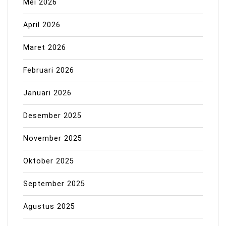
Mei 2026
April 2026
Maret 2026
Februari 2026
Januari 2026
Desember 2025
November 2025
Oktober 2025
September 2025
Agustus 2025