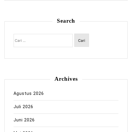
Search
Cari
untuk:
Archives
Agustus 2026
Juli 2026
Juni 2026