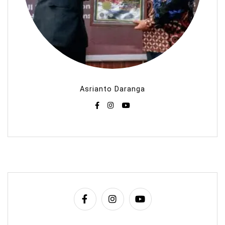
Asrianto Daranga