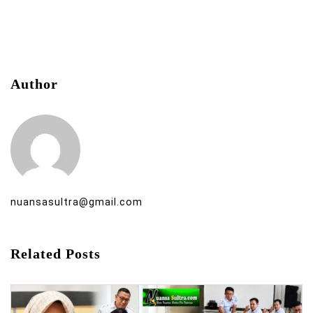
Author
nuansasultra@gmail.com
Related Posts