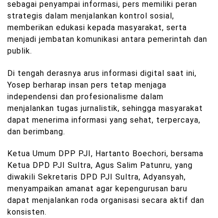
sebagai penyampai informasi, pers memiliki peran
strategis dalam menjalankan kontrol sosial,
memberikan edukasi kepada masyarakat, serta
menjadi jembatan komunikasi antara pemerintah dan
publik.
Di tengah derasnya arus informasi digital saat ini,
Yosep berharap insan pers tetap menjaga
independensi dan profesionalisme dalam
menjalankan tugas jurnalistik, sehingga masyarakat
dapat menerima informasi yang sehat, terpercaya,
dan berimbang.
Ketua Umum DPP PJI, Hartanto Boechori, bersama
Ketua DPD PJI Sultra, Agus Salim Patunru, yang
diwakili Sekretaris DPD PJI Sultra, Adyansyah,
menyampaikan amanat agar kepengurusan baru
dapat menjalankan roda organisasi secara aktif dan
konsisten.