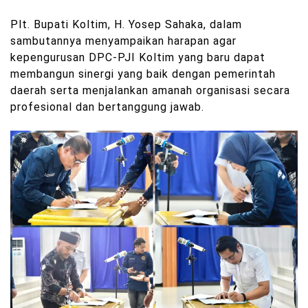
Plt. Bupati Koltim, H. Yosep Sahaka, dalam
sambutannya menyampaikan harapan agar
kepengurusan DPC-PJI Koltim yang baru dapat
membangun sinergi yang baik dengan pemerintah
daerah serta menjalankan amanah organisasi secara
profesional dan bertanggung jawab.