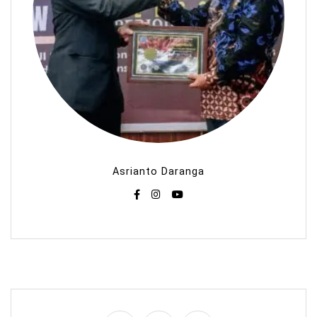
Asrianto Daranga