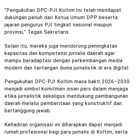
“Pengukuhan DPC-PJI Koltim Ini telah mendapat
dukungan penuh dari Ketua Umum DPP beserta
jajaran pengurus PJI tingkat nasional maupun
provinsi,” Tegas Sekretaris.
Selain itu, mereka juga mendorong peningkatan
kapasitas dan kompetensi jurnalis daerah agar
mampu beradaptasi dengan perkembangan media
modern dan tantangan dunia jurnalistik di era digital.
Pengukuhan DPC-PJI Koltim masa bakti 2026–2030
menjadi simbol komitmen insan pers dalam menjaga
etika jurnalistik sekaligus mendukung pembangunan
daerah melalui pemberitaan yang konstruktif dan
bertanggung jawab.
Kehadiran organisasi ini diharapkan dapat menjadi
rumah profesional bagi para jurnalis di Koltim, serta