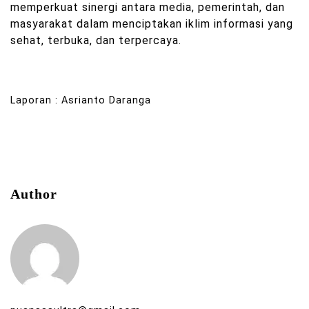
memperkuat sinergi antara media, pemerintah, dan
masyarakat dalam menciptakan iklim informasi yang
sehat, terbuka, dan terpercaya.
Laporan : Asrianto Daranga
Author