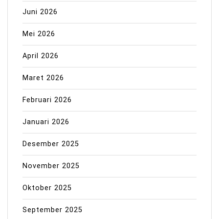
Juni 2026
Mei 2026
April 2026
Maret 2026
Februari 2026
Januari 2026
Desember 2025
November 2025
Oktober 2025
September 2025