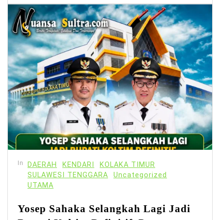
In
DAERAH
KENDARI
KOLAKA TIMUR
SULAWESI TENGGARA
Uncategorized
UTAMA
Yosep Sahaka Selangkah Lagi Jadi