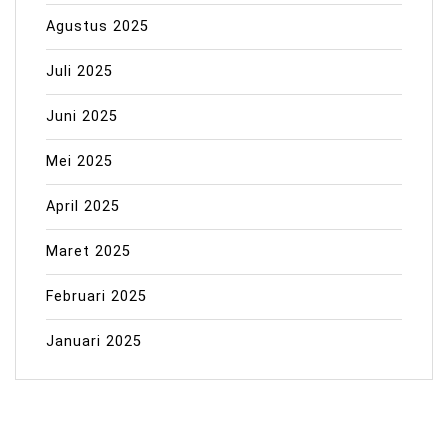
Agustus 2025
Juli 2025
Juni 2025
Mei 2025
April 2025
Maret 2025
Februari 2025
Januari 2025