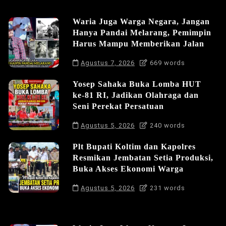
Waria Juga Warga Negara, Jangan
Hanya Pandai Melarang, Pemimpin
Harus Mampu Memberikan Jalan
Agustus 7, 2026
669 words
Yosep Sahaka Buka Lomba HUT
ke-81 RI, Jadikan Olahraga dan
Seni Perekat Persatuan
Agustus 5, 2026
240 words
Plt Bupati Koltim dan Kapolres
Resmikan Jembatan Setia Produksi,
Buka Akses Ekonomi Warga
Agustus 5, 2026
231 words