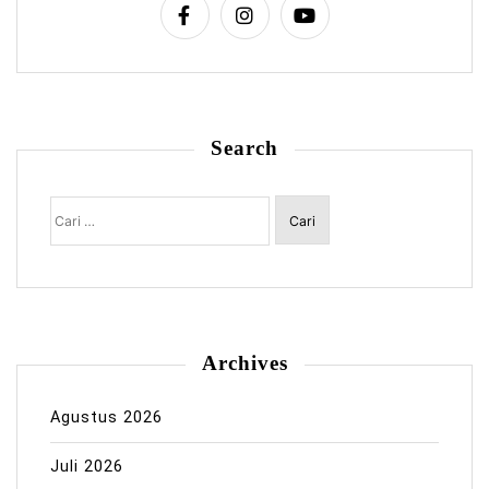
Search
Cari
untuk:
Archives
Agustus 2026
Juli 2026