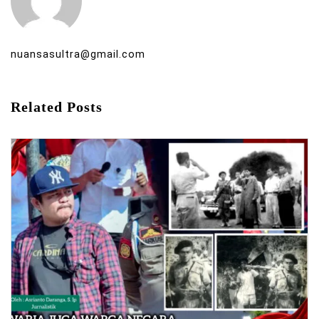
nuansasultra@gmail.com
Related Posts