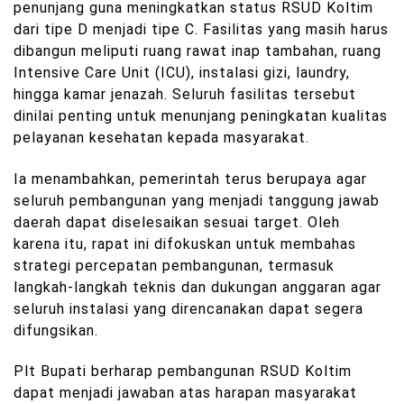
penunjang guna meningkatkan status RSUD Koltim
dari tipe D menjadi tipe C. Fasilitas yang masih harus
dibangun meliputi ruang rawat inap tambahan, ruang
Intensive Care Unit (ICU), instalasi gizi, laundry,
hingga kamar jenazah. Seluruh fasilitas tersebut
dinilai penting untuk menunjang peningkatan kualitas
pelayanan kesehatan kepada masyarakat.
Ia menambahkan, pemerintah terus berupaya agar
seluruh pembangunan yang menjadi tanggung jawab
daerah dapat diselesaikan sesuai target. Oleh
karena itu, rapat ini difokuskan untuk membahas
strategi percepatan pembangunan, termasuk
langkah-langkah teknis dan dukungan anggaran agar
seluruh instalasi yang direncanakan dapat segera
difungsikan.
Plt Bupati berharap pembangunan RSUD Koltim
dapat menjadi jawaban atas harapan masyarakat