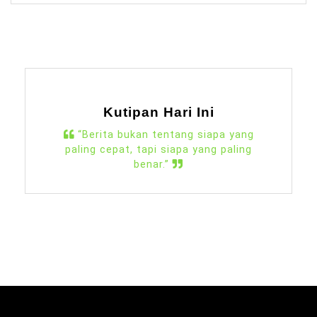
Kutipan Hari Ini
“Berita bukan tentang siapa yang
paling cepat, tapi siapa yang paling
benar.”