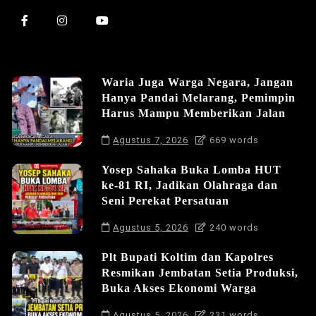
Waria Juga Warga Negara, Jangan
Hanya Pandai Melarang, Pemimpin
Harus Mampu Memberikan Jalan
Agustus 7, 2026
669 words
Yosep Sahaka Buka Lomba HUT
ke-81 RI, Jadikan Olahraga dan
Seni Perekat Persatuan
Agustus 5, 2026
240 words
Plt Bupati Koltim dan Kapolres
Resmikan Jembatan Setia Produksi,
Buka Akses Ekonomi Warga
Agustus 5, 2026
231 words