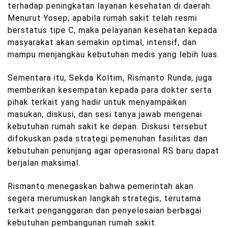
terhadap peningkatan layanan kesehatan di daerah.
Menurut Yosep, apabila rumah sakit telah resmi
berstatus tipe C, maka pelayanan kesehatan kepada
masyarakat akan semakin optimal, intensif, dan
mampu menjangkau kebutuhan medis yang lebih luas.
Sementara itu, Sekda Koltim, Rismanto Runda, juga
memberikan kesempatan kepada para dokter serta
pihak terkait yang hadir untuk menyampaikan
masukan, diskusi, dan sesi tanya jawab mengenai
kebutuhan rumah sakit ke depan. Diskusi tersebut
difokuskan pada strategi pemenuhan fasilitas dan
kebutuhan penunjang agar operasional RS baru dapat
berjalan maksimal.
Rismanto menegaskan bahwa pemerintah akan
segera merumuskan langkah strategis, terutama
terkait penganggaran dan penyelesaian berbagai
kebutuhan pembangunan rumah sakit.