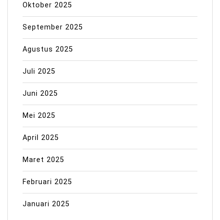
Oktober 2025
September 2025
Agustus 2025
Juli 2025
Juni 2025
Mei 2025
April 2025
Maret 2025
Februari 2025
Januari 2025