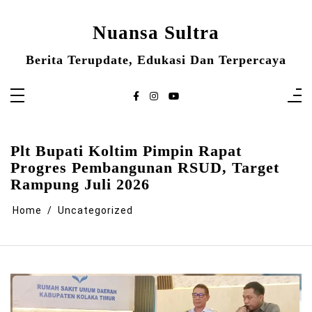
Skip
to
content
Nuansa Sultra
Berita Terupdate, Edukasi Dan Terpercaya
Plt Bupati Koltim Pimpin Rapat
Progres Pembangunan RSUD, Target
Rampung Juli 2026
Home
Uncategorized