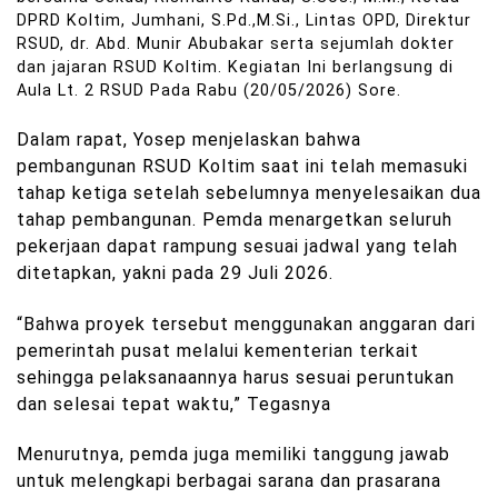
DPRD Koltim, Jumhani, S.Pd.,M.Si., Lintas OPD, Direktur
RSUD, dr. Abd. Munir Abubakar serta sejumlah dokter
dan jajaran RSUD Koltim. Kegiatan Ini berlangsung di
Aula Lt. 2 RSUD Pada Rabu (20/05/2026) Sore.
Dalam rapat, Yosep menjelaskan bahwa
pembangunan RSUD Koltim saat ini telah memasuki
tahap ketiga setelah sebelumnya menyelesaikan dua
tahap pembangunan. Pemda menargetkan seluruh
pekerjaan dapat rampung sesuai jadwal yang telah
ditetapkan, yakni pada 29 Juli 2026.
“Bahwa proyek tersebut menggunakan anggaran dari
pemerintah pusat melalui kementerian terkait
sehingga pelaksanaannya harus sesuai peruntukan
dan selesai tepat waktu,” Tegasnya
Menurutnya, pemda juga memiliki tanggung jawab
untuk melengkapi berbagai sarana dan prasarana