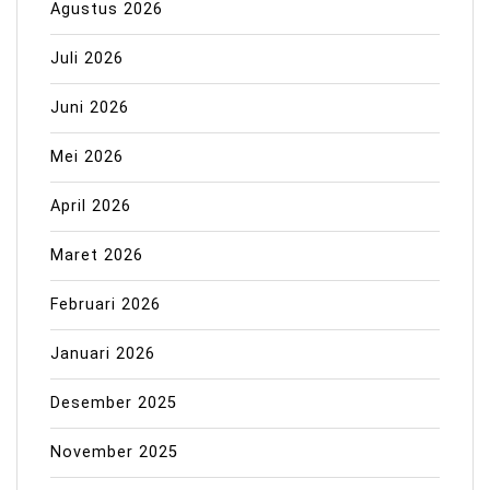
Agustus 2026
Juli 2026
Juni 2026
Mei 2026
April 2026
Maret 2026
Februari 2026
Januari 2026
Desember 2025
November 2025