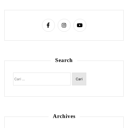
Search
Cari
untuk:
Archives