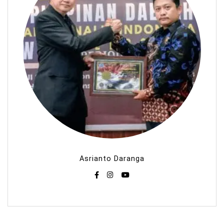
Asrianto Daranga