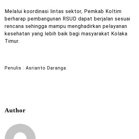
Melalui koordinasi lintas sektor, Pemkab Koltim
berharap pembangunan RSUD dapat berjalan sesuai
rencana sehingga mampu menghadirkan pelayanan
kesehatan yang lebih baik bagi masyarakat Kolaka
Timur.
Penulis : Asrianto Daranga.
Author