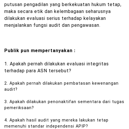
putusan pengadilan yang berkekuatan hukum tetap,
maka secara etik dan kelembagaan seharusnya
dilakukan evaluasi serius terhadap kelayakan
menjalankan fungsi audit dan pengawasan.
Publik pun mempertanyakan :
1. Apakah pernah dilakukan evaluasi integritas
terhadap para ASN tersebut?
2. Apakah pernah dilakukan pembatasan kewenangan
audit?
3. Apakah dilakukan penonaktifan sementara dari tugas
pemeriksaan?
4. Apakah hasil audit yang mereka lakukan tetap
memenuhi standar independensi APIP?