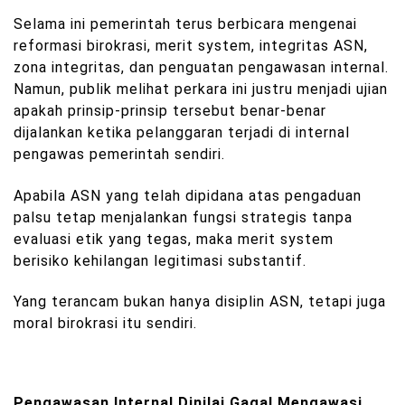
Selama ini pemerintah terus berbicara mengenai
reformasi birokrasi, merit system, integritas ASN,
zona integritas, dan penguatan pengawasan internal.
Namun, publik melihat perkara ini justru menjadi ujian
apakah prinsip-prinsip tersebut benar-benar
dijalankan ketika pelanggaran terjadi di internal
pengawas pemerintah sendiri.
Apabila ASN yang telah dipidana atas pengaduan
palsu tetap menjalankan fungsi strategis tanpa
evaluasi etik yang tegas, maka merit system
berisiko kehilangan legitimasi substantif.
Yang terancam bukan hanya disiplin ASN, tetapi juga
moral birokrasi itu sendiri.
Pengawasan Internal Dinilai Gagal Mengawasi