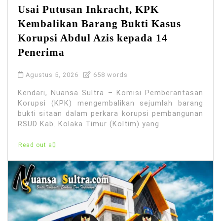
Usai Putusan Inkracht, KPK
Kembalikan Barang Bukti Kasus
Korupsi Abdul Azis kepada 14
Penerima
Agustus 5, 2026
658 words
Kendari, Nuansa Sultra – Komisi Pemberantasan
Korupsi (KPK) mengembalikan sejumlah barang
bukti sitaan dalam perkara korupsi pembangunan
RSUD Kab. Kolaka Timur (Koltim) yang...
Read out all