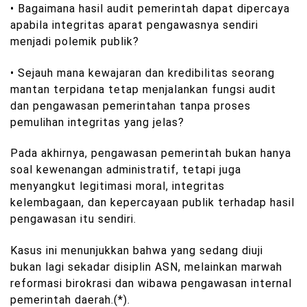
• Bagaimana hasil audit pemerintah dapat dipercaya
apabila integritas aparat pengawasnya sendiri
menjadi polemik publik?
• Sejauh mana kewajaran dan kredibilitas seorang
mantan terpidana tetap menjalankan fungsi audit
dan pengawasan pemerintahan tanpa proses
pemulihan integritas yang jelas?
Pada akhirnya, pengawasan pemerintah bukan hanya
soal kewenangan administratif, tetapi juga
menyangkut legitimasi moral, integritas
kelembagaan, dan kepercayaan publik terhadap hasil
pengawasan itu sendiri.
Kasus ini menunjukkan bahwa yang sedang diuji
bukan lagi sekadar disiplin ASN, melainkan marwah
reformasi birokrasi dan wibawa pengawasan internal
pemerintah daerah.(*).