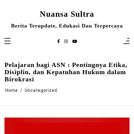
Skip
to
content
Nuansa Sultra
Berita Terupdate, Edukasi Dan Terpercaya
Pelajaran bagi ASN : Pentingnya Etika,
Disiplin, dan Kepatuhan Hukum dalam
Birokrasi
Home
Uncategorized