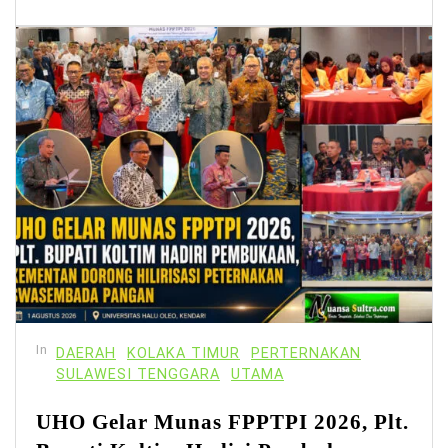
In
DAERAH
KOLAKA TIMUR
PERTERNAKAN
SULAWESI TENGGARA
UTAMA
UHO Gelar Munas FPPTPI 2026, Plt.