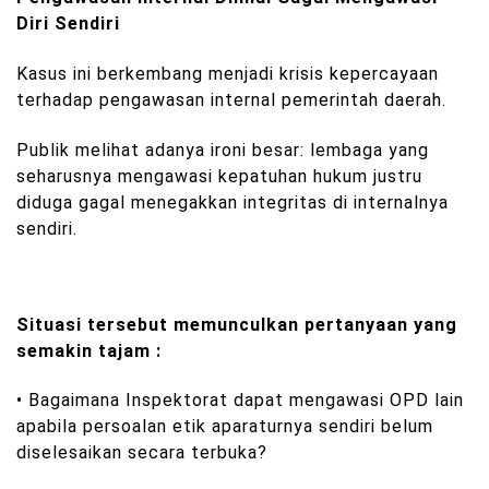
Diri Sendiri
Kasus ini berkembang menjadi krisis kepercayaan
terhadap pengawasan internal pemerintah daerah.
Publik melihat adanya ironi besar: lembaga yang
seharusnya mengawasi kepatuhan hukum justru
diduga gagal menegakkan integritas di internalnya
sendiri.
Situasi tersebut memunculkan pertanyaan yang
semakin tajam :
• Bagaimana Inspektorat dapat mengawasi OPD lain
apabila persoalan etik aparaturnya sendiri belum
diselesaikan secara terbuka?