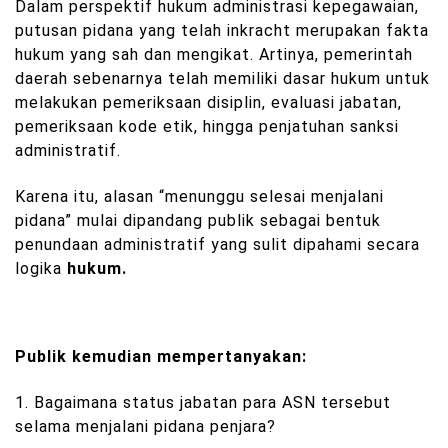
Dalam perspektif hukum administrasi kepegawaian,
putusan pidana yang telah inkracht merupakan fakta
hukum yang sah dan mengikat. Artinya, pemerintah
daerah sebenarnya telah memiliki dasar hukum untuk
melakukan pemeriksaan disiplin, evaluasi jabatan,
pemeriksaan kode etik, hingga penjatuhan sanksi
administratif.
Karena itu, alasan “menunggu selesai menjalani
pidana” mulai dipandang publik sebagai bentuk
penundaan administratif yang sulit dipahami secara
logika
hukum.
Publik kemudian mempertanyakan:
1. Bagaimana status jabatan para ASN tersebut
selama menjalani pidana penjara?