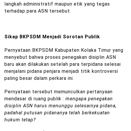
langkah administratif maupun etik yang tegas
terhadap para ASN tersebut.
Sikap BKPSDM Menjadi Sorotan Publik
Pernyataan BKPSDM Kabupaten Kolaka Timur yang
menyebut bahwa proses penegakan disiplin ASN
baru akan dilakukan setelah para terpidana selesai
menjalani pidana penjara menjadi titik kontroversi
paling besar dalam perkara ini.
Pernyataan tersebut memunculkan pertanyaan
mendasar di ruang publik :
mengapa penegakan
disiplin ASN harus menunggu selesainya pidana,
padahal putusan pidananya telah berkekuatan
hukum tetap?