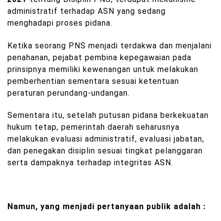
administratif terhadap ASN yang sedang
menghadapi proses pidana.
Ketika seorang PNS menjadi terdakwa dan menjalani
penahanan, pejabat pembina kepegawaian pada
prinsipnya memiliki kewenangan untuk melakukan
pemberhentian sementara sesuai ketentuan
peraturan perundang-undangan.
Sementara itu, setelah putusan pidana berkekuatan
hukum tetap, pemerintah daerah seharusnya
melakukan evaluasi administratif, evaluasi jabatan,
dan penegakan disiplin sesuai tingkat pelanggaran
serta dampaknya terhadap integritas ASN.
Namun, yang menjadi pertanyaan publik adalah :