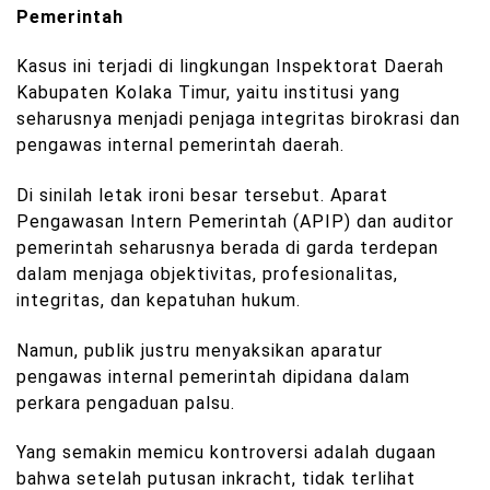
Pemerintah
Kasus ini terjadi di lingkungan Inspektorat Daerah
Kabupaten Kolaka Timur, yaitu institusi yang
seharusnya menjadi penjaga integritas birokrasi dan
pengawas internal pemerintah daerah.
Di sinilah letak ironi besar tersebut. Aparat
Pengawasan Intern Pemerintah (APIP) dan auditor
pemerintah seharusnya berada di garda terdepan
dalam menjaga objektivitas, profesionalitas,
integritas, dan kepatuhan hukum.
Namun, publik justru menyaksikan aparatur
pengawas internal pemerintah dipidana dalam
perkara pengaduan palsu.
Yang semakin memicu kontroversi adalah dugaan
bahwa setelah putusan inkracht, tidak terlihat