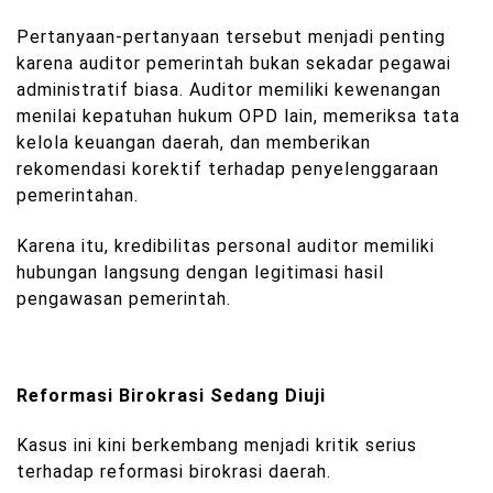
Pertanyaan-pertanyaan tersebut menjadi penting
karena auditor pemerintah bukan sekadar pegawai
administratif biasa. Auditor memiliki kewenangan
menilai kepatuhan hukum OPD lain, memeriksa tata
kelola keuangan daerah, dan memberikan
rekomendasi korektif terhadap penyelenggaraan
pemerintahan.
Karena itu, kredibilitas personal auditor memiliki
hubungan langsung dengan legitimasi hasil
pengawasan pemerintah.
Reformasi Birokrasi Sedang Diuji
Kasus ini kini berkembang menjadi kritik serius
terhadap reformasi birokrasi daerah.