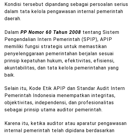
Kondisi tersebut dipandang sebagai persoalan serius
dalam tata kelola pengawasan internal pemerintah
daerah.
Dalam
PP Nomor 60 Tahun 2008
tentang Sistem
Pengendalian Intern Pemerintah (SPIP), APIP
memiliki fungsi strategis untuk memastikan
penyelenggaraan pemerintahan berjalan sesuai
prinsip kepatuhan hukum, efektivitas, efisiensi,
akuntabilitas, dan tata kelola pemerintahan yang
baik.
Selain itu, Kode Etik APIP dan Standar Audit Intern
Pemerintah Indonesia menempatkan integritas,
objektivitas, independensi, dan profesionalitas
sebagai prinsip utama auditor pemerintah.
Karena itu, ketika auditor atau aparatur pengawasan
internal pemerintah telah dipidana berdasarkan