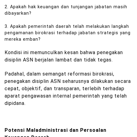
2. Apakah hak keuangan dan tunjangan jabatan masih
dibayarkan?
3. Apakah pemerintah daerah telah melakukan langkah
pengamanan birokrasi terhadap jabatan strategis yang
mereka emban?
Kondisi ini memunculkan kesan bahwa penegakan
disiplin ASN berjalan lambat dan tidak tegas.
Padahal, dalam semangat reformasi birokrasi,
penegakan disiplin ASN seharusnya dilakukan secara
cepat, objektif, dan transparan, terlebih terhadap
aparat pengawasan internal pemerintah yang telah
dipidana.
Potensi Maladministrasi dan Persoalan