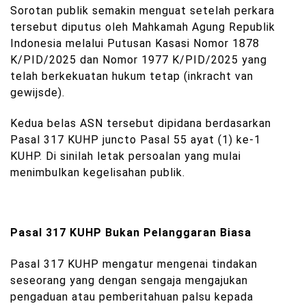
Sorotan publik semakin menguat setelah perkara
tersebut diputus oleh Mahkamah Agung Republik
Indonesia melalui Putusan Kasasi Nomor 1878
K/PID/2025 dan Nomor 1977 K/PID/2025 yang
telah berkekuatan hukum tetap (inkracht van
gewijsde).
Kedua belas ASN tersebut dipidana berdasarkan
Pasal 317 KUHP juncto Pasal 55 ayat (1) ke-1
KUHP. Di sinilah letak persoalan yang mulai
menimbulkan kegelisahan publik.
Pasal 317 KUHP Bukan Pelanggaran Biasa
Pasal 317 KUHP mengatur mengenai tindakan
seseorang yang dengan sengaja mengajukan
pengaduan atau pemberitahuan palsu kepada