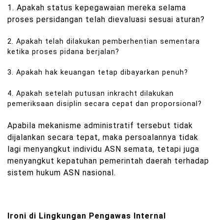
1. Apakah status kepegawaian mereka selama
proses persidangan telah dievaluasi sesuai aturan?
2. Apakah telah dilakukan pemberhentian sementara
ketika proses pidana berjalan?
3. Apakah hak keuangan tetap dibayarkan penuh?
4. Apakah setelah putusan inkracht dilakukan
pemeriksaan disiplin secara cepat dan proporsional?
Apabila mekanisme administratif tersebut tidak
dijalankan secara tepat, maka persoalannya tidak
lagi menyangkut individu ASN semata, tetapi juga
menyangkut kepatuhan pemerintah daerah terhadap
sistem hukum ASN nasional.
Ironi di Lingkungan Pengawas Internal