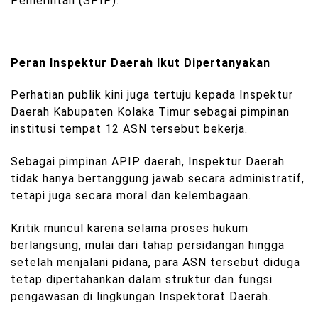
Pemerintah (SPIP).
Peran Inspektur Daerah Ikut Dipertanyakan
Perhatian publik kini juga tertuju kepada Inspektur
Daerah Kabupaten Kolaka Timur sebagai pimpinan
institusi tempat 12 ASN tersebut bekerja.
Sebagai pimpinan APIP daerah, Inspektur Daerah
tidak hanya bertanggung jawab secara administratif,
tetapi juga secara moral dan kelembagaan.
Kritik muncul karena selama proses hukum
berlangsung, mulai dari tahap persidangan hingga
setelah menjalani pidana, para ASN tersebut diduga
tetap dipertahankan dalam struktur dan fungsi
pengawasan di lingkungan Inspektorat Daerah.