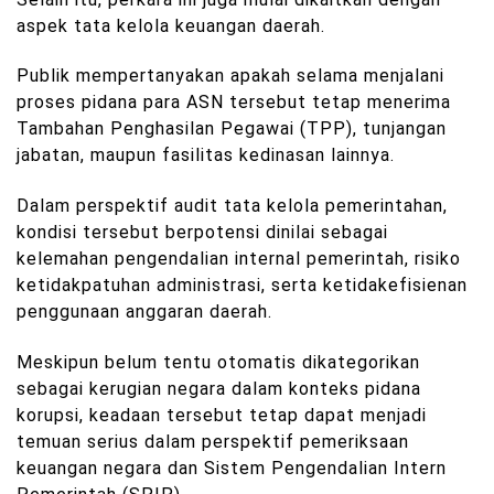
aspek tata kelola keuangan daerah.
Publik mempertanyakan apakah selama menjalani
proses pidana para ASN tersebut tetap menerima
Tambahan Penghasilan Pegawai (TPP), tunjangan
jabatan, maupun fasilitas kedinasan lainnya.
Dalam perspektif audit tata kelola pemerintahan,
kondisi tersebut berpotensi dinilai sebagai
kelemahan pengendalian internal pemerintah, risiko
ketidakpatuhan administrasi, serta ketidakefisienan
penggunaan anggaran daerah.
Meskipun belum tentu otomatis dikategorikan
sebagai kerugian negara dalam konteks pidana
korupsi, keadaan tersebut tetap dapat menjadi
temuan serius dalam perspektif pemeriksaan
keuangan negara dan Sistem Pengendalian Intern