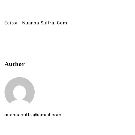
Editor : Nuansa Sultra. Com
Author
nuansasultra@gmail.com