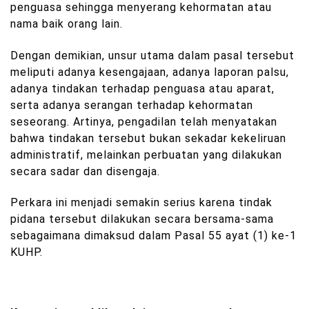
penguasa sehingga menyerang kehormatan atau
nama baik orang lain.
Dengan demikian, unsur utama dalam pasal tersebut
meliputi adanya kesengajaan, adanya laporan palsu,
adanya tindakan terhadap penguasa atau aparat,
serta adanya serangan terhadap kehormatan
seseorang. Artinya, pengadilan telah menyatakan
bahwa tindakan tersebut bukan sekadar kekeliruan
administratif, melainkan perbuatan yang dilakukan
secara sadar dan disengaja.
Perkara ini menjadi semakin serius karena tindak
pidana tersebut dilakukan secara bersama-sama
sebagaimana dimaksud dalam Pasal 55 ayat (1) ke-1
KUHP.