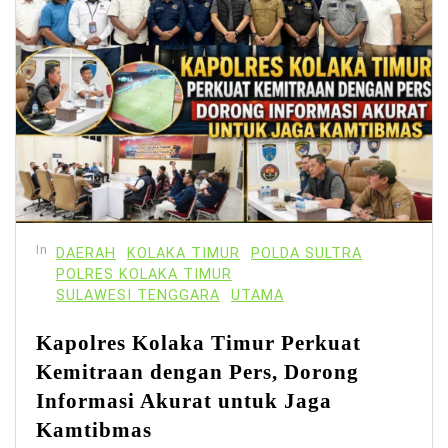
In
DAERAH
KOLAKA TIMUR
POLDA SULTRA
POLRES KOLAKA TIMUR
SULAWESI TENGGARA
UTAMA
Kapolres Kolaka Timur Perkuat
Kemitraan dengan Pers, Dorong
Informasi Akurat untuk Jaga
Kamtibmas