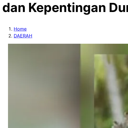
dan Kepentingan Du
Home
DAERAH