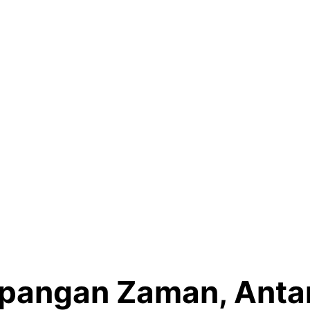
pangan Zaman, Anta