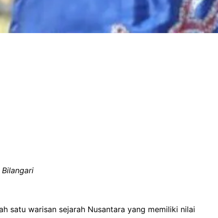
Bilangari
 satu warisan sejarah Nusantara yang memiliki nilai