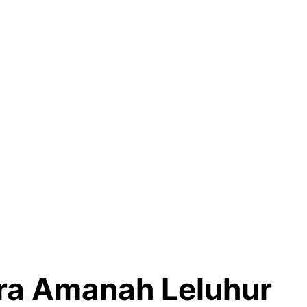
ra Amanah Leluhur