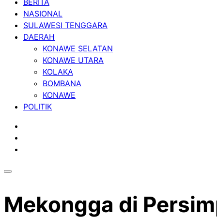
BERITA
NASIONAL
SULAWESI TENGGARA
DAERAH
KONAWE SELATAN
KONAWE UTARA
KOLAKA
BOMBANA
KONAWE
POLITIK
Mekongga di Persim