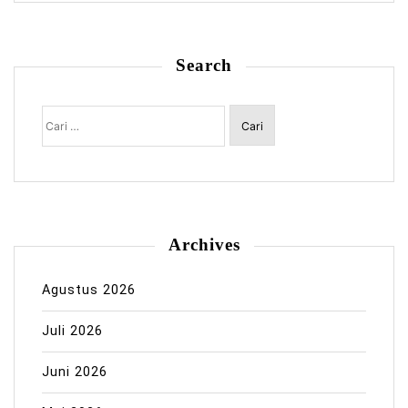
Search
Cari
untuk:
Archives
Agustus 2026
Juli 2026
Juni 2026