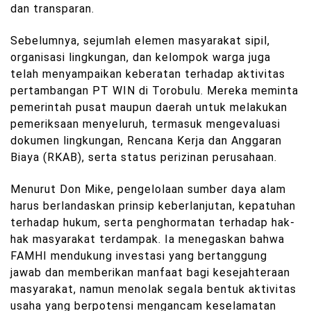
dan transparan.
Sebelumnya, sejumlah elemen masyarakat sipil,
organisasi lingkungan, dan kelompok warga juga
telah menyampaikan keberatan terhadap aktivitas
pertambangan PT WIN di Torobulu. Mereka meminta
pemerintah pusat maupun daerah untuk melakukan
pemeriksaan menyeluruh, termasuk mengevaluasi
dokumen lingkungan, Rencana Kerja dan Anggaran
Biaya (RKAB), serta status perizinan perusahaan.
Menurut Don Mike, pengelolaan sumber daya alam
harus berlandaskan prinsip keberlanjutan, kepatuhan
terhadap hukum, serta penghormatan terhadap hak-
hak masyarakat terdampak. Ia menegaskan bahwa
FAMHI mendukung investasi yang bertanggung
jawab dan memberikan manfaat bagi kesejahteraan
masyarakat, namun menolak segala bentuk aktivitas
usaha yang berpotensi mengancam keselamatan