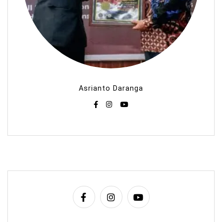
Asrianto Daranga