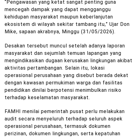
“Pengawasan yang ketat sangat penting guna
mencegah dampak yang dapat mengganggu
kehidupan masyarakat maupun keberlanjutan
ekosistem di wilayah sekitar tambang itu,” Ujar Don
Mike, sapaan akrabnya, Minggu (31/05/2026).
Desakan tersebut muncul setelah adanya laporan
masyarakat dan sejumlah temuan lapangan yang
mengindikasikan dugaan kerusakan lingkungan akibat
aktivitas pertambangan. Selain itu, lokasi
operasional perusahaan yang disebut berada dekat
dengan kawasan permukiman warga dan fasilitas
pendidikan dinilai berpotensi menimbulkan risiko
terhadap keselamatan masyarakat.
FAMHI menilai pemerintah pusat perlu melakukan
audit secara menyeluruh terhadap seluruh aspek
operasional perusahaan, termasuk dokumen
perizinan, dokumen lingkungan, serta kepatuhan