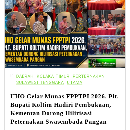
In
DAERAH
KOLAKA TIMUR
PERTERNAKAN
SULAWESI TENGGARA
UTAMA
UHO Gelar Munas FPPTPI 2026, Plt.
Bupati Koltim Hadiri Pembukaan,
Kementan Dorong Hilirisasi
Peternakan Swasembada Pangan