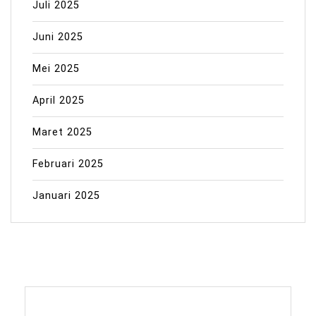
Juli 2025
Juni 2025
Mei 2025
April 2025
Maret 2025
Februari 2025
Januari 2025