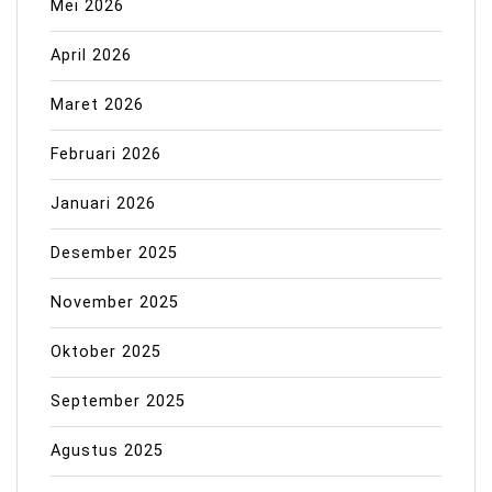
Mei 2026
April 2026
Maret 2026
Februari 2026
Januari 2026
Desember 2025
November 2025
Oktober 2025
September 2025
Agustus 2025