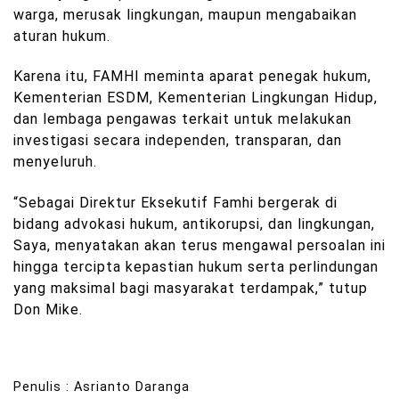
warga, merusak lingkungan, maupun mengabaikan
aturan hukum.
Karena itu, FAMHI meminta aparat penegak hukum,
Kementerian ESDM, Kementerian Lingkungan Hidup,
dan lembaga pengawas terkait untuk melakukan
investigasi secara independen, transparan, dan
menyeluruh.
“Sebagai Direktur Eksekutif Famhi bergerak di
bidang advokasi hukum, antikorupsi, dan lingkungan,
Saya, menyatakan akan terus mengawal persoalan ini
hingga tercipta kepastian hukum serta perlindungan
yang maksimal bagi masyarakat terdampak,” tutup
Don Mike.
Penulis : Asrianto Daranga