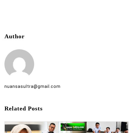
Author
nuansasultra@gmail.com
Related Posts