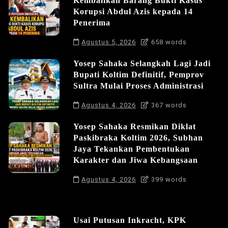
Kembalikan Barang Bukti Kasus
Korupsi Abdul Azis kepada 14
Penerima
Agustus 5, 2026
658 words
Yosep Sahaka Selangkah Lagi Jadi
Bupati Koltim Definitif, Pemprov
Sultra Mulai Proses Administrasi
Agustus 4, 2026
367 words
Yosep Sahaka Resmikan Diklat
Paskibraka Koltim 2026, Subhan
Jaya Tekankan Pembentukan
Karakter dan Jiwa Kebangsaan
Agustus 4, 2026
399 words
Usai Putusan Inkracht, KPK