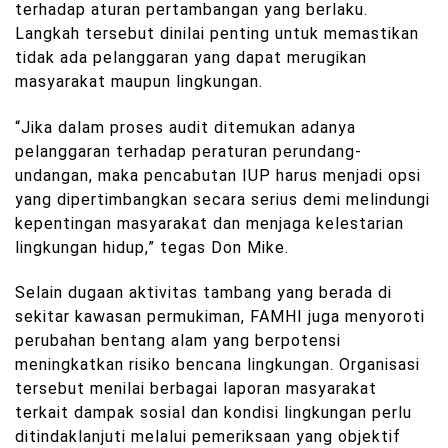
terhadap aturan pertambangan yang berlaku.
Langkah tersebut dinilai penting untuk memastikan
tidak ada pelanggaran yang dapat merugikan
masyarakat maupun lingkungan.
“Jika dalam proses audit ditemukan adanya
pelanggaran terhadap peraturan perundang-
undangan, maka pencabutan IUP harus menjadi opsi
yang dipertimbangkan secara serius demi melindungi
kepentingan masyarakat dan menjaga kelestarian
lingkungan hidup,” tegas Don Mike.
Selain dugaan aktivitas tambang yang berada di
sekitar kawasan permukiman, FAMHI juga menyoroti
perubahan bentang alam yang berpotensi
meningkatkan risiko bencana lingkungan. Organisasi
tersebut menilai berbagai laporan masyarakat
terkait dampak sosial dan kondisi lingkungan perlu
ditindaklanjuti melalui pemeriksaan yang objektif