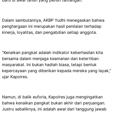
Dalam sambutannya, AKBP Yudhi menegaskan bahwa
penghargaan ini merupakan hasil penilaian terhadap
kinerja, loyalitas, dan pengabdian setiap anggota.
“Kenaikan pangkat adalah indikator keberhasilan kita
bersama dalam menjaga keamanan dan ketertiban
masyarakat. Ini bukan hadiah biasa, tetapi bentuk
kepercayaan yang diberikan kepada mereka yang layak,”
ujar Kapolres.
Namun, di balik euforia, Kapolres juga mengingatkan
bahwa kenaikan pangkat bukan akhir dari perjuangan.
Justru sebaliknya, ini adalah awal dari tanggung jawab