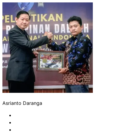
Asrianto Daranga