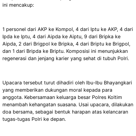
ini mencakup:
1 personel dari AKP ke Kompol, 4 dari Iptu ke AKP, 4 dari
Ipda ke Iptu, 4 dari Aipda ke Aiptu, 9 dari Bripka ke
Aipda, 2 dari Brigpol ke Bripka, 4 dari Briptu ke Brigpol,
dan 1 dari Bripda ke Briptu. Komposisi ini menunjukkan
regenerasi dan jenjang karier yang sehat di tubuh Polri.
Upacara tersebut turut dihadiri oleh Ibu-Ibu Bhayangkari
yang memberikan dukungan moral kepada para
anggota. Kebersamaan keluarga besar Polres Koltim
menambah kehangatan suasana. Usai upacara, dilakukan
doa bersama, sebagai bentuk harapan atas kelancaran
tugas-tugas Polri ke depan.