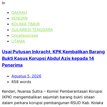
In
DAERAH
KENDARI
KOLAKA TIMUR
SULAWESI TENGGARA
Uncategorized
UTAMA
Usai Putusan Inkracht, KPK Kembalikan Barang
Bukti Kasus Korupsi Abdul Azis kepada 14
Penerima
Agustus 5, 2026
658 words
Kendari, Nuansa Sultra – Komisi Pemberantasan Korupsi
(KPK) mengembalikan sejumlah barang bukti sitaan
dalam perkara korupsi pembangunan RSUD Kab. Kolaka