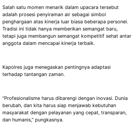
Salah satu momen menarik dalam upacara tersebut
adalah prosesi penyiraman air sebagai simbol
penghargaan atas kinerja luar biasa beberapa personel.
Tradisi ini tidak hanya memberikan semangat baru,
tetapi juga membangun semangat kompetitif sehat antar
anggota dalam mencapai kinerja terbaik.
Kapolres juga menegaskan pentingnya adaptasi
terhadap tantangan zaman.
“Profesionalisme harus dibarengi dengan inovasi. Dunia
berubah, dan kita harus siap menjawab kebutuhan
masyarakat dengan pelayanan yang cepat, transparan,
dan humanis,” pungkasnya.