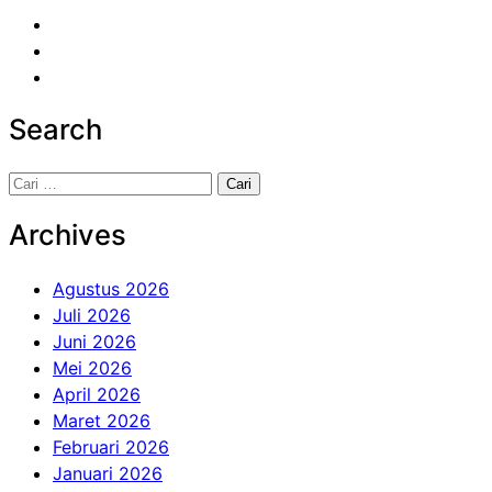
Search
Cari
untuk:
Archives
Agustus 2026
Juli 2026
Juni 2026
Mei 2026
April 2026
Maret 2026
Februari 2026
Januari 2026