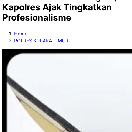
Kapolres Ajak Tingkatkan
Profesionalisme
Home
POLRES KOLAKA TIMUR