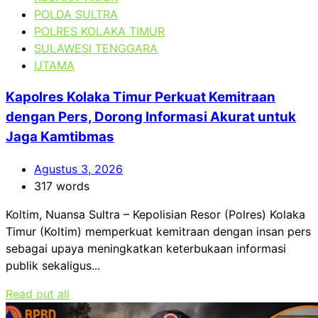
POLDA SULTRA
POLRES KOLAKA TIMUR
SULAWESI TENGGARA
UTAMA
Kapolres Kolaka Timur Perkuat Kemitraan
dengan Pers, Dorong Informasi Akurat untuk
Jaga Kamtibmas
Agustus 3, 2026
317 words
Koltim, Nuansa Sultra – Kepolisian Resor (Polres) Kolaka
Timur (Koltim) memperkuat kemitraan dengan insan pers
sebagai upaya meningkatkan keterbukaan informasi
publik sekaligus...
Read out all