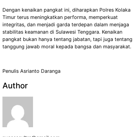
Dengan kenaikan pangkat ini, diharapkan Polres Kolaka
Timur terus meningkatkan performa, memperkuat
integritas, dan menjadi garda terdepan dalam menjaga
stabilitas keamanan di Sulawesi Tenggara. Kenaikan
pangkat bukan hanya tentang jabatan, tapi juga tentang
tanggung jawab moral kepada bangsa dan masyarakat.
Penulis Asrianto Daranga
Author