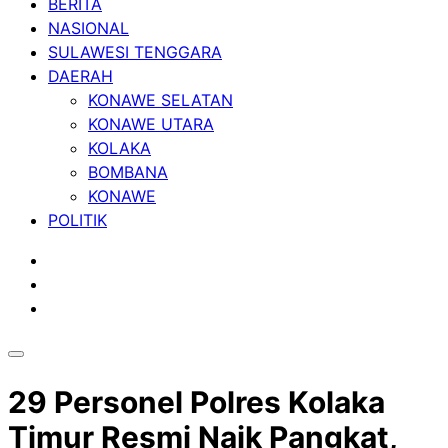
BERITA
NASIONAL
SULAWESI TENGGARA
DAERAH
KONAWE SELATAN
KONAWE UTARA
KOLAKA
BOMBANA
KONAWE
POLITIK
29 Personel Polres Kolaka
Timur Resmi Naik Pangkat,