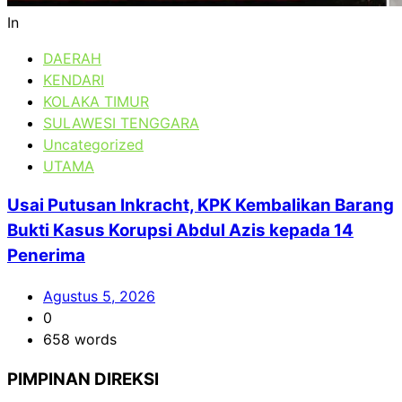
In
DAERAH
KENDARI
KOLAKA TIMUR
SULAWESI TENGGARA
Uncategorized
UTAMA
Usai Putusan Inkracht, KPK Kembalikan Barang
Bukti Kasus Korupsi Abdul Azis kepada 14
Penerima
Agustus 5, 2026
0
658 words
PIMPINAN DIREKSI