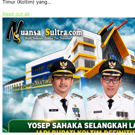
Timur (Koltim) yang...
Read out all