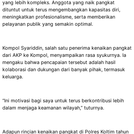
yang lebih kompleks. Anggota yang naik pangkat
dituntut untuk terus mengembangkan kapasitas diri,
meningkatkan profesionalisme, serta memberikan
pelayanan publik yang semakin optimal.
Kompol Syariddin, salah satu penerima kenaikan pangkat
dari AKP ke Kompol, menyampaikan rasa syukurnya. Ia
mengaku bahwa pencapaian tersebut adalah hasil
kolaborasi dan dukungan dari banyak pihak, termasuk
keluarga.
“Ini motivasi bagi saya untuk terus berkontribusi lebih
dalam menjaga keamanan wilayah,” tuturnya.
Adapun rincian kenaikan pangkat di Polres Koltim tahun