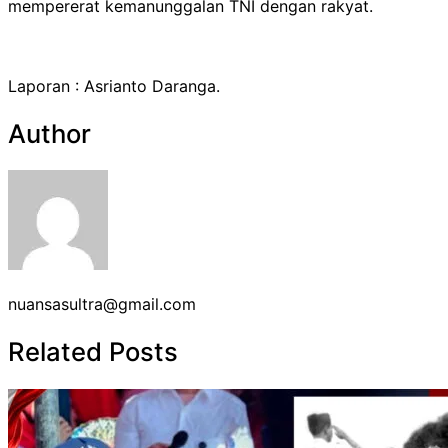
mempererat kemanunggalan TNI dengan rakyat.
Laporan : Asrianto Daranga.
Author
nuansasultra@gmail.com
Related Posts