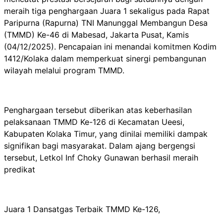
meraih tiga penghargaan Juara 1 sekaligus pada Rapat
Paripurna (Rapurna) TNI Manunggal Membangun Desa
(TMMD) Ke-46 di Mabesad, Jakarta Pusat, Kamis
(04/12/2025). Pencapaian ini menandai komitmen Kodim
1412/Kolaka dalam memperkuat sinergi pembangunan
wilayah melalui program TMMD.
Penghargaan tersebut diberikan atas keberhasilan
pelaksanaan TMMD Ke-126 di Kecamatan Ueesi,
Kabupaten Kolaka Timur, yang dinilai memiliki dampak
signifikan bagi masyarakat. Dalam ajang bergengsi
tersebut, Letkol Inf Choky Gunawan berhasil meraih
predikat
Juara 1 Dansatgas Terbaik TMMD Ke-126,