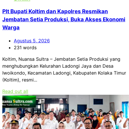
Plt Bupati Koltim dan Kapolres Resmikan
Jembatan Setia Produksi, Buka Akses Ekonomi
Warga
Agustus 5, 2026
231 words
Koltim, Nuansa Sultra – Jembatan Setia Produksi yang
menghubungkan Kelurahan Ladongi Jaya dan Desa
Iwoikondo, Kecamatan Ladongi, Kabupaten Kolaka Timur
(Koltim), resmi...
Read out all