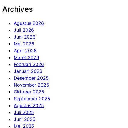
untuk:
Archives
Agustus 2026
Juli 2026
Juni 2026
Mei 2026
April 2026
Maret 2026
Februari 2026
Januari 2026
Desember 2025
November 2025
Oktober 2025
September 2025
Agustus 2025
Juli 2025
Juni 2025
Mei 2025