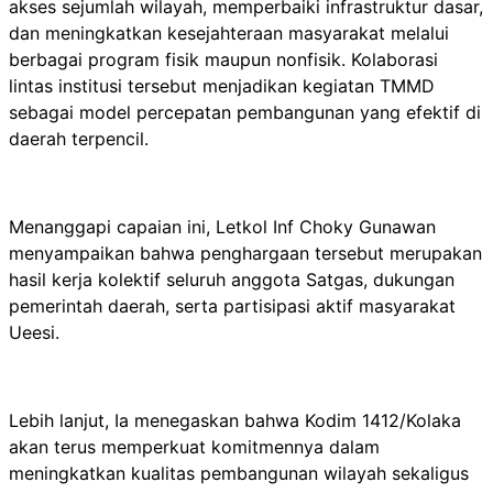
akses sejumlah wilayah, memperbaiki infrastruktur dasar,
dan meningkatkan kesejahteraan masyarakat melalui
berbagai program fisik maupun nonfisik. Kolaborasi
lintas institusi tersebut menjadikan kegiatan TMMD
sebagai model percepatan pembangunan yang efektif di
daerah terpencil.
Menanggapi capaian ini, Letkol Inf Choky Gunawan
menyampaikan bahwa penghargaan tersebut merupakan
hasil kerja kolektif seluruh anggota Satgas, dukungan
pemerintah daerah, serta partisipasi aktif masyarakat
Ueesi.
Lebih lanjut, Ia menegaskan bahwa Kodim 1412/Kolaka
akan terus memperkuat komitmennya dalam
meningkatkan kualitas pembangunan wilayah sekaligus