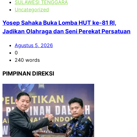
SULAWESI TENGGARA
Uncategorized
Yosep Sahaka Buka Lomba HUT ke-81 RI,
Jadikan Olahraga dan Seni Perekat Persatuan
Agustus 5, 2026
0
240 words
PIMPINAN DIREKSI