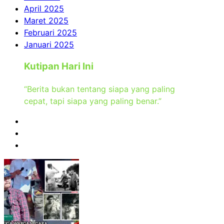
April 2025
Maret 2025
Februari 2025
Januari 2025
Kutipan Hari Ini
“Berita bukan tentang siapa yang paling
cepat, tapi siapa yang paling benar.”