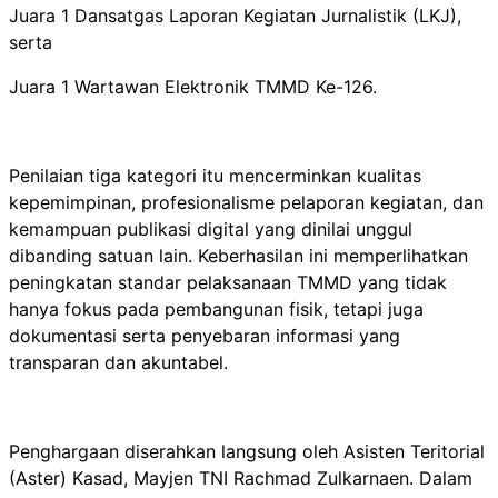
Juara 1 Dansatgas Laporan Kegiatan Jurnalistik (LKJ),
serta
Juara 1 Wartawan Elektronik TMMD Ke-126.
Penilaian tiga kategori itu mencerminkan kualitas
kepemimpinan, profesionalisme pelaporan kegiatan, dan
kemampuan publikasi digital yang dinilai unggul
dibanding satuan lain. Keberhasilan ini memperlihatkan
peningkatan standar pelaksanaan TMMD yang tidak
hanya fokus pada pembangunan fisik, tetapi juga
dokumentasi serta penyebaran informasi yang
transparan dan akuntabel.
Penghargaan diserahkan langsung oleh Asisten Teritorial
(Aster) Kasad, Mayjen TNI Rachmad Zulkarnaen. Dalam