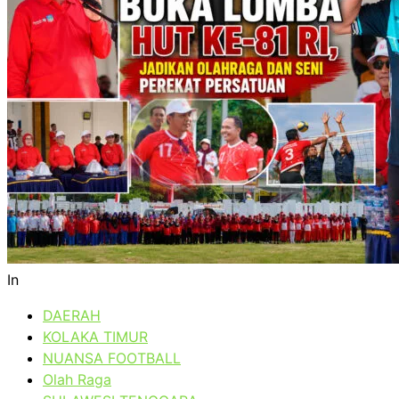
In
DAERAH
KOLAKA TIMUR
NUANSA FOOTBALL
Olah Raga