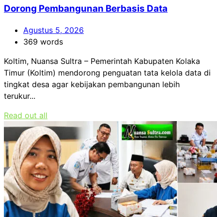
Dorong Pembangunan Berbasis Data
Agustus 5, 2026
369 words
Koltim, Nuansa Sultra – Pemerintah Kabupaten Kolaka
Timur (Koltim) mendorong penguatan tata kelola data di
tingkat desa agar kebijakan pembangunan lebih
terukur...
Read out all