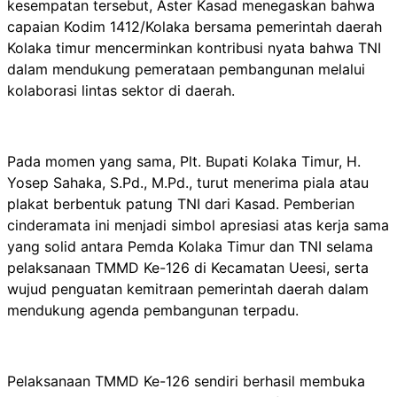
kesempatan tersebut, Aster Kasad menegaskan bahwa
capaian Kodim 1412/Kolaka bersama pemerintah daerah
Kolaka timur mencerminkan kontribusi nyata bahwa TNI
dalam mendukung pemerataan pembangunan melalui
kolaborasi lintas sektor di daerah.
Pada momen yang sama, Plt. Bupati Kolaka Timur, H.
Yosep Sahaka, S.Pd., M.Pd., turut menerima piala atau
plakat berbentuk patung TNI dari Kasad. Pemberian
cinderamata ini menjadi simbol apresiasi atas kerja sama
yang solid antara Pemda Kolaka Timur dan TNI selama
pelaksanaan TMMD Ke-126 di Kecamatan Ueesi, serta
wujud penguatan kemitraan pemerintah daerah dalam
mendukung agenda pembangunan terpadu.
Pelaksanaan TMMD Ke-126 sendiri berhasil membuka