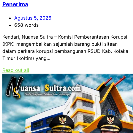
Penerima
Agustus 5, 2026
658 words
Kendari, Nuansa Sultra – Komisi Pemberantasan Korupsi
(KPK) mengembalikan sejumlah barang bukti sitaan
dalam perkara korupsi pembangunan RSUD Kab. Kolaka
Timur (Koltim) yang...
Read out all