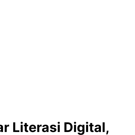
Literasi Digital,