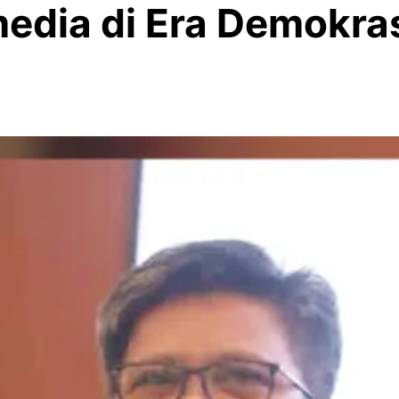
edia di Era Demokrasi