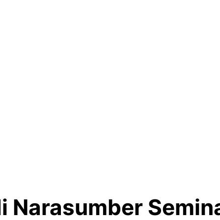
 Narasumber Seminar 