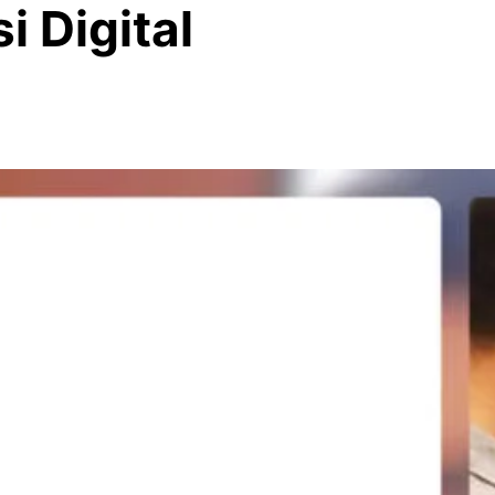
 Digital