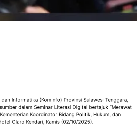
 dan Informatika (Kominfo) Provinsi Sulawesi Tenggara,
asumber dalam Seminar Literasi Digital bertajuk “Merawat
 Kementerian Koordinator Bidang Politik, Hukum, dan
tel Claro Kendari, Kamis (02/10/2025).