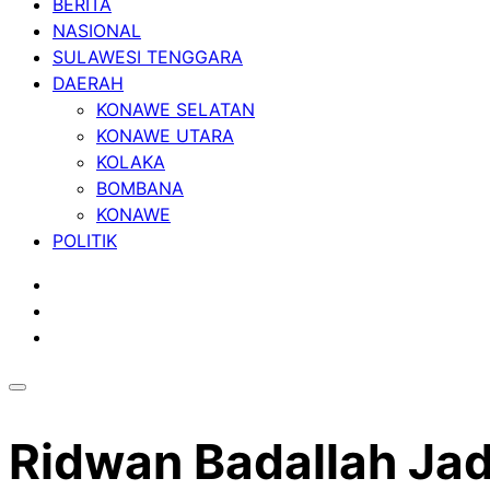
BERITA
NASIONAL
SULAWESI TENGGARA
DAERAH
KONAWE SELATAN
KONAWE UTARA
KOLAKA
BOMBANA
KONAWE
POLITIK
Ridwan Badallah Jadi