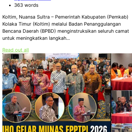
363 words
Koltim, Nuansa Sultra – Pemerintah Kabupaten (Pemkab)
Kolaka Timur (Koltim) melalui Badan Penanggulangan
Bencana Daerah (BPBD) menginstruksikan seluruh camat
untuk meningkatkan langkah...
Read out all