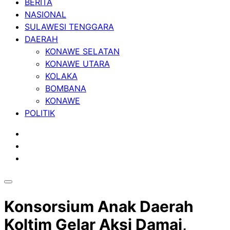
BERITA
NASIONAL
SULAWESI TENGGARA
DAERAH
KONAWE SELATAN
KONAWE UTARA
KOLAKA
BOMBANA
KONAWE
POLITIK
Konsorsium Anak Daerah
Koltim Gelar Aksi Damai,