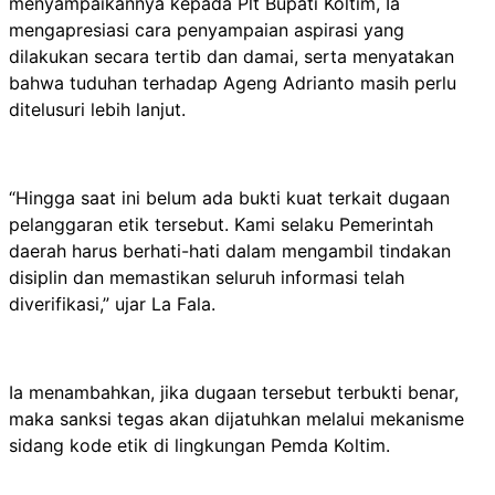
menyampaikannya kepada Plt Bupati Koltim, Ia
mengapresiasi cara penyampaian aspirasi yang
dilakukan secara tertib dan damai, serta menyatakan
bahwa tuduhan terhadap Ageng Adrianto masih perlu
ditelusuri lebih lanjut.
“Hingga saat ini belum ada bukti kuat terkait dugaan
pelanggaran etik tersebut. Kami selaku Pemerintah
daerah harus berhati-hati dalam mengambil tindakan
disiplin dan memastikan seluruh informasi telah
diverifikasi,” ujar La Fala.
Ia menambahkan, jika dugaan tersebut terbukti benar,
maka sanksi tegas akan dijatuhkan melalui mekanisme
sidang kode etik di lingkungan Pemda Koltim.