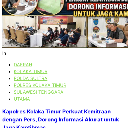
In
DAERAH
KOLAKA TIMUR
POLDA SULTRA
POLRES KOLAKA TIMUR
SULAWESI TENGGARA
UTAMA
Kapolres Kolaka Timur Perkuat Kemitraan
dengan Pers, Dorong Informasi Akurat untuk
Jaga Kamtibmas