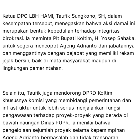
Ketua DPC LBH HAMI, Taufik Sungkono, SH, dalam
kesempatan tersebut, menegaskan bahwa aksi damai ini
merupakan bentuk kepedulian terhadap integritas
birokrasi. Ia meminta Plt Bupati Koltim, H. Yosep Sahaka,
untuk segera mencopot Ageng Adrianto dari jabatannya
dan menggantinya dengan pejabat yang memiliki rekam
jejak bersih, baik di mata masyarakat maupun di
lingkungan pemerintahan.
Selain itu, Taufik juga mendorong DPRD Koltim
khususnya komisi yang membidangi pemerintahan dan
infrastruktur untuk lebih serius menjalankan fungsi
pengawasan terhadap proyek-proyek yang berada di
bawah naungan Dinas PUPR. Ia menilai bahwa
pengelolaan sejumlah proyek selama kepemimpinan
Ageng Adrianto bermasalah dan tidak transparan,