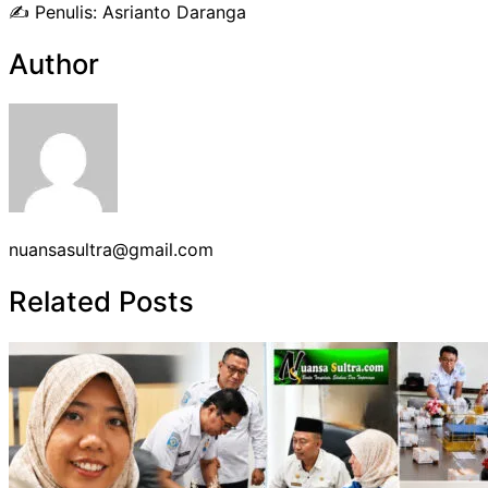
✍️ Penulis: Asrianto Daranga
Author
nuansasultra@gmail.com
Related Posts