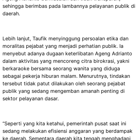
sehingga berimbas pada lambannya pelayanan publik di
daerah.
Lebih lanjut, Taufik menyinggung persoalan etika dan
moralitas pejabat yang menjadi perhatian publik. Ia
menyebut adanya dugaan keterlibatan Ageng Adrianto
dalam aktivitas yang mencoreng citra birokrasi, yakni
berkaraoke bersama seorang wanita yang diduga
sebagai pekerja hiburan malam. Menurutnya, tindakan
tersebut tidak patut dilakukan oleh seorang pejabat
publik yang sedang mengemban amanah penting di
sektor pelayanan dasar.
“Seperti yang kita ketahui, pemerintah pusat saat ini
sedang melakukan efisiensi anggaran yang berdampak
ke daerah. Sementara daerah kita tengah menghadapi