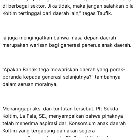
di berbagai sektor. Jika tidak, maka jangan salahkan bila
Koltim tertinggal dari daerah lain,” tegas Taufik.
Ia juga mengingatkan bahwa masa depan daerah
merupakan warisan bagi generasi penerus anak daerah.
“Apakah Bapak tega mewariskan daerah yang porak-
poranda kepada generasi selanjutnya?” tambahnya
dalam seruan moralnya.
Menanggapi aksi dan tuntutan tersebut, Plt Sekda
Koltim, La Fala, SE., menyampaikan bahwa pihaknya
telah menerima aspirasi dari Konsorsium anak daerah
Koltim yang tergabung dan akan segera