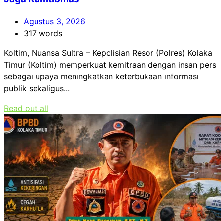
Agustus 3, 2026
317 words
Koltim, Nuansa Sultra – Kepolisian Resor (Polres) Kolaka
Timur (Koltim) memperkuat kemitraan dengan insan pers
sebagai upaya meningkatkan keterbukaan informasi
publik sekaligus...
Read out all