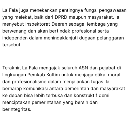
La Fala juga menekankan pentingnya fungsi pengawasan
yang melekat, baik dari DPRD maupun masyarakat. Ia
menyebut Inspektorat Daerah sebagai lembaga yang
berwenang dan akan bertindak profesional serta
independen dalam menindaklanjuti dugaan pelanggaran
tersebut.
Terakhir, La Fala mengajak seluruh ASN dan pejabat di
lingkungan Pemkab Koltim untuk menjaga etika, moral,
dan profesionalisme dalam menjalankan tugas. Ia
berharap komunikasi antara pemerintah dan masyarakat
ke depan bisa lebih terbuka dan konstruktif demi
menciptakan pemerintahan yang bersih dan
berintegritas.