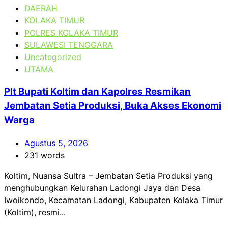
DAERAH
KOLAKA TIMUR
POLRES KOLAKA TIMUR
SULAWESI TENGGARA
Uncategorized
UTAMA
Plt Bupati Koltim dan Kapolres Resmikan
Jembatan Setia Produksi, Buka Akses Ekonomi
Warga
Agustus 5, 2026
231 words
Koltim, Nuansa Sultra – Jembatan Setia Produksi yang
menghubungkan Kelurahan Ladongi Jaya dan Desa
Iwoikondo, Kecamatan Ladongi, Kabupaten Kolaka Timur
(Koltim), resmi...