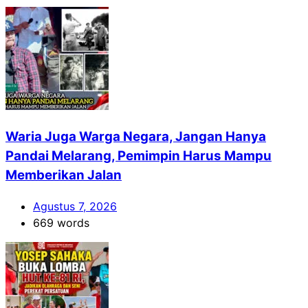
Waria Juga Warga Negara, Jangan Hanya
Pandai Melarang, Pemimpin Harus Mampu
Memberikan Jalan
Agustus 7, 2026
669 words