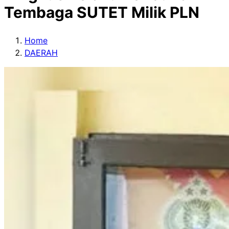
Tembaga SUTET Milik PLN
Home
DAERAH