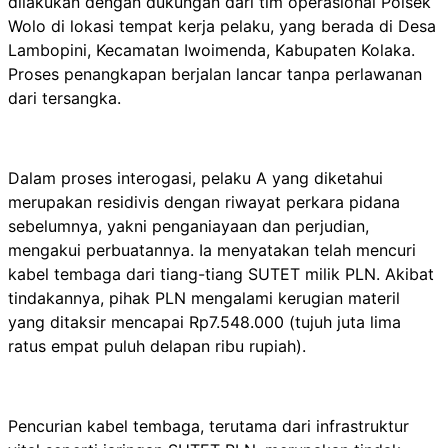
dilakukan dengan dukungan dari tim operasional Polsek
Wolo di lokasi tempat kerja pelaku, yang berada di Desa
Lambopini, Kecamatan Iwoimenda, Kabupaten Kolaka.
Proses penangkapan berjalan lancar tanpa perlawanan
dari tersangka.
Dalam proses interogasi, pelaku A yang diketahui
merupakan residivis dengan riwayat perkara pidana
sebelumnya, yakni penganiayaan dan perjudian,
mengakui perbuatannya. Ia menyatakan telah mencuri
kabel tembaga dari tiang-tiang SUTET milik PLN. Akibat
tindakannya, pihak PLN mengalami kerugian materil
yang ditaksir mencapai Rp7.548.000 (tujuh juta lima
ratus empat puluh delapan ribu rupiah).
Pencurian kabel tembaga, terutama dari infrastruktur