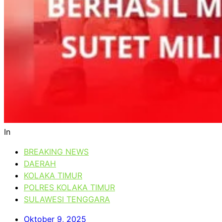
In
BREAKING NEWS
DAERAH
KOLAKA TIMUR
POLRES KOLAKA TIMUR
SULAWESI TENGGARA
Oktober 9, 2025