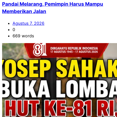
Pandai Melarang, Pemimpin Harus Mampu
Memberikan Jalan
Agustus 7, 2026
0
669 words