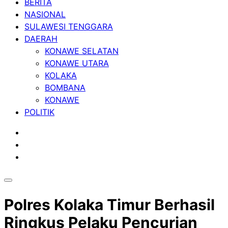
BERITA
NASIONAL
SULAWESI TENGGARA
DAERAH
KONAWE SELATAN
KONAWE UTARA
KOLAKA
BOMBANA
KONAWE
POLITIK
Polres Kolaka Timur Berhasil
Ringkus Pelaku Pencurian