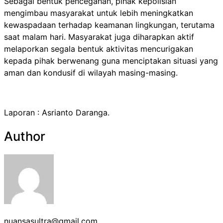
Sebagai bentuk pencegahan, pihak kepolisian
mengimbau masyarakat untuk lebih meningkatkan
kewaspadaan terhadap keamanan lingkungan, terutama
saat malam hari. Masyarakat juga diharapkan aktif
melaporkan segala bentuk aktivitas mencurigakan
kepada pihak berwenang guna menciptakan situasi yang
aman dan kondusif di wilayah masing-masing.
Laporan : Asrianto Daranga.
Author
nuansasultra@gmail.com