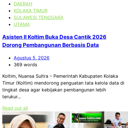
DAERAH
KOLAKA TIMUR
SULAWESI TENGGARA
UTAMA
Asisten II Koltim Buka Desa Cantik 2026
Dorong Pembangunan Berbasis Data
Agustus 5, 2026
369 words
Koltim, Nuansa Sultra – Pemerintah Kabupaten Kolaka
Timur (Koltim) mendorong penguatan tata kelola data di
tingkat desa agar kebijakan pembangunan lebih
terukur...
Read out all