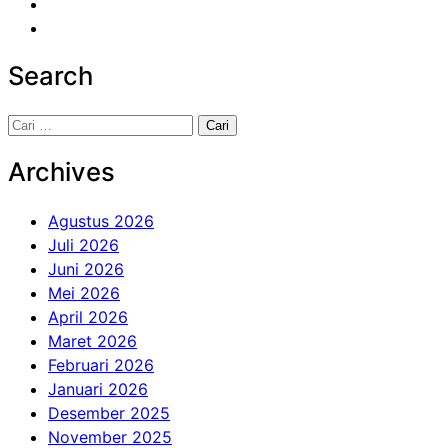
Search
Cari
untuk:
Archives
Agustus 2026
Juli 2026
Juni 2026
Mei 2026
April 2026
Maret 2026
Februari 2026
Januari 2026
Desember 2025
November 2025