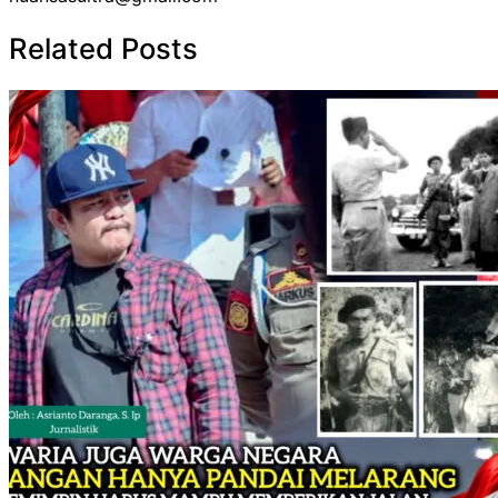
Related Posts