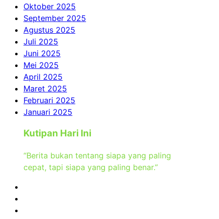
Oktober 2025
September 2025
Agustus 2025
Juli 2025
Juni 2025
Mei 2025
April 2025
Maret 2025
Februari 2025
Januari 2025
Kutipan Hari Ini
“Berita bukan tentang siapa yang paling
cepat, tapi siapa yang paling benar.”