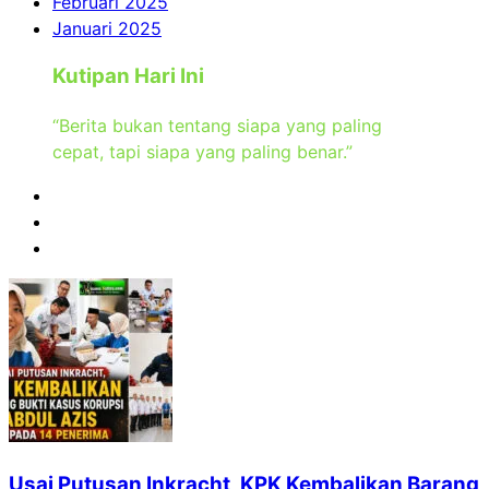
Februari 2025
Januari 2025
Kutipan Hari Ini
“Berita bukan tentang siapa yang paling
cepat, tapi siapa yang paling benar.”
Usai Putusan Inkracht, KPK Kembalikan Barang