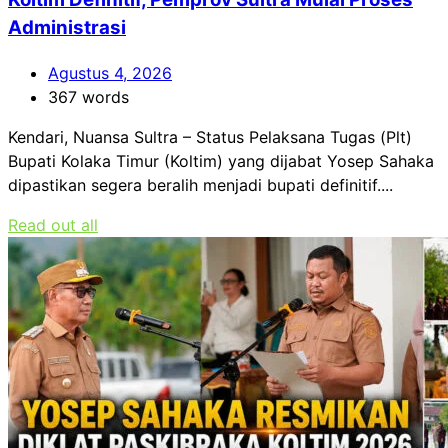
Administrasi
Agustus 4, 2026
367 words
Kendari, Nuansa Sultra – Status Pelaksana Tugas (Plt)
Bupati Kolaka Timur (Koltim) yang dijabat Yosep Sahaka
dipastikan segera beralih menjadi bupati definitif....
Read out all