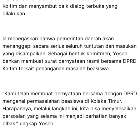
Koltim dan menyambut baik dialog terbuka yang
dilakukan.
Ia menegaskan bahwa pemerintah daerah akan
menanggapi secara serius seluruh tuntutan dan masukan
yang disampaikan. Sebagai bentuk komitmen, Yosep
bahkan membuat surat pernyataan resmi bersama DPRD
Koltim terkait penanganan masalah beasiswa.
“Kami telah membuat pernyataan bersama dengan DPRD
mengenai permasalahan beasiswa di Kolaka Timur.
Harapannya, melalui langkah ini, kita bisa menyelesaikan
persoalan yang selama ini menjadi perhatian banyak
pihak,” ungkap Yosep