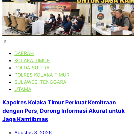
In
DAERAH
KOLAKA TIMUR
POLDA SULTRA
POLRES KOLAKA TIMUR
SULAWESI TENGGARA
UTAMA
Kapolres Kolaka Timur Perkuat Kemitraan
dengan Pers, Dorong Informasi Akurat untuk
Jaga Kamtibmas
Agustus 3, 2026