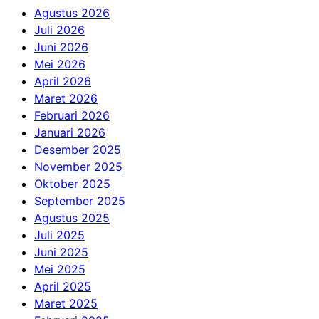
Agustus 2026
Juli 2026
Juni 2026
Mei 2026
April 2026
Maret 2026
Februari 2026
Januari 2026
Desember 2025
November 2025
Oktober 2025
September 2025
Agustus 2025
Juli 2025
Juni 2025
Mei 2025
April 2025
Maret 2025