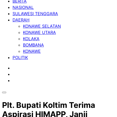
BERITA
NASIONAL
SULAWESI TENGGARA
DAERAH
KONAWE SELATAN
KONAWE UTARA
KOLAKA
BOMBANA
KONAWE
POLITIK
Plt. Bupati Koltim Terima
Aspirasi HIMAPP, Janji