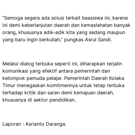
“Semoga segera ada solusi terkait beasiswa ini, karena
ini demi keberlanjutan daerah dan kemaslahatan banyak
orang, khususnya adik-adik kita yang sedang maupun
yang baru ingin berkuliah,” pungkas Asrul Sandi.
Melalui dialog terbuka seperti ini, diharapkan terjalin
komunikasi yang efektif antara pemerintah dan
kelompok pemuda pelajar. Pemerintah Daerah Kolaka
Timur menegaskan komitmennya untuk tetap terbuka
terhadap kritik dan saran demi kemajuan daerah,
khususnya di sektor pendidikan.
Laporan : Asrianto Daranga.