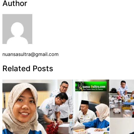
Author
nuansasultra@gmail.com
Related Posts