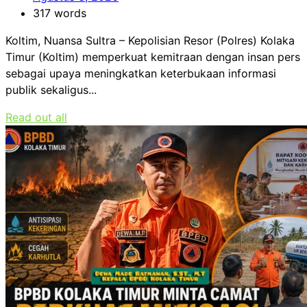
317 words
Koltim, Nuansa Sultra – Kepolisian Resor (Polres) Kolaka
Timur (Koltim) memperkuat kemitraan dengan insan pers
sebagai upaya meningkatkan keterbukaan informasi
publik sekaligus...
Read out all