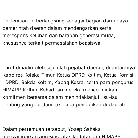
Pertemuan ini berlangsung sebagai bagian dari upaya
pemerintah daerah dalam mendengarkan serta
merespons keluhan dan harapan generasi muda,
khususnya terkait permasalahan beasiswa.
Turut dihadiri oleh sejumlah pejabat daerah, di antaranya
Kapolres Kolaka Timur, Ketua DPRD Koltim, Ketua Komisi
I DPRD, Sekda Koltim, Kabag Kesra, serta para pengurus
HIMAPP Koltim. Kehadiran mereka mencerminkan
komitmen bersama dalam menindaklanjuti isu-isu
penting yang berdampak pada pendidikan di daerah.
Dalam pertemuan tersebut, Yosep Sahaka
menyampaikan apresiasi atas kedatangan HIMAPP