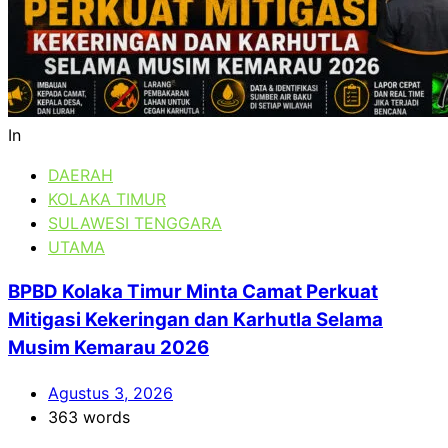
In
DAERAH
KOLAKA TIMUR
SULAWESI TENGGARA
UTAMA
BPBD Kolaka Timur Minta Camat Perkuat
Mitigasi Kekeringan dan Karhutla Selama
Musim Kemarau 2026
Agustus 3, 2026
363 words