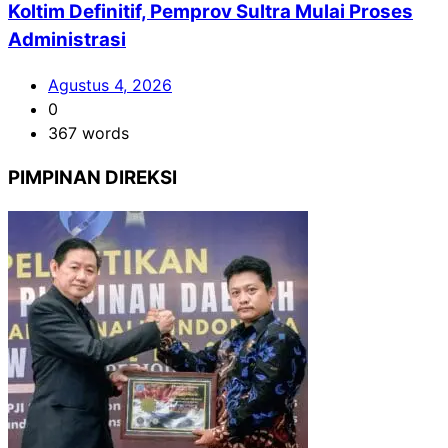
Koltim Definitif, Pemprov Sultra Mulai Proses
Administrasi
Agustus 4, 2026
0
367 words
PIMPINAN DIREKSI