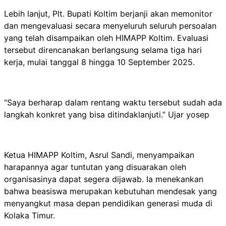
Lebih lanjut, Plt. Bupati Koltim berjanji akan memonitor
dan mengevaluasi secara menyeluruh seluruh persoalan
yang telah disampaikan oleh HIMAPP Koltim. Evaluasi
tersebut direncanakan berlangsung selama tiga hari
kerja, mulai tanggal 8 hingga 10 September 2025.
“Saya berharap dalam rentang waktu tersebut sudah ada
langkah konkret yang bisa ditindaklanjuti.” Ujar yosep
Ketua HIMAPP Koltim, Asrul Sandi, menyampaikan
harapannya agar tuntutan yang disuarakan oleh
organisasinya dapat segera dijawab. Ia menekankan
bahwa beasiswa merupakan kebutuhan mendesak yang
menyangkut masa depan pendidikan generasi muda di
Kolaka Timur.