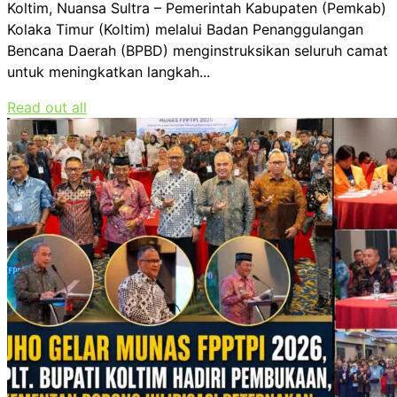
Koltim, Nuansa Sultra – Pemerintah Kabupaten (Pemkab)
Kolaka Timur (Koltim) melalui Badan Penanggulangan
Bencana Daerah (BPBD) menginstruksikan seluruh camat
untuk meningkatkan langkah...
Read out all