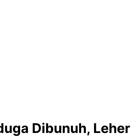
duga Dibunuh, Leher