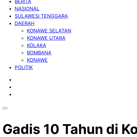
BERITA
NASIONAL
SULAWESI TENGGARA
DAERAH
KONAWE SELATAN
KONAWE UTARA
KOLAKA
BOMBANA
KONAWE
POLITIK
Gadis 10 Tahun di K