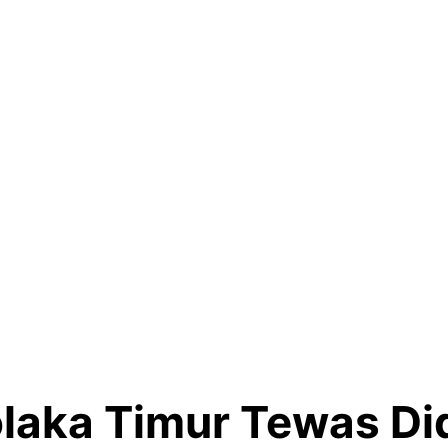
olaka Timur Tewas Di