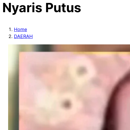
Nyaris Putus
Home
DAERAH