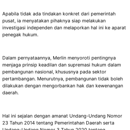
Apabila tidak ada tindakan konkret dari pemerintah
pusat, ia menyatakan pihaknya siap melakukan
investigasi independen dan melaporkan hal ini ke aparat
penegak hukum.
Dalam pernyataannya, Merlin menyoroti pentingnya
menjaga prinsip keadilan dan supremasi hukum dalam
pembangunan nasional, khususnya pada sektor
pertambangan. Menurutnya, pembangunan tidak boleh
dilakukan dengan mengorbankan hak dan kewenangan
daerah.
Hal ini sejalan dengan amanat Undang-Undang Nomor
23 Tahun 2014 tentang Pemerintahan Daerah serta
Undang-Undang Nomor 3 Tahun 2020 tentang