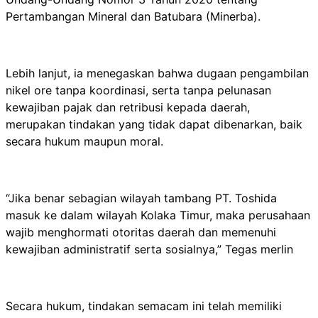
Pertambangan Mineral dan Batubara (Minerba).
Lebih lanjut, ia menegaskan bahwa dugaan pengambilan
nikel ore tanpa koordinasi, serta tanpa pelunasan
kewajiban pajak dan retribusi kepada daerah,
merupakan tindakan yang tidak dapat dibenarkan, baik
secara hukum maupun moral.
“Jika benar sebagian wilayah tambang PT. Toshida
masuk ke dalam wilayah Kolaka Timur, maka perusahaan
wajib menghormati otoritas daerah dan memenuhi
kewajiban administratif serta sosialnya,” Tegas merlin
Secara hukum, tindakan semacam ini telah memiliki