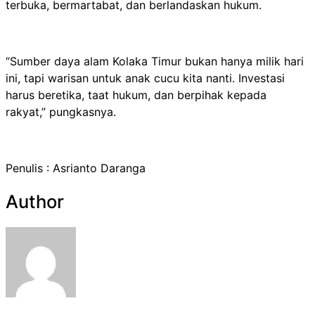
terbuka, bermartabat, dan berlandaskan hukum.
“Sumber daya alam Kolaka Timur bukan hanya milik hari
ini, tapi warisan untuk anak cucu kita nanti. Investasi
harus beretika, taat hukum, dan berpihak kepada
rakyat,” pungkasnya.
Penulis : Asrianto Daranga
Author