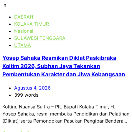
In
DAERAH
KOLAKA TIMUR
Nasional
SULAWESI TENGGARA
UTAMA
Yosep Sahaka Resmikan Diklat Paskibraka
Koltim 2026, Subhan Jaya Tekankan
Pembentukan Karakter dan Jiwa Kebangsaan
Agustus 4, 2026
399 words
Koltim, Nuansa Sultra – Plt. Bupati Kolaka Timur, H.
Yosep Sahaka, resmi membuka Pendidikan dan Pelatihan
(Diklat) serta Pemondokan Pasukan Pengibar Bendera...