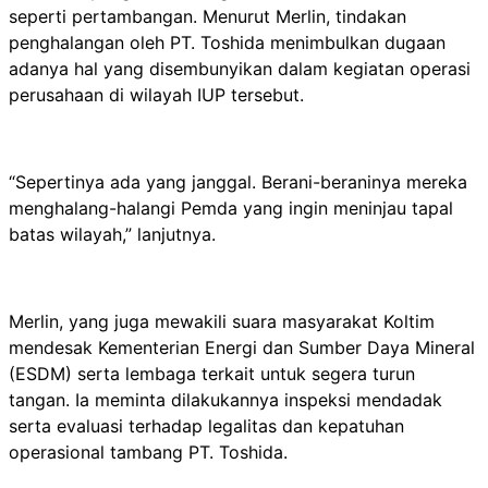
seperti pertambangan. Menurut Merlin, tindakan
penghalangan oleh PT. Toshida menimbulkan dugaan
adanya hal yang disembunyikan dalam kegiatan operasi
perusahaan di wilayah IUP tersebut.
“Sepertinya ada yang janggal. Berani-beraninya mereka
menghalang-halangi Pemda yang ingin meninjau tapal
batas wilayah,” lanjutnya.
Merlin, yang juga mewakili suara masyarakat Koltim
mendesak Kementerian Energi dan Sumber Daya Mineral
(ESDM) serta lembaga terkait untuk segera turun
tangan. Ia meminta dilakukannya inspeksi mendadak
serta evaluasi terhadap legalitas dan kepatuhan
operasional tambang PT. Toshida.