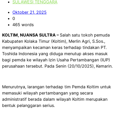
SULAWESI TENGGARA
Oktober 21, 2025
0
465 words
KOLTIM, NUANSA SULTRA –
Salah satu tokoh pemuda
Kabupaten Kolaka Timur (Koltim), Merlin Agri, S.Sos.,
menyampaikan kecaman keras terhadap tindakan PT.
Toshida Indonesia yang diduga menutup akses masuk
bagi pemda ke wilayah Izin Usaha Pertambangan (IUP)
perusahaan tersebut. Pada Senin (20/10/2025), Kemarin.
Menurutnya, larangan terhadap tim Pemda Koltim untuk
memasuki wilayah pertambangan yang secara
administratif berada dalam wilayah Koltim merupakan
bentuk pelanggaran serius.