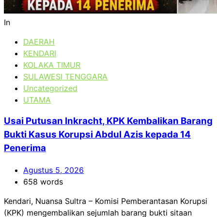
In
DAERAH
KENDARI
KOLAKA TIMUR
SULAWESI TENGGARA
Uncategorized
UTAMA
Usai Putusan Inkracht, KPK Kembalikan Barang
Bukti Kasus Korupsi Abdul Azis kepada 14
Penerima
Agustus 5, 2026
658 words
Kendari, Nuansa Sultra – Komisi Pemberantasan Korupsi
(KPK) mengembalikan sejumlah barang bukti sitaan