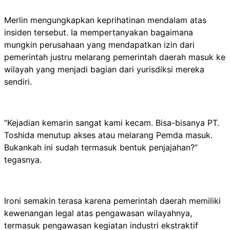
Merlin mengungkapkan keprihatinan mendalam atas
insiden tersebut. Ia mempertanyakan bagaimana
mungkin perusahaan yang mendapatkan izin dari
pemerintah justru melarang pemerintah daerah masuk ke
wilayah yang menjadi bagian dari yurisdiksi mereka
sendiri.
“Kejadian kemarin sangat kami kecam. Bisa-bisanya PT.
Toshida menutup akses atau melarang Pemda masuk.
Bukankah ini sudah termasuk bentuk penjajahan?”
tegasnya.
Ironi semakin terasa karena pemerintah daerah memiliki
kewenangan legal atas pengawasan wilayahnya,
termasuk pengawasan kegiatan industri ekstraktif