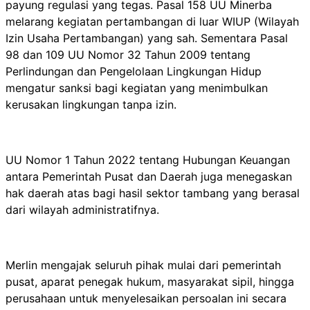
payung regulasi yang tegas. Pasal 158 UU Minerba
melarang kegiatan pertambangan di luar WIUP (Wilayah
Izin Usaha Pertambangan) yang sah. Sementara Pasal
98 dan 109 UU Nomor 32 Tahun 2009 tentang
Perlindungan dan Pengelolaan Lingkungan Hidup
mengatur sanksi bagi kegiatan yang menimbulkan
kerusakan lingkungan tanpa izin.
UU Nomor 1 Tahun 2022 tentang Hubungan Keuangan
antara Pemerintah Pusat dan Daerah juga menegaskan
hak daerah atas bagi hasil sektor tambang yang berasal
dari wilayah administratifnya.
Merlin mengajak seluruh pihak mulai dari pemerintah
pusat, aparat penegak hukum, masyarakat sipil, hingga
perusahaan untuk menyelesaikan persoalan ini secara