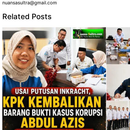
nuansasultra@gmail.com
Related Posts