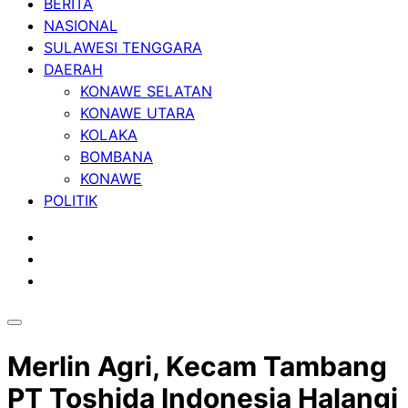
BERITA
NASIONAL
SULAWESI TENGGARA
DAERAH
KONAWE SELATAN
KONAWE UTARA
KOLAKA
BOMBANA
KONAWE
POLITIK
Merlin Agri, Kecam Tambang
PT Toshida Indonesia Halangi