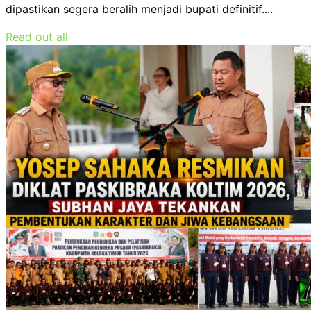
dipastikan segera beralih menjadi bupati definitif....
Read out all