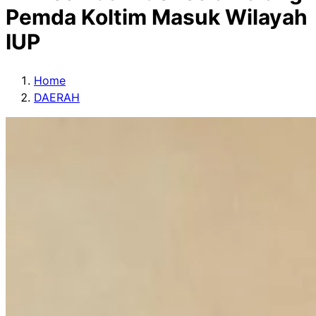
Pemda Koltim Masuk Wilayah
IUP
Home
DAERAH