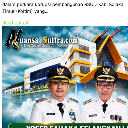
dalam perkara korupsi pembangunan RSUD Kab. Kolaka
Timur (Koltim) yang...
Read out all