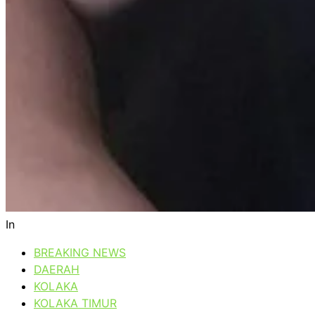
In
BREAKING NEWS
DAERAH
KOLAKA
KOLAKA TIMUR