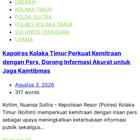
DAERAH
KOLAKA TIMUR
POLDA SULTRA
POLRES KOLAKA TIMUR
SULAWESI TENGGARA
UTAMA
Kapolres Kolaka Timur Perkuat Kemitraan
dengan Pers, Dorong Informasi Akurat untuk
Jaga Kamtibmas
Agustus 3, 2026
317 words
Koltim, Nuansa Sultra – Kepolisian Resor (Polres) Kolaka
Timur (Koltim) memperkuat kemitraan dengan insan pers
sebagai upaya meningkatkan keterbukaan informasi
publik sekaligus...
Read out all