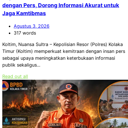
dengan Pers, Dorong Informasi Akurat untuk
Jaga Kamtibmas
Agustus 3, 2026
317 words
Koltim, Nuansa Sultra – Kepolisian Resor (Polres) Kolaka
Timur (Koltim) memperkuat kemitraan dengan insan pers
sebagai upaya meningkatkan keterbukaan informasi
publik sekaligus...
Read out all