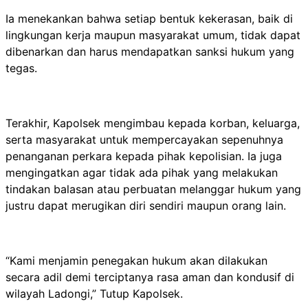
Ia menekankan bahwa setiap bentuk kekerasan, baik di
lingkungan kerja maupun masyarakat umum, tidak dapat
dibenarkan dan harus mendapatkan sanksi hukum yang
tegas.
Terakhir, Kapolsek mengimbau kepada korban, keluarga,
serta masyarakat untuk mempercayakan sepenuhnya
penanganan perkara kepada pihak kepolisian. Ia juga
mengingatkan agar tidak ada pihak yang melakukan
tindakan balasan atau perbuatan melanggar hukum yang
justru dapat merugikan diri sendiri maupun orang lain.
“Kami menjamin penegakan hukum akan dilakukan
secara adil demi terciptanya rasa aman dan kondusif di
wilayah Ladongi,” Tutup Kapolsek.