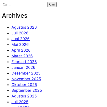
Cari
untuk:
Archives
Agustus 2026
Juli 2026
Juni 2026
Mei 2026
April 2026
Maret 2026
Februari 2026
Januari 2026
Desember 2025
November 2025
Oktober 2025
September 2025
Agustus 2025
Juli 2025