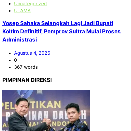
Uncategorized
UTAMA
Yosep Sahaka Selangkah Lagi Jadi Bupati
Koltim Definitif, Pemprov Sultra Mulai Proses
Administrasi
Agustus 4, 2026
0
367 words
PIMPINAN DIREKSI