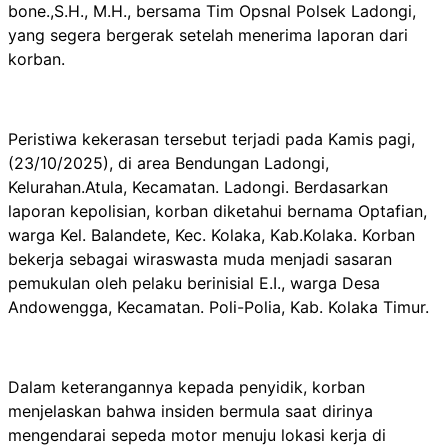
bone.,S.H., M.H., bersama Tim Opsnal Polsek Ladongi,
yang segera bergerak setelah menerima laporan dari
korban.
Peristiwa kekerasan tersebut terjadi pada Kamis pagi,
(23/10/2025), di area Bendungan Ladongi,
Kelurahan.Atula, Kecamatan. Ladongi. Berdasarkan
laporan kepolisian, korban diketahui bernama Optafian,
warga Kel. Balandete, Kec. Kolaka, Kab.Kolaka. Korban
bekerja sebagai wiraswasta muda menjadi sasaran
pemukulan oleh pelaku berinisial E.I., warga Desa
Andowengga, Kecamatan. Poli-Polia, Kab. Kolaka Timur.
Dalam keterangannya kepada penyidik, korban
menjelaskan bahwa insiden bermula saat dirinya
mengendarai sepeda motor menuju lokasi kerja di