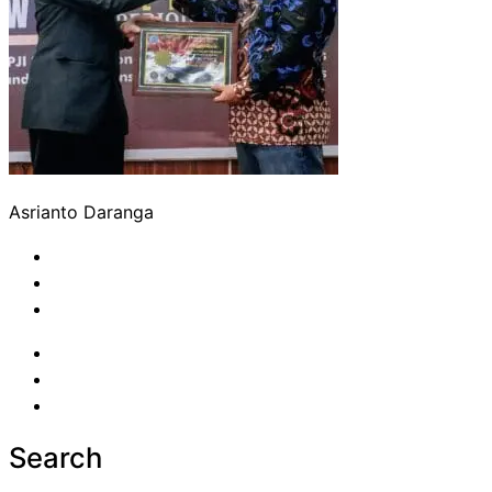
Asrianto Daranga
Search