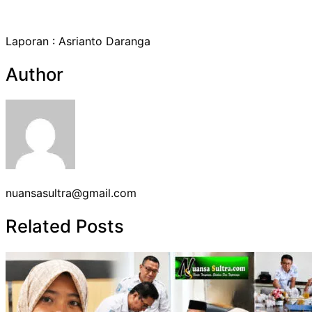
Laporan : Asrianto Daranga
Author
nuansasultra@gmail.com
Related Posts