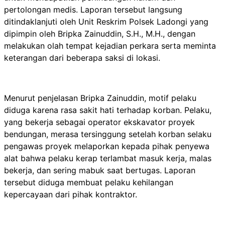
pertolongan medis. Laporan tersebut langsung
ditindaklanjuti oleh Unit Reskrim Polsek Ladongi yang
dipimpin oleh Bripka Zainuddin, S.H., M.H., dengan
melakukan olah tempat kejadian perkara serta meminta
keterangan dari beberapa saksi di lokasi.
Menurut penjelasan Bripka Zainuddin, motif pelaku
diduga karena rasa sakit hati terhadap korban. Pelaku,
yang bekerja sebagai operator ekskavator proyek
bendungan, merasa tersinggung setelah korban selaku
pengawas proyek melaporkan kepada pihak penyewa
alat bahwa pelaku kerap terlambat masuk kerja, malas
bekerja, dan sering mabuk saat bertugas. Laporan
tersebut diduga membuat pelaku kehilangan
kepercayaan dari pihak kontraktor.