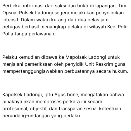
Berbekal informasi dari saksi dan bukti di lapangan, Tim
Opsnal Polsek Ladongi segera melakukan penyelidikan
intensif. Dalam waktu kurang dari dua belas jam,
petugas berhasil menangkap pelaku di wilayah Kec. Poli-
Polia tanpa perlawanan.
Pelaku kemudian dibawa ke Mapolsek Ladongi untuk
menjalani pemeriksaan oleh penyidik Unit Reskrim guna
mempertanggungjawabkan perbuatannya secara hukum.
Kapolsek Ladongi, Iptu Agus bone, mengatakan bahwa
pihaknya akan memproses perkara ini secara
profesional, objektif, dan transparan sesuai ketentuan
perundang-undangan yang berlaku.