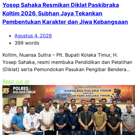
Yosep Sahaka Resmikan Diklat Paskibraka
Koltim 2026, Subhan Jaya Tekankan
Pembentukan Karakter dan Jiwa Kebangsaan
Agustus 4, 2026
399 words
Koltim, Nuansa Sultra – Plt. Bupati Kolaka Timur, H.
Yosep Sahaka, resmi membuka Pendidikan dan Pelatihan
(Diklat) serta Pemondokan Pasukan Pengibar Bendera...
Read out all