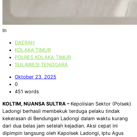
In
DAERAH
KOLAKA TIMUR
POLRES KOLAKA TIMUR
SULAWESI TENGGARA
Oktober 23, 2025
0
451 words
KOLTIM, NUANSA SULTRA –
Kepolisian Sektor (Polsek)
Ladongi berhasil membekuk terduga pelaku tindak
kekerasan di Bendungan Ladongi dalam waktu kurang
dari dua belas jam setelah kejadian. Aksi cepat ini
dipimpin langsung oleh Kapolsek Ladongi, Iptu Agus