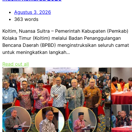
Agustus 3, 2026
363 words
Koltim, Nuansa Sultra – Pemerintah Kabupaten (Pemkab)
Kolaka Timur (Koltim) melalui Badan Penanggulangan
Bencana Daerah (BPBD) menginstruksikan seluruh camat
untuk meningkatkan langkah...
Read out all