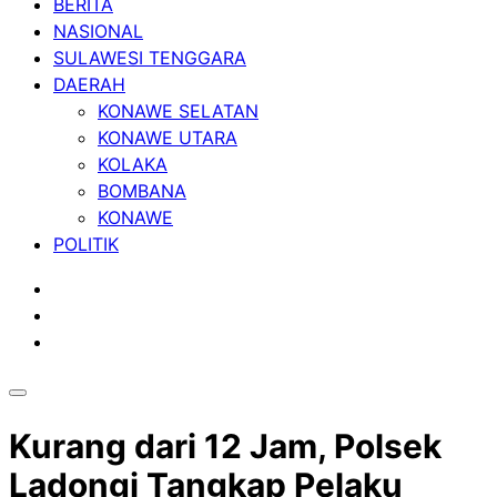
BERITA
NASIONAL
SULAWESI TENGGARA
DAERAH
KONAWE SELATAN
KONAWE UTARA
KOLAKA
BOMBANA
KONAWE
POLITIK
Kurang dari 12 Jam, Polsek
Ladongi Tangkap Pelaku