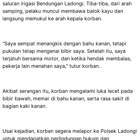
saluran irigasi Bendungan Ladongi. Tiba-tiba, dari arah
samping, pelaku muncul membawa balok kayu dan
langsung memukul ke arah kepala korban.
“Saya sempat menangkis dengan bahu kanan, tetapi
pukulan tetap mengenai bibir saya. Setelah itu, saya
terjatuh bersama motor, dan ketika hendak membalas,
pekerja lain menahan saya,” tutur korban.
Akibat serangan itu, korban mengalami luka lecet pada
bibir bawah, memar di bahu kanan, serta rasa sakit di
bagian kaki kanan.
Usai kejadian, korban segera melapor ke Polsek Ladongi
untuk mendapatkan perlindungan hukum dan