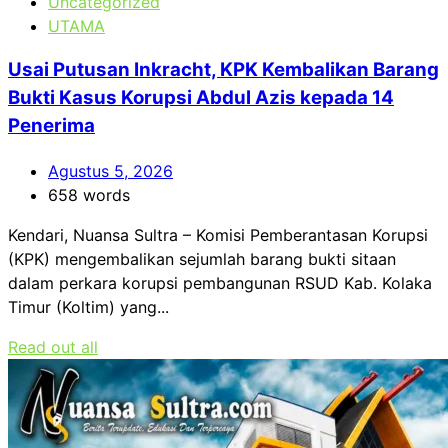
Uncategorized
UTAMA
Usai Putusan Inkracht, KPK Kembalikan Barang
Bukti Kasus Korupsi Abdul Azis kepada 14
Penerima
Agustus 5, 2026
658 words
Kendari, Nuansa Sultra – Komisi Pemberantasan Korupsi
(KPK) mengembalikan sejumlah barang bukti sitaan
dalam perkara korupsi pembangunan RSUD Kab. Kolaka
Timur (Koltim) yang...
Read out all