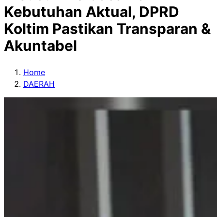
Kebutuhan Aktual, DPRD
Koltim Pastikan Transparan &
Akuntabel
Home
DAERAH