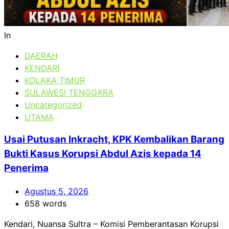
In
DAERAH
KENDARI
KOLAKA TIMUR
SULAWESI TENGGARA
Uncategorized
UTAMA
Usai Putusan Inkracht, KPK Kembalikan Barang
Bukti Kasus Korupsi Abdul Azis kepada 14
Penerima
Agustus 5, 2026
658 words
Kendari, Nuansa Sultra – Komisi Pemberantasan Korupsi