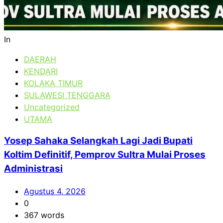
In
DAERAH
KENDARI
KOLAKA TIMUR
SULAWESI TENGGARA
Uncategorized
UTAMA
Yosep Sahaka Selangkah Lagi Jadi Bupati
Koltim Definitif, Pemprov Sultra Mulai Proses
Administrasi
Agustus 4, 2026
0
367 words