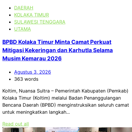
DAERAH
KOLAKA TIMUR
SULAWESI TENGGARA
UTAMA
BPBD Kolaka Timur Minta Camat Perkuat
Mitigasi Kekeringan dan Karhutla Selama
Musim Kemarau 2026
Agustus 3, 2026
363 words
Koltim, Nuansa Sultra – Pemerintah Kabupaten (Pemkab)
Kolaka Timur (Koltim) melalui Badan Penanggulangan
Bencana Daerah (BPBD) menginstruksikan seluruh camat
untuk meningkatkan langkah...
Read out all