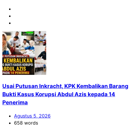
Usai Putusan Inkracht, KPK Kembalikan Barang
Bukti Kasus Korupsi Abdul Azis kepada 14
Penerima
Agustus 5, 2026
658 words