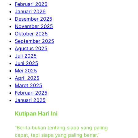
Februari 2026
Januari 2026
Desember 2025
November 2025
Oktober 2025
September 2025
Agustus 2025
Juli 2025
Juni 2025
Mei 2025
April 2025
Maret 2025
Februari 2025
Januari 2025
Kutipan Hari Ini
“Berita bukan tentang siapa yang paling
cepat, tapi siapa yang paling benar.”