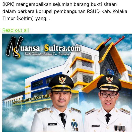
(KPK) mengembalikan sejumlah barang bukti sitaan
dalam perkara korupsi pembangunan RSUD Kab. Kolaka
Timur (Koltim) yang...
Read out all