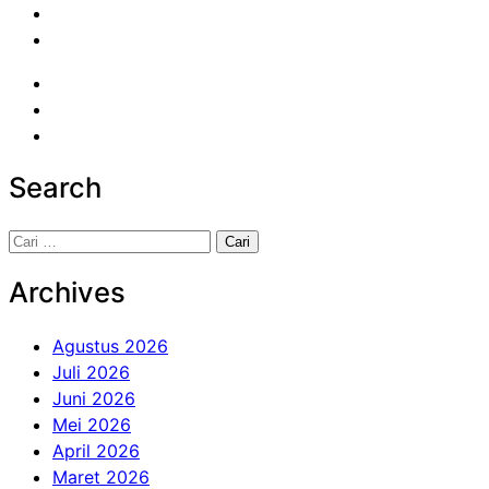
Search
Cari
untuk:
Archives
Agustus 2026
Juli 2026
Juni 2026
Mei 2026
April 2026
Maret 2026