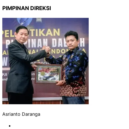
PIMPINAN DIREKSI
Asrianto Daranga