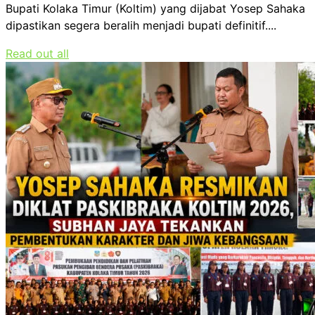
Bupati Kolaka Timur (Koltim) yang dijabat Yosep Sahaka
dipastikan segera beralih menjadi bupati definitif....
Read out all