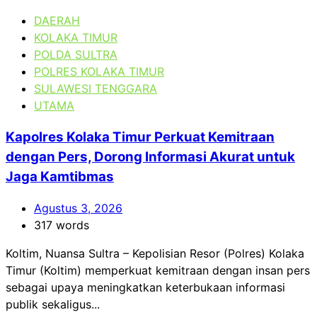
DAERAH
KOLAKA TIMUR
POLDA SULTRA
POLRES KOLAKA TIMUR
SULAWESI TENGGARA
UTAMA
Kapolres Kolaka Timur Perkuat Kemitraan
dengan Pers, Dorong Informasi Akurat untuk
Jaga Kamtibmas
Agustus 3, 2026
317 words
Koltim, Nuansa Sultra – Kepolisian Resor (Polres) Kolaka
Timur (Koltim) memperkuat kemitraan dengan insan pers
sebagai upaya meningkatkan keterbukaan informasi
publik sekaligus...