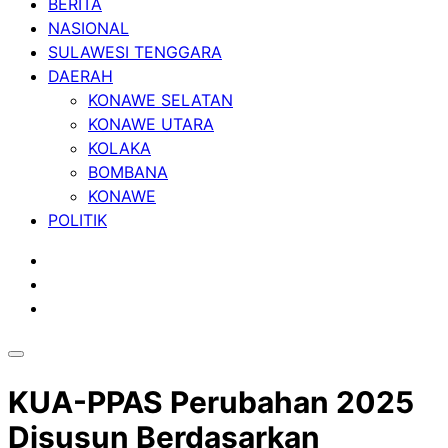
BERITA
NASIONAL
SULAWESI TENGGARA
DAERAH
KONAWE SELATAN
KONAWE UTARA
KOLAKA
BOMBANA
KONAWE
POLITIK
KUA-PPAS Perubahan 2025
Disusun Berdasarkan