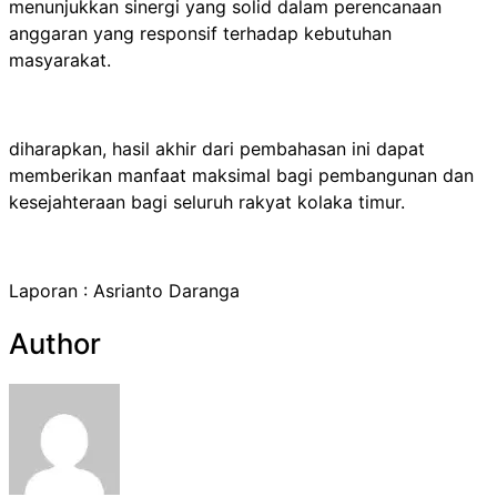
menunjukkan sinergi yang solid dalam perencanaan
anggaran yang responsif terhadap kebutuhan
masyarakat.
diharapkan, hasil akhir dari pembahasan ini dapat
memberikan manfaat maksimal bagi pembangunan dan
kesejahteraan bagi seluruh rakyat kolaka timur.
Laporan : Asrianto Daranga
Author