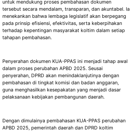
untuk mendukung proses pembahasan dokumen
tersebut secara mendalam, transparan, dan akuntabel. Ia
menekankan bahwa lembaga legislatif akan berpegang
pada prinsip efisiensi, efektivitas, serta keberpihakan
terhadap kepentingan masyarakat koltim dalam setiap
tahapan pembahasan.
Penyerahan dokumen KUA-PPAS ini menjadi tahap awal
dalam proses perubahan APBD 2025. Seusai
penyerahan, DPRD akan menindaklanjutinya dengan
pembahasan di tingkat komisi dan badan anggaran,
guna menghasilkan kesepakatan yang menjadi dasar
pelaksanaan kebijakan pembangunan daerah.
Dengan dimulainya pembahasan KUA-PPAS perubahan
APBD 2025, pemerintah daerah dan DPRD koltim