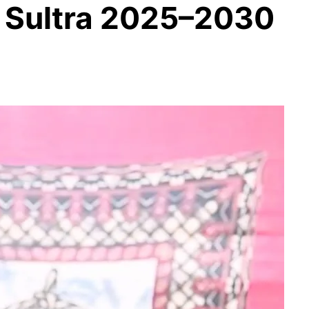
 Sultra 2025–2030