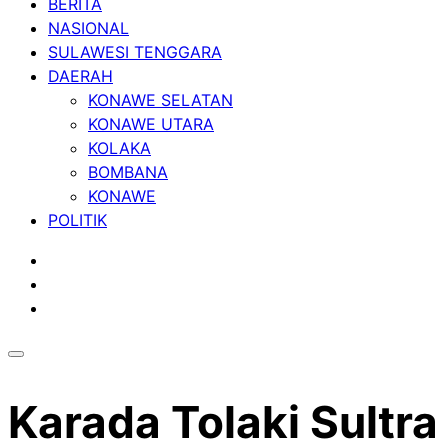
BERITA
NASIONAL
SULAWESI TENGGARA
DAERAH
KONAWE SELATAN
KONAWE UTARA
KOLAKA
BOMBANA
KONAWE
POLITIK
Karada Tolaki Sultr