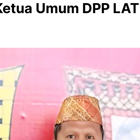
Ketua Umum DPP LAT