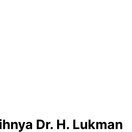
ihnya Dr. H. Lukman