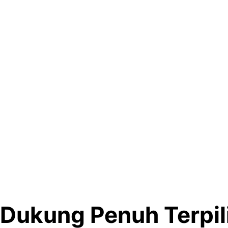
a Dukung Penuh Terpil