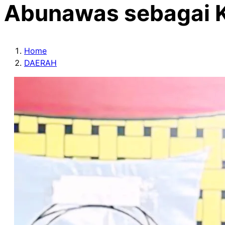
Abunawas sebagai 
Home
DAERAH