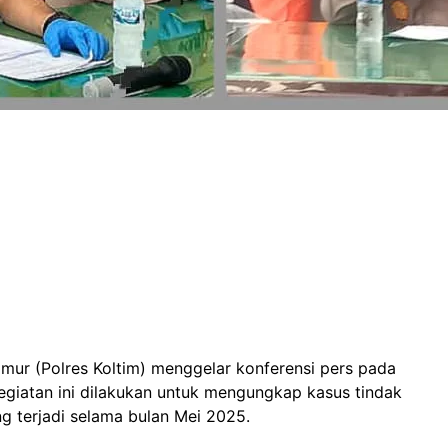
imur (Polres Koltim) menggelar konferensi pers pada
Kegiatan ini dilakukan untuk mengungkap kasus tindak
 terjadi selama bulan Mei 2025.