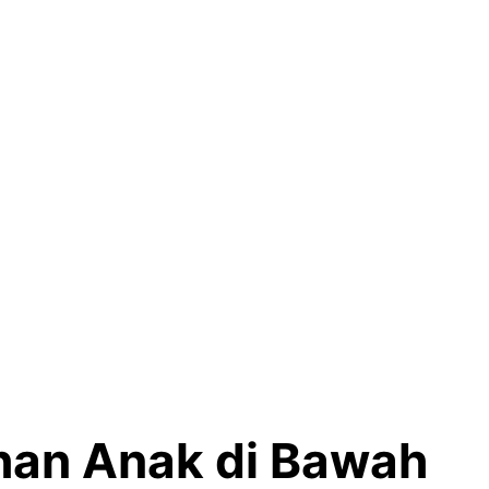
han Anak di Bawah