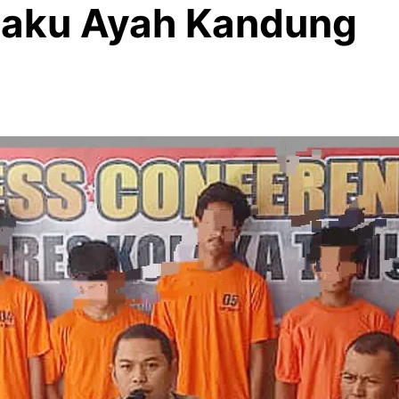
elaku Ayah Kandung