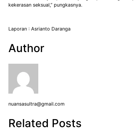
kekerasan seksual,” pungkasnya.
Laporan : Asrianto Daranga
Author
nuansasultra@gmail.com
Related Posts