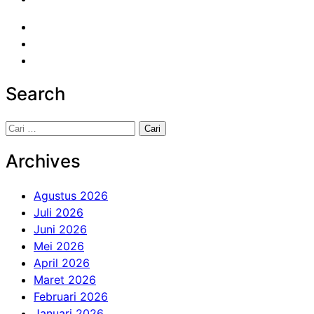
Search
Cari
untuk:
Archives
Agustus 2026
Juli 2026
Juni 2026
Mei 2026
April 2026
Maret 2026
Februari 2026
Januari 2026