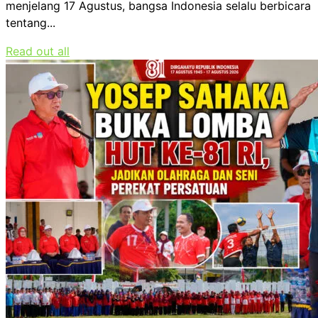
menjelang 17 Agustus, bangsa Indonesia selalu berbicara
tentang...
Read out all