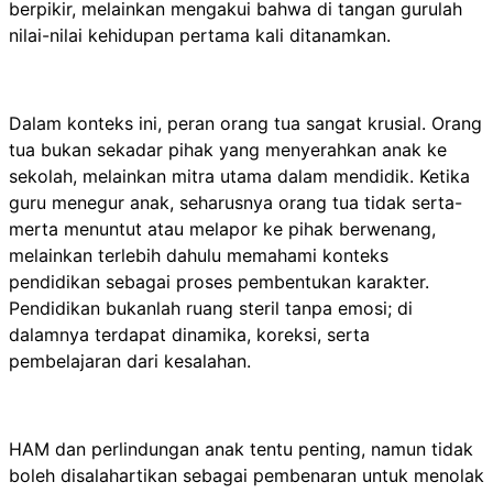
berpikir, melainkan mengakui bahwa di tangan gurulah
nilai-nilai kehidupan pertama kali ditanamkan.
Dalam konteks ini, peran orang tua sangat krusial. Orang
tua bukan sekadar pihak yang menyerahkan anak ke
sekolah, melainkan mitra utama dalam mendidik. Ketika
guru menegur anak, seharusnya orang tua tidak serta-
merta menuntut atau melapor ke pihak berwenang,
melainkan terlebih dahulu memahami konteks
pendidikan sebagai proses pembentukan karakter.
Pendidikan bukanlah ruang steril tanpa emosi; di
dalamnya terdapat dinamika, koreksi, serta
pembelajaran dari kesalahan.
HAM dan perlindungan anak tentu penting, namun tidak
boleh disalahartikan sebagai pembenaran untuk menolak