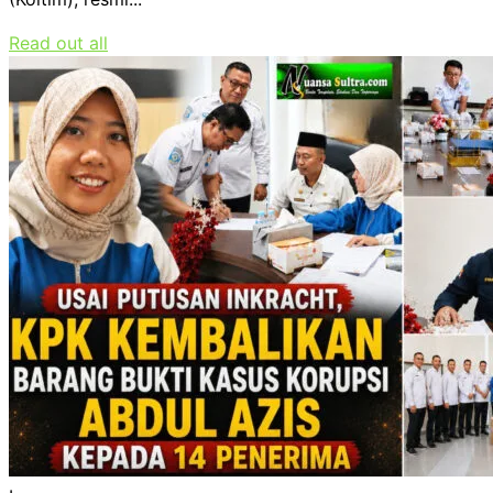
Read out all