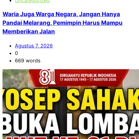
Uncategorized
Waria Juga Warga Negara, Jangan Hanya
Pandai Melarang, Pemimpin Harus Mampu
Memberikan Jalan
Agustus 7, 2026
0
669 words