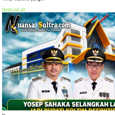
Read out all