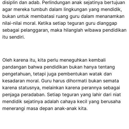
disiplin dan adab. Perlindungan anak sejatinya bertujuan
agar mereka tumbuh dalam lingkungan yang mendidik,
bukan untuk membatasi ruang guru dalam menanamkan
nilai-nilai moral. Ketika setiap teguran guru dianggap
sebagai pelanggaran, maka hilanglah wibawa pendidikan
itu sendiri.
Oleh karena itu, kita perlu meneguhkan kembali
pandangan bahwa pendidikan bukan hanya tentang
pengetahuan, tetapi juga pembentukan watak dan
kesadaran moral. Guru harus dihormati bukan semata
karena statusnya, melainkan karena perannya sebagai
penjaga peradaban. Setiap teguran yang lahir dari niat
mendidik sejatinya adalah cahaya kecil yang berusaha
menerangi masa depan anak-anak kita.