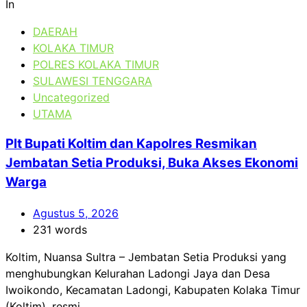
In
DAERAH
KOLAKA TIMUR
POLRES KOLAKA TIMUR
SULAWESI TENGGARA
Uncategorized
UTAMA
Plt Bupati Koltim dan Kapolres Resmikan
Jembatan Setia Produksi, Buka Akses Ekonomi
Warga
Agustus 5, 2026
231 words
Koltim, Nuansa Sultra – Jembatan Setia Produksi yang
menghubungkan Kelurahan Ladongi Jaya dan Desa
Iwoikondo, Kecamatan Ladongi, Kabupaten Kolaka Timur
(Koltim), resmi...