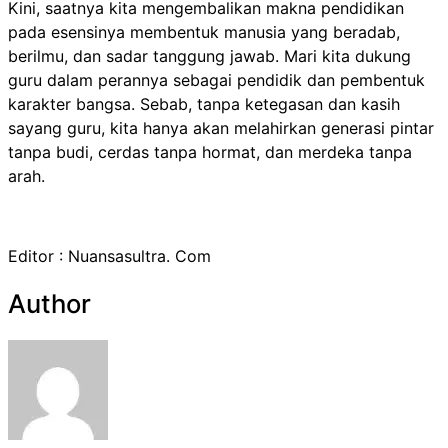
Kini, saatnya kita mengembalikan makna pendidikan
pada esensinya membentuk manusia yang beradab,
berilmu, dan sadar tanggung jawab. Mari kita dukung
guru dalam perannya sebagai pendidik dan pembentuk
karakter bangsa. Sebab, tanpa ketegasan dan kasih
sayang guru, kita hanya akan melahirkan generasi pintar
tanpa budi, cerdas tanpa hormat, dan merdeka tanpa
arah.
Editor : Nuansasultra. Com
Author