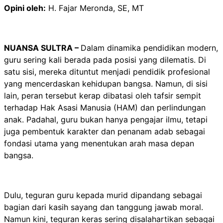
Opini oleh:
H. Fajar Meronda, SE, MT
NUANSA SULTRA –
Dalam dinamika pendidikan modern,
guru sering kali berada pada posisi yang dilematis. Di
satu sisi, mereka dituntut menjadi pendidik profesional
yang mencerdaskan kehidupan bangsa. Namun, di sisi
lain, peran tersebut kerap dibatasi oleh tafsir sempit
terhadap Hak Asasi Manusia (HAM) dan perlindungan
anak. Padahal, guru bukan hanya pengajar ilmu, tetapi
juga pembentuk karakter dan penanam adab sebagai
fondasi utama yang menentukan arah masa depan
bangsa.
Dulu, teguran guru kepada murid dipandang sebagai
bagian dari kasih sayang dan tanggung jawab moral.
Namun kini, teguran keras sering disalahartikan sebagai