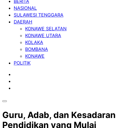
BERITA
NASIONAL
SULAWESI TENGGARA
DAERAH
KONAWE SELATAN
KONAWE UTARA
KOLAKA
BOMBANA
KONAWE
POLITIK
Guru, Adab, dan Kesadaran
Pendidikan yang Mulai