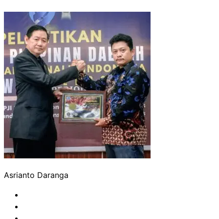
Asrianto Daranga