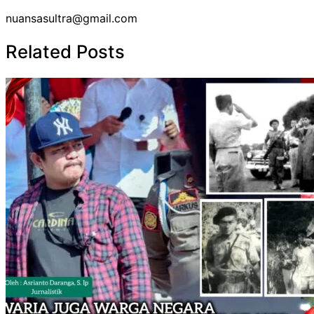
nuansasultra@gmail.com
Related Posts