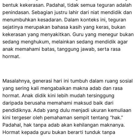
bentuk kekerasan. Padahal, tidak semua teguran adalah
penindasan. Sebagian justru lahir dari niat mendidik dan
menumbuhkan kesadaran. Dalam konteks ini, teguran
sejatinya merupakan bahasa kasih yang keras, bukan
kekerasan yang menyakitkan. Guru yang menegur bukan
sedang menghukum, melainkan sedang mendidik agar
anak memahami batas, tanggung jawab, serta rasa
hormat.
Masalahnya, generasi hari ini tumbuh dalam ruang sosial
yang sering kali mengabaikan makna adab dan rasa
hormat. Anak didik kini lebih mudah tersinggung
daripada berusaha memahami maksud baik dari
pendidiknya. Adab yang dulu menjadi ukuran kemuliaan
kini tergeser oleh pemahaman sempit tentang “hak.”
Padahal, hak tanpa adab akan kehilangan maknanya.
Hormat kepada guru bukan berarti tunduk tanpa