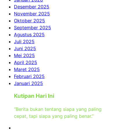
Desember 2025
November 2025
Oktober 2025
September 2025
Agustus 2025
Juli 2025
Juni 2025
Mei 2025
April 2025
Maret 2025
Februari 2025
Januari 2025
Kutipan Hari Ini
“Berita bukan tentang siapa yang paling
cepat, tapi siapa yang paling benar.”