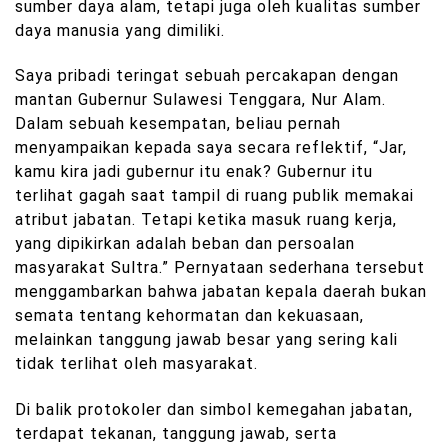
sumber daya alam, tetapi juga oleh kualitas sumber
daya manusia yang dimiliki.
Saya pribadi teringat sebuah percakapan dengan
mantan Gubernur Sulawesi Tenggara, Nur Alam.
Dalam sebuah kesempatan, beliau pernah
menyampaikan kepada saya secara reflektif, “Jar,
kamu kira jadi gubernur itu enak? Gubernur itu
terlihat gagah saat tampil di ruang publik memakai
atribut jabatan. Tetapi ketika masuk ruang kerja,
yang dipikirkan adalah beban dan persoalan
masyarakat Sultra.” Pernyataan sederhana tersebut
menggambarkan bahwa jabatan kepala daerah bukan
semata tentang kehormatan dan kekuasaan,
melainkan tanggung jawab besar yang sering kali
tidak terlihat oleh masyarakat.
Di balik protokoler dan simbol kemegahan jabatan,
terdapat tekanan, tanggung jawab, serta