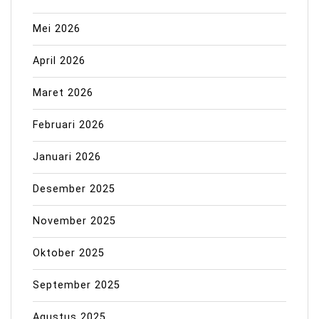
Mei 2026
April 2026
Maret 2026
Februari 2026
Januari 2026
Desember 2025
November 2025
Oktober 2025
September 2025
Agustus 2025