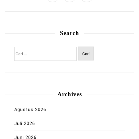
Search
Cari
untuk:
Archives
Agustus 2026
Juli 2026
Juni 2026