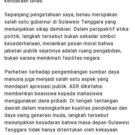
kendaraan dinas.
Sepanjang pengetahuan saya, beliau merupakan
salah satu gubernur di Sulawesi Tenggara yang
menunjukkan sikap demikian. Dalam perspektif etika
politik, langkah tersebut bukan sekadar simbol
kesederhanaan, melainkan pesan moral bahwa
jabatan publik sejatinya adalah ruang pengabdian,
bukan sarana menikmati fasilitas negara.
Perhatian terhadap pengembangan sumber daya
manusia juga menjadi salah satu aspek yang
mendapat apresiasi publik. ASR diketahui
memberikan beasiswa kepada mahasiswa
menggunakan dana pribadi. Di tengah tantangan
daerah dalam meningkatkan kualitas pendidikan dan
daya saing generasi muda, langkah tersebut
menunjukkan kesadaran bahwa masa depan Sulawesi
Tenggara tidak hanya ditentukan oleh kekayaan