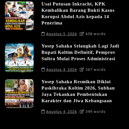
Usai Putusan Inkracht, KPK
Kembalikan Barang Bukti Kasus
Korupsi Abdul Azis kepada 14
Penerima
Agustus 5, 2026
658 words
Yosep Sahaka Selangkah Lagi Jadi
Bupati Koltim Definitif, Pemprov
Sultra Mulai Proses Administrasi
Agustus 4, 2026
367 words
Yosep Sahaka Resmikan Diklat
Paskibraka Koltim 2026, Subhan
Jaya Tekankan Pembentukan
Karakter dan Jiwa Kebangsaan
Agustus 4, 2026
399 words