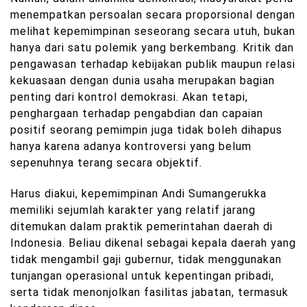
menempatkan persoalan secara proporsional dengan
melihat kepemimpinan seseorang secara utuh, bukan
hanya dari satu polemik yang berkembang. Kritik dan
pengawasan terhadap kebijakan publik maupun relasi
kekuasaan dengan dunia usaha merupakan bagian
penting dari kontrol demokrasi. Akan tetapi,
penghargaan terhadap pengabdian dan capaian
positif seorang pemimpin juga tidak boleh dihapus
hanya karena adanya kontroversi yang belum
sepenuhnya terang secara objektif.
Harus diakui, kepemimpinan Andi Sumangerukka
memiliki sejumlah karakter yang relatif jarang
ditemukan dalam praktik pemerintahan daerah di
Indonesia. Beliau dikenal sebagai kepala daerah yang
tidak mengambil gaji gubernur, tidak menggunakan
tunjangan operasional untuk kepentingan pribadi,
serta tidak menonjolkan fasilitas jabatan, termasuk