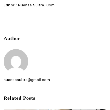
Editor : Nuansa Sultra. Com
Author
nuansasultra@gmail.com
Related Posts