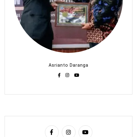
Asrianto Daranga