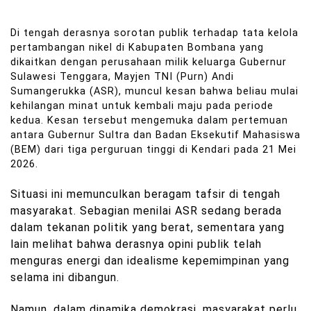
Di tengah derasnya sorotan publik terhadap tata kelola
pertambangan nikel di Kabupaten Bombana yang
dikaitkan dengan perusahaan milik keluarga Gubernur
Sulawesi Tenggara, Mayjen TNI (Purn) Andi
Sumangerukka (ASR), muncul kesan bahwa beliau mulai
kehilangan minat untuk kembali maju pada periode
kedua. Kesan tersebut mengemuka dalam pertemuan
antara Gubernur Sultra dan Badan Eksekutif Mahasiswa
(BEM) dari tiga perguruan tinggi di Kendari pada 21 Mei
2026.
Situasi ini memunculkan beragam tafsir di tengah
masyarakat. Sebagian menilai ASR sedang berada
dalam tekanan politik yang berat, sementara yang
lain melihat bahwa derasnya opini publik telah
menguras energi dan idealisme kepemimpinan yang
selama ini dibangun.
Namun, dalam dinamika demokrasi, masyarakat perlu