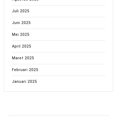
Juli 2025
Juni 2025
Mei 2025
April 2025
Maret 2025
Februari 2025
Januari 2025