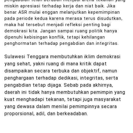
miskin apresiasi terhadap kerja dan niat baik. Jika
benar ASR mulai enggan melanjutkan kepemimpinan
pada periode kedua karena merasa terus disudutkan,
maka hal tersebut menjadi refleksi penting bagi
demokrasi kita. Jangan sampai ruang politik hanya
dipenuhi kebisingan konflik, tetapi kehilangan
penghormatan terhadap pengabdian dan integritas.
Sulawesi Tenggara membutuhkan iklim demokrasi
yang sehat, yakni ruang di mana kritik dapat
disampaikan secara terbuka dan objektif, namun
penghargaan terhadap dedikasi, integritas, serta
pengabdian tetap dijaga. Sebab pada akhirnya,
daerah ini tidak hanya membutuhkan pemimpin yang
kuat menghadapi tekanan, tetapi juga masyarakat
yang dewasa dalam menilai pemimpinnya secara
proporsional, adil, dan berkeadaban.