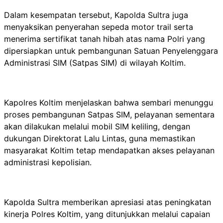
Dalam kesempatan tersebut, Kapolda Sultra juga
menyaksikan penyerahan sepeda motor trail serta
menerima sertifikat tanah hibah atas nama Polri yang
dipersiapkan untuk pembangunan Satuan Penyelenggara
Administrasi SIM (Satpas SIM) di wilayah Koltim.
Kapolres Koltim menjelaskan bahwa sembari menunggu
proses pembangunan Satpas SIM, pelayanan sementara
akan dilakukan melalui mobil SIM keliling, dengan
dukungan Direktorat Lalu Lintas, guna memastikan
masyarakat Koltim tetap mendapatkan akses pelayanan
administrasi kepolisian.
Kapolda Sultra memberikan apresiasi atas peningkatan
kinerja Polres Koltim, yang ditunjukkan melalui capaian