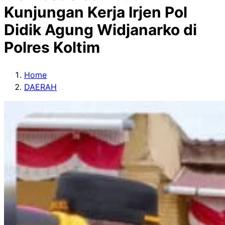
Kunjungan Kerja Irjen Pol
Didik Agung Widjanarko di
Polres Koltim
Home
DAERAH