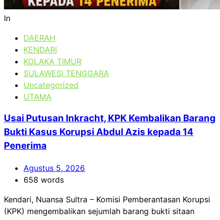
In
DAERAH
KENDARI
KOLAKA TIMUR
SULAWESI TENGGARA
Uncategorized
UTAMA
Usai Putusan Inkracht, KPK Kembalikan Barang
Bukti Kasus Korupsi Abdul Azis kepada 14
Penerima
Agustus 5, 2026
658 words
Kendari, Nuansa Sultra – Komisi Pemberantasan Korupsi
(KPK) mengembalikan sejumlah barang bukti sitaan