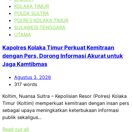
KOLAKA TIMUR
POLDA SULTRA
POLRES KOLAKA TIMUR
SULAWESI TENGGARA
UTAMA
Kapolres Kolaka Timur Perkuat Kemitraan
dengan Pers, Dorong Informasi Akurat untuk
Jaga Kamtibmas
Agustus 3, 2026
317 words
Koltim, Nuansa Sultra – Kepolisian Resor (Polres) Kolaka
Timur (Koltim) memperkuat kemitraan dengan insan pers
sebagai upaya meningkatkan keterbukaan informasi
publik sekaligus...
Read out all