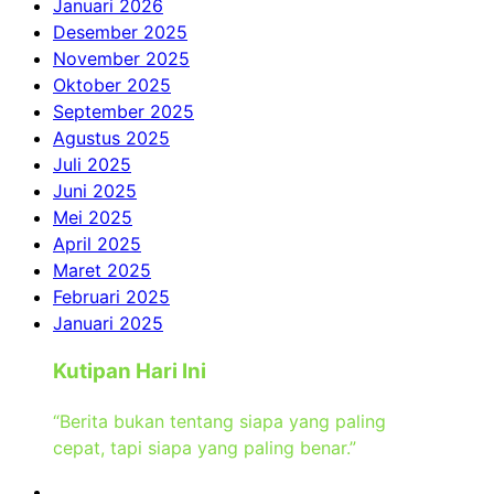
Januari 2026
Desember 2025
November 2025
Oktober 2025
September 2025
Agustus 2025
Juli 2025
Juni 2025
Mei 2025
April 2025
Maret 2025
Februari 2025
Januari 2025
Kutipan Hari Ini
“Berita bukan tentang siapa yang paling
cepat, tapi siapa yang paling benar.”