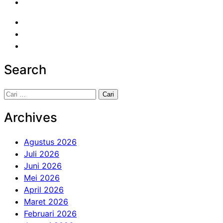
Search
Cari
untuk:
Archives
Agustus 2026
Juli 2026
Juni 2026
Mei 2026
April 2026
Maret 2026
Februari 2026