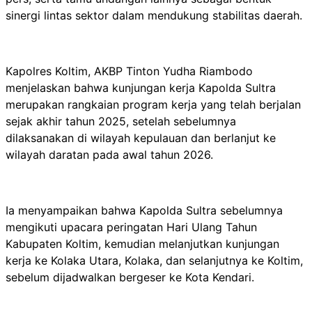
sinergi lintas sektor dalam mendukung stabilitas daerah.
Kapolres Koltim, AKBP Tinton Yudha Riambodo
menjelaskan bahwa kunjungan kerja Kapolda Sultra
merupakan rangkaian program kerja yang telah berjalan
sejak akhir tahun 2025, setelah sebelumnya
dilaksanakan di wilayah kepulauan dan berlanjut ke
wilayah daratan pada awal tahun 2026.
Ia menyampaikan bahwa Kapolda Sultra sebelumnya
mengikuti upacara peringatan Hari Ulang Tahun
Kabupaten Koltim, kemudian melanjutkan kunjungan
kerja ke Kolaka Utara, Kolaka, dan selanjutnya ke Koltim,
sebelum dijadwalkan bergeser ke Kota Kendari.