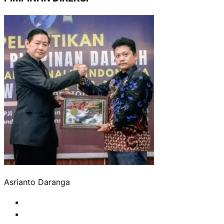
Asrianto Daranga