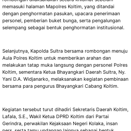
memasuki halaman Mapolres Koltim, yang ditandai
dengan penghormatan pasukan, upacara penerimaan
personel, pemberian buket bunga, serta pengalungan
selempang sebagai bentuk penghormatan institusional.
Selanjutnya, Kapolda Sultra bersama rombongan menuju
Aula Polres Koltim untuk memberikan arahan dan
melakukan tatap muka langsung dengan personel Polres
Koltim, sementara Ketua Bhayangkari Daerah Sultra, Ny.
Yani D.A. Widjanarko, melaksanakan kegiatan pembinaan
bersama para pengurus Bhayangkari Cabang Koltim.
Kegiatan tersebut turut dihadiri Sekretaris Daerah Koltim,
Lafala, S.E., Wakil Ketua DPRD Koltim dari Partai
Gerindra, perwakilan Kejaksaan Negeri Kolaka, insan
pers, serta tamu undangan lainnya sebagai bentuk