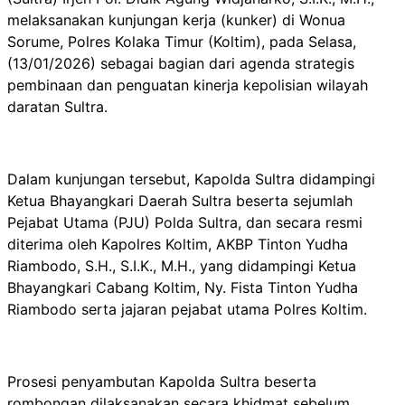
melaksanakan kunjungan kerja (kunker) di Wonua
Sorume, Polres Kolaka Timur (Koltim), pada Selasa,
(13/01/2026) sebagai bagian dari agenda strategis
pembinaan dan penguatan kinerja kepolisian wilayah
daratan Sultra.
Dalam kunjungan tersebut, Kapolda Sultra didampingi
Ketua Bhayangkari Daerah Sultra beserta sejumlah
Pejabat Utama (PJU) Polda Sultra, dan secara resmi
diterima oleh Kapolres Koltim, AKBP Tinton Yudha
Riambodo, S.H., S.I.K., M.H., yang didampingi Ketua
Bhayangkari Cabang Koltim, Ny. Fista Tinton Yudha
Riambodo serta jajaran pejabat utama Polres Koltim.
Prosesi penyambutan Kapolda Sultra beserta
rombongan dilaksanakan secara khidmat sebelum