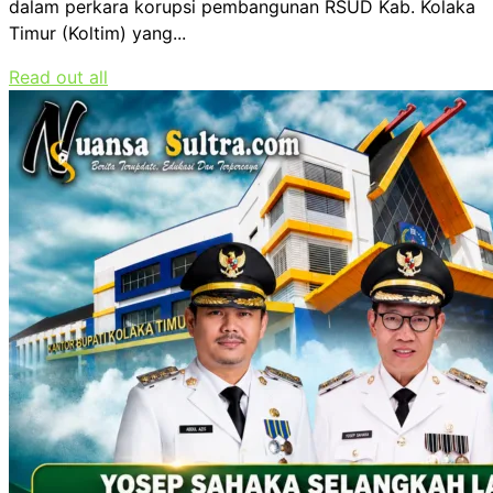
dalam perkara korupsi pembangunan RSUD Kab. Kolaka
Timur (Koltim) yang...
Read out all