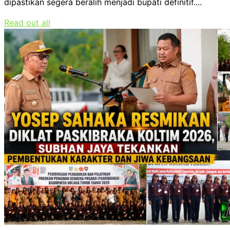
dipastikan segera beralih menjadi bupati definitif....
Read out all