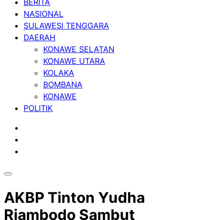
BERITA
NASIONAL
SULAWESI TENGGARA
DAERAH
KONAWE SELATAN
KONAWE UTARA
KOLAKA
BOMBANA
KONAWE
POLITIK
AKBP Tinton Yudha
Riambodo Sambut