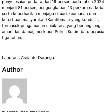
penyelesaian perkara dari 19 persen pada tahun 2024
menjadi 81 persen, pengungkapan 13 perkara narkoba,
serta keberhasilan menjaga situasi keamanan dan
ketertiban masyarakat (Kamtibmas) yang kondusif,
termasuk pengamanan unjuk rasa yang berlangsung
aman dan damai, meskipun Polres Koltim baru berusia
tiga tahun.
Laporan : Asrianto Daranga
Author