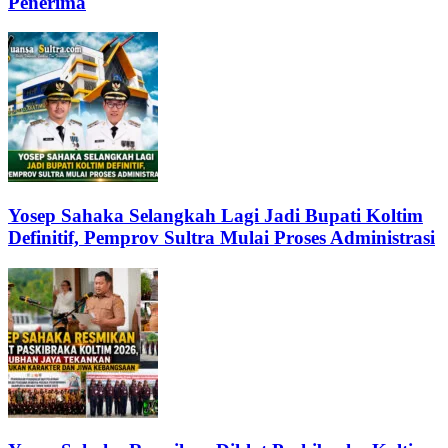
Penerima
Yosep Sahaka Selangkah Lagi Jadi Bupati Koltim
Definitif, Pemprov Sultra Mulai Proses Administrasi