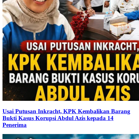
Usai Putusan Inkracht, KPK Kembalikan Barang
Bukti Kasus Korupsi Abdul Azis kepada 14
Penerima