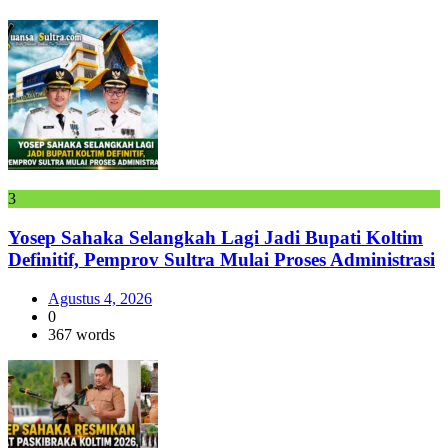
3
Yosep Sahaka Selangkah Lagi Jadi Bupati Koltim
Definitif, Pemprov Sultra Mulai Proses Administrasi
Agustus 4, 2026
0
367 words