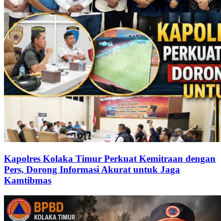
Kapolres Kolaka Timur Perkuat Kemitraan dengan
Pers, Dorong Informasi Akurat untuk Jaga
Kamtibmas