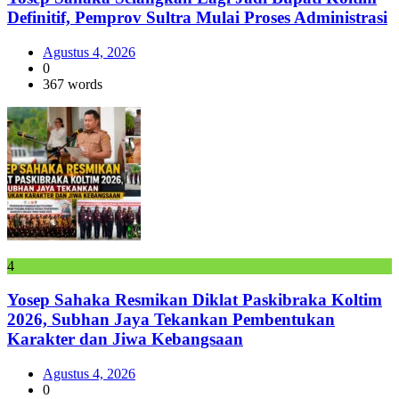
Definitif, Pemprov Sultra Mulai Proses Administrasi
Agustus 4, 2026
0
367 words
4
Yosep Sahaka Resmikan Diklat Paskibraka Koltim
2026, Subhan Jaya Tekankan Pembentukan
Karakter dan Jiwa Kebangsaan
Agustus 4, 2026
0