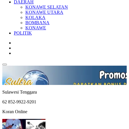
DAERAH
KONAWE SELATAN
KONAWE UTARA
KOLAKA
BOMBANA
KONAWE
POLITIK
Sulawesi Tenggara
62 852-9922-9201
Koran Online