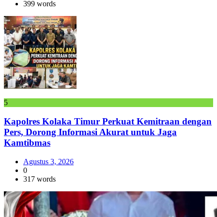
399 words
5
Kapolres Kolaka Timur Perkuat Kemitraan dengan
Pers, Dorong Informasi Akurat untuk Jaga
Kamtibmas
Agustus 3, 2026
0
317 words