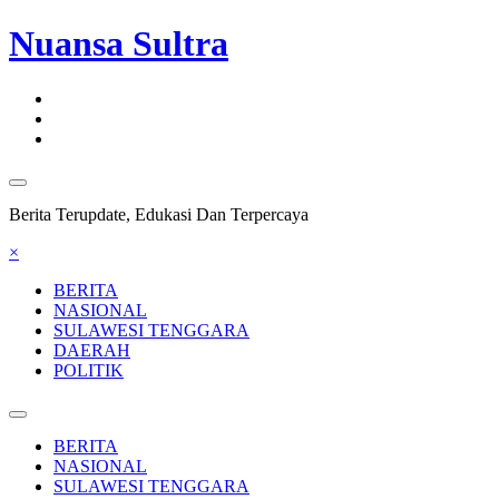
Nuansa Sultra
Berita Terupdate, Edukasi Dan Terpercaya
×
BERITA
NASIONAL
SULAWESI TENGGARA
DAERAH
POLITIK
BERITA
NASIONAL
SULAWESI TENGGARA