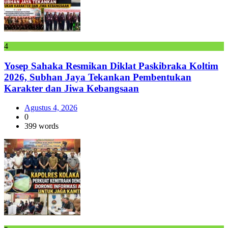
4
Yosep Sahaka Resmikan Diklat Paskibraka Koltim
2026, Subhan Jaya Tekankan Pembentukan
Karakter dan Jiwa Kebangsaan
Agustus 4, 2026
0
399 words