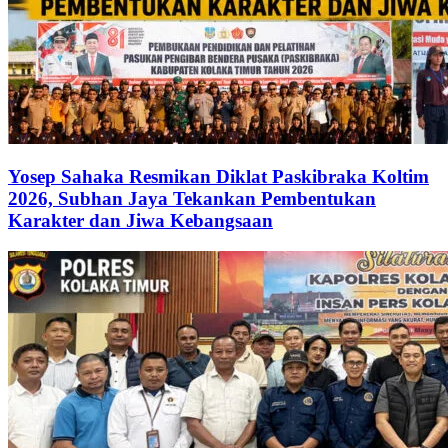
Yosep Sahaka Resmikan Diklat Paskibraka Koltim
2026, Subhan Jaya Tekankan Pembentukan
Karakter dan Jiwa Kebangsaan